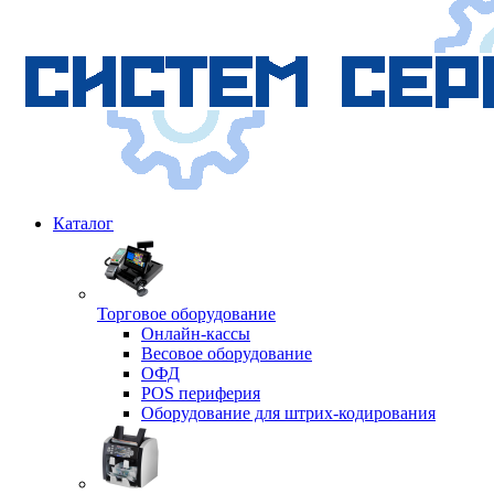
Каталог
Торговое оборудование
Онлайн-кассы
Весовое оборудование
ОФД
POS периферия
Оборудование для штрих-кодирования