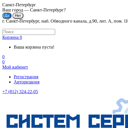
Санкт-Петербург
Ваш город —
Санкт-Петербург
?
г. Санкт-Петербург, наб. Обводного канала, д.90, лит. А, пом. 1
Корзина
0
Ваша корзина пуста!
0
0
Мой кабинет
Регистрация
Авторизация
+7 (812) 324-22-05