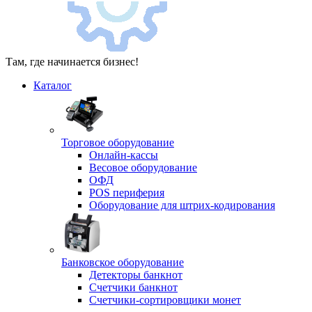
Там, где начинается бизнес!
Каталог
Торговое оборудование
Онлайн-кассы
Весовое оборудование
ОФД
POS периферия
Оборудование для штрих-кодирования
Банковское оборудование
Детекторы банкнот
Счетчики банкнот
Счетчики-сортировщики монет