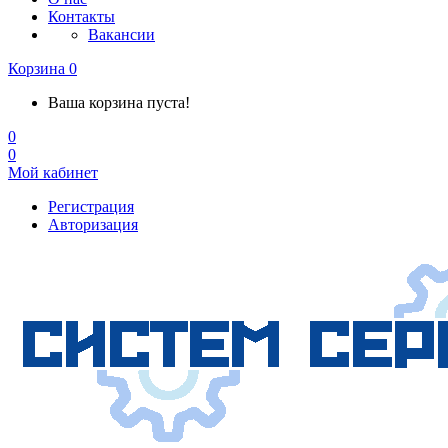
Контакты
Вакансии
Корзина
0
Ваша корзина пуста!
0
0
Мой кабинет
Регистрация
Авторизация