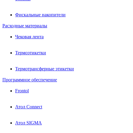
Фискальные накопители
Расходные материалы
Чековая лента
Термоэтикетки
Термотрансферные этикетки
Программное обеспечение
Frontol
Атол Connect
Атол SIGMA