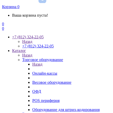
Корзина
0
Ваша корзина пуста!
0
0
+7 (812) 324-22-05
Назад
+7 (812) 324-22-05
Каталог
Назад
Торговое оборудование
Назад
Онлайн-кассы
Весовое оборудование
ОФД
POS периферия
Оборудование для штрих-кодирования