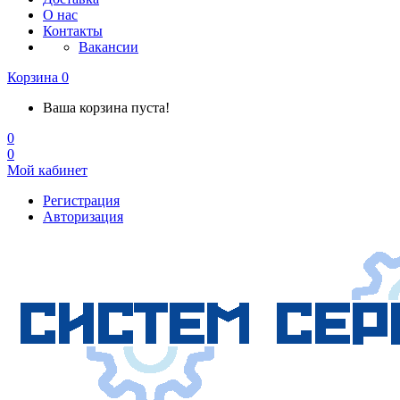
О нас
Контакты
Вакансии
Корзина
0
Ваша корзина пуста!
0
0
Мой кабинет
Регистрация
Авторизация