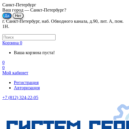
Санкт-Петербург
Ваш город —
Санкт-Петербург
?
г. Санкт-Петербург, наб. Обводного канала, д.90, лит. А, пом.
1Н.
Корзина
0
Ваша корзина пуста!
0
0
Мой кабинет
Регистрация
Авторизация
+7 (812) 324-22-05