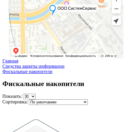
Главная
Средства защиты информации
Фискальные накопители
Фискальные накопители
Показать:
Сортировка: