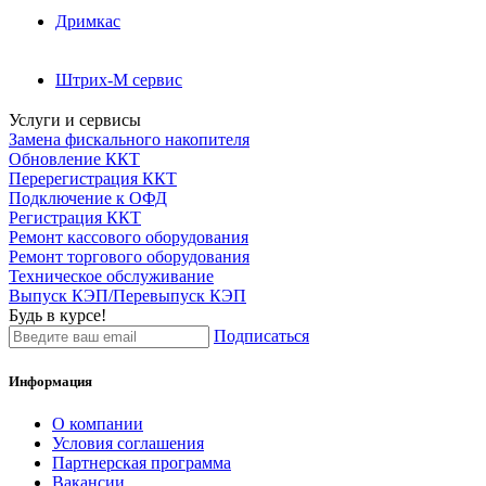
Дримкас
Штрих-М сервис
Услуги и сервисы
Замена фискального накопителя
Обновление ККТ
Перерегистрация ККТ
Подключение к ОФД
Регистрация ККТ
Ремонт кассового оборудования
Ремонт торгового оборудования
Техническое обслуживание
Выпуск КЭП/Перевыпуск КЭП
Будь в курсе!
Подписаться
Информация
О компании
Условия соглашения
Партнерская программа
Вакансии