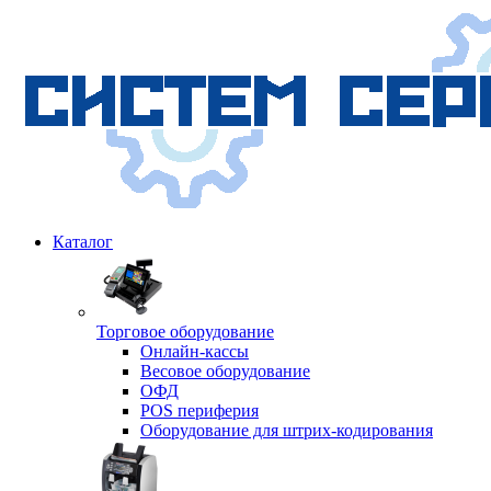
Каталог
Торговое оборудование
Онлайн-кассы
Весовое оборудование
ОФД
POS периферия
Оборудование для штрих-кодирования