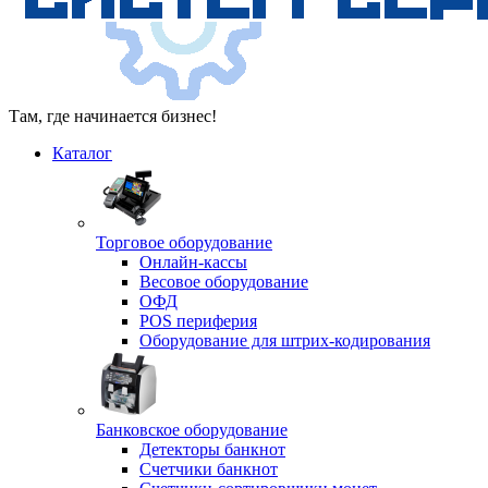
Там, где начинается бизнес!
Каталог
Торговое оборудование
Онлайн-кассы
Весовое оборудование
ОФД
POS периферия
Оборудование для штрих-кодирования
Банковское оборудование
Детекторы банкнот
Счетчики банкнот