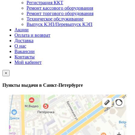
Регистрация ККТ
Ремонт кассового оборудования
Ремонт торгового оборудования
Техническое обслуживание
Выпуск КЭП/Перевыпуск КЭП
Акции
Оплата и возврат
Доставка
О нас
Вакансии
Контакты
Мой кабинет
×
Пункты выдачи в Санкт-Петербурге