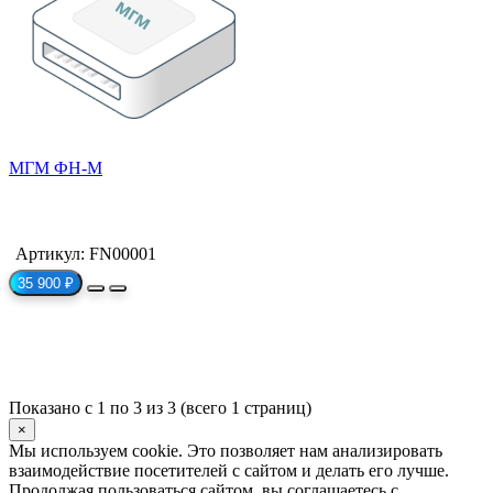
МГМ ФН-M
Артикул: FN00001
35 900 ₽
Показано с 1 по 3 из 3 (всего 1 страниц)
×
Мы используем cookie. Это позволяет нам анализировать
взаимодействие посетителей с сайтом и делать его лучше.
Продолжая пользоваться сайтом, вы соглашаетесь с