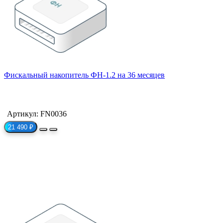
Фискальный накопитель ФН-1.2 на 36 месяцев
Артикул: FN0036
21 490 ₽