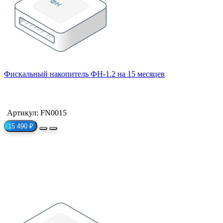
Фискальный накопитель ФН-1.2 на 15 месяцев
Артикул: FN0015
15 490 ₽