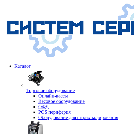
Каталог
Торговое оборудование
Онлайн-кассы
Весовое оборудование
ОФД
POS периферия
Оборудование для штрих-кодирования