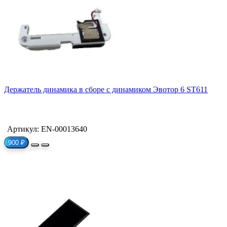
Держатель динамика в сборе с динамиком Эвотор 6 ST611
Артикул: EN-00013640
900 ₽