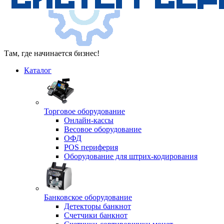
Там, где начинается бизнес!
Каталог
Торговое оборудование
Онлайн-кассы
Весовое оборудование
ОФД
POS периферия
Оборудование для штрих-кодирования
Банковское оборудование
Детекторы банкнот
Счетчики банкнот