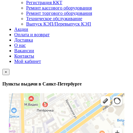
Регистрация ККТ
Ремонт кассового оборудования
Ремонт торгового оборудования
Техническое обслуживание
Выпуск КЭП/Перевыпуск КЭП
Акции
Оплата и возврат
Доставка
О нас
Вакансии
Контакты
Мой кабинет
×
Пункты выдачи в Санкт-Петербурге