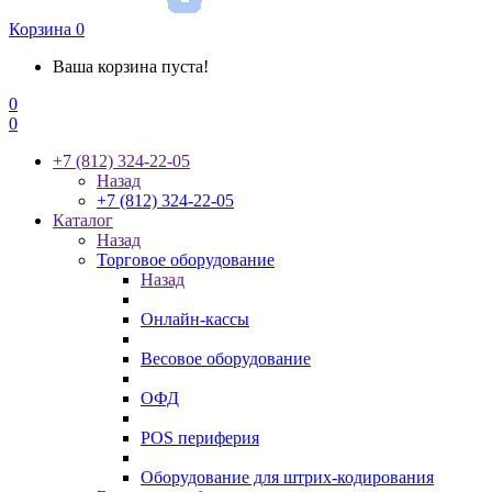
Корзина
0
Ваша корзина пуста!
0
0
+7 (812) 324-22-05
Назад
+7 (812) 324-22-05
Каталог
Назад
Торговое оборудование
Назад
Онлайн-кассы
Весовое оборудование
ОФД
POS периферия
Оборудование для штрих-кодирования