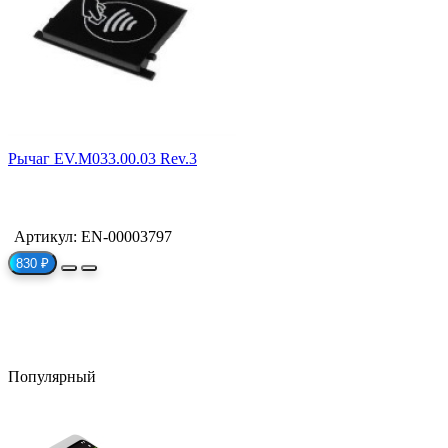
Рычаг EV.M033.00.03 Rev.3
Артикул: EN-00003797
830 ₽
Популярный