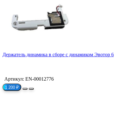
Держатель динамика в сборе с динамиком Эвотор 6
Артикул: EN-00012776
1 200 ₽