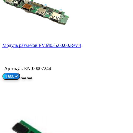
Модуль разъемов EV.M035.60.00.Rev.4
Артикул: EN-00007244
4 600 ₽