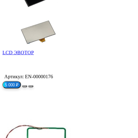
LCD ЭВОТОР
Артикул: EN-00000176
5 000 ₽