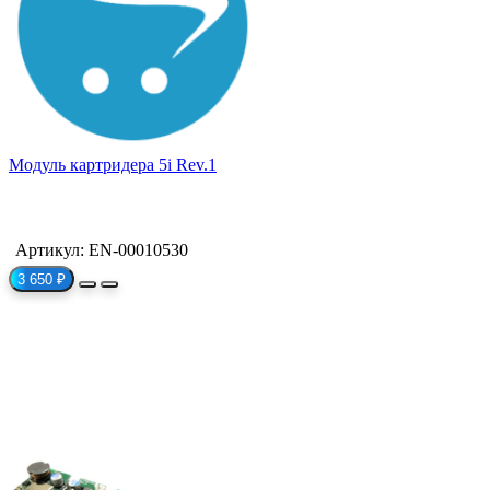
Модуль картридера 5i Rev.1
Артикул: EN-00010530
3 650 ₽