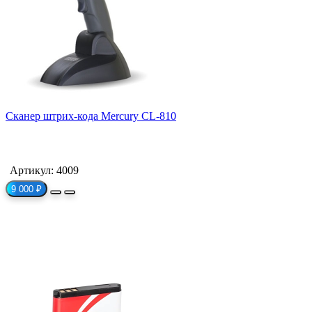
Сканер штрих-кода Mercury CL-810
Артикул: 4009
9 000 ₽