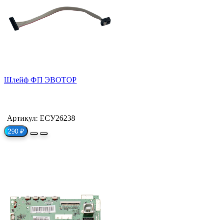
Шлейф ФП ЭВОТОР
Артикул: ЕСУ26238
290 ₽