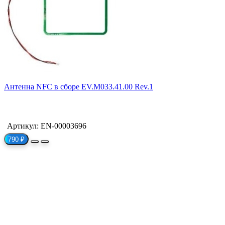
Антенна NFC в сборе EV.M033.41.00 Rev.1
Артикул: EN-00003696
790 ₽