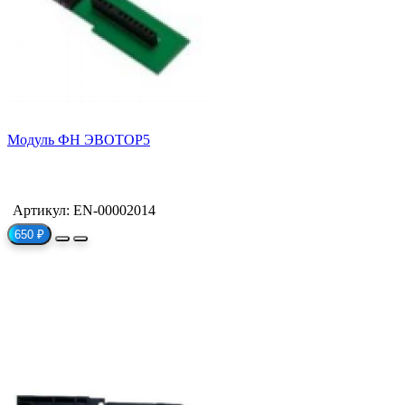
Модуль ФН ЭВОТОР5
Артикул: EN-00002014
650 ₽