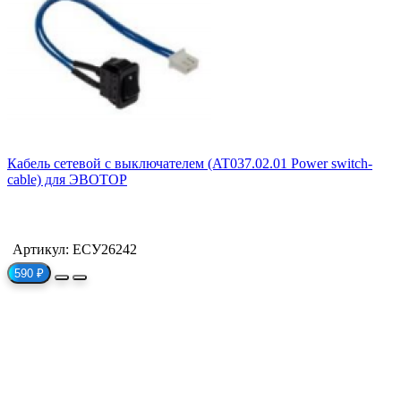
Кабель сетевой с выключателем (AT037.02.01 Power switch-
cable) для ЭВОТОР
Артикул: ЕСУ26242
590 ₽