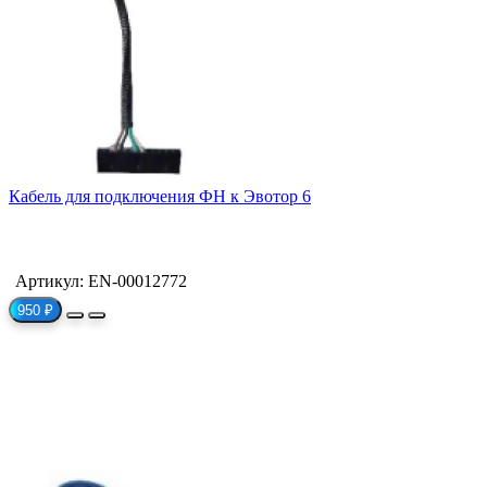
Кабель для подключения ФН к Эвотор 6
Артикул: EN-00012772
950 ₽