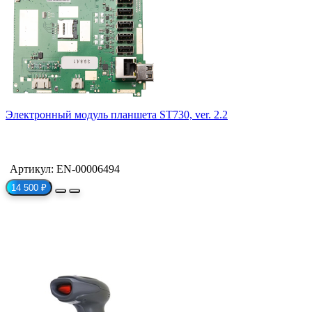
Электронный модуль планшета ST730, ver. 2.2
Артикул: EN-00006494
14 500 ₽