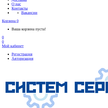
О нас
Контакты
Вакансии
Корзина
0
Ваша корзина пуста!
0
0
Мой кабинет
Регистрация
Авторизация