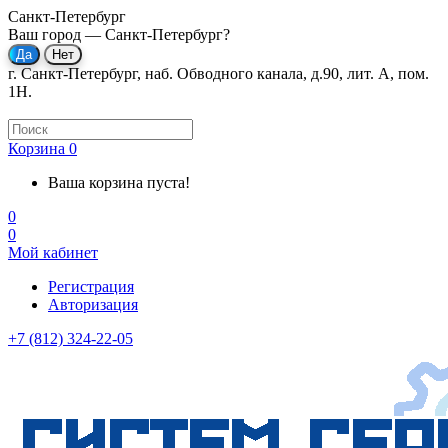
Санкт-Петербург
Ваш город —
Санкт-Петербург
?
г. Санкт-Петербург, наб. Обводного канала, д.90, лит. А, пом.
1Н.
Корзина
0
Ваша корзина пуста!
0
0
Мой кабинет
Регистрация
Авторизация
+7 (812) 324-22-05