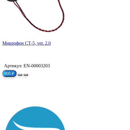
Микрофон СТ-5, ver. 2.0
Артикул: EN-00003203
800 ₽