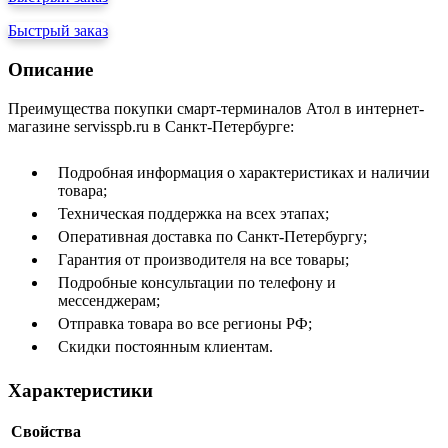
Быстрый заказ
Описание
Преимущества покупки смарт-терминалов Атол в интернет-
магазине servisspb.ru в Санкт-Петербурге:
Подробная информация о характеристиках и наличии
товара;
Техническая поддержка на всех этапах;
Оперативная доставка по Санкт-Петербургу;
Гарантия от производителя на все товары;
Подробные консультации по телефону и
мессенджерам;
Отправка товара во все регионы РФ;
Скидки постоянным клиентам.
Характеристики
Свойства