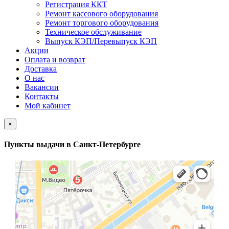
Регистрация ККТ
Ремонт кассового оборудования
Ремонт торгового оборудования
Техническое обслуживание
Выпуск КЭП/Перевыпуск КЭП
Акции
Оплата и возврат
Доставка
О нас
Вакансии
Контакты
Мой кабинет
×
Пункты выдачи в Санкт-Петербурге