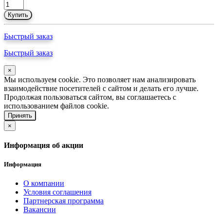
Купить
Быстрый заказ
Быстрый заказ
×
Мы используем cookie. Это позволяет нам анализировать
взаимодействие посетителей с сайтом и делать его лучше.
Продолжая пользоваться сайтом, вы соглашаетесь с
использованием файлов cookie.
Принять
×
Информация об акции
Информация
О компании
Условия соглашения
Партнерская программа
Вакансии