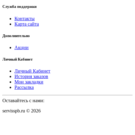
Служба поддержки
Контакты
Карта сайта
Дополнительно
Акции
Личный Кабинет
Личный Кабинет
История заказов
Мои закладки
Рассылка
Оставайтесь с нами:
servisspb.ru © 2026