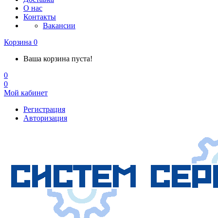
О нас
Контакты
Вакансии
Корзина
0
Ваша корзина пуста!
0
0
Мой кабинет
Регистрация
Авторизация