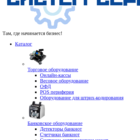
Там, где начинается бизнес!
Каталог
Торговое оборудование
Онлайн-кассы
Весовое оборудование
ОФД
POS периферия
Оборудование для штрих-кодирования
Банковское оборудование
Детекторы банкнот
Счетчики банкнот