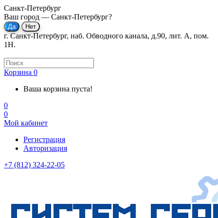
Санкт-Петербург
Ваш город —
Санкт-Петербург
?
г. Санкт-Петербург, наб. Обводного канала, д.90, лит. А, пом.
1Н.
Корзина
0
Ваша корзина пуста!
0
0
Мой кабинет
Регистрация
Авторизация
+7 (812) 324-22-05