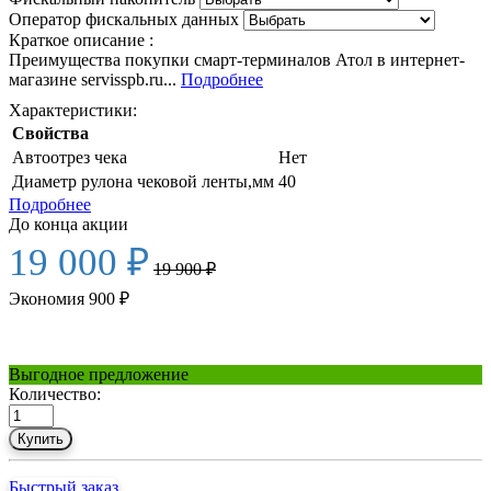
Оператор фискальных данных
Краткое описание :
Преимущества покупки смарт-терминалов Атол в интернет-
магазине servisspb.ru...
Подробнее
Характеристики:
Свойства
Автоотрез чека
Нет
Диаметр рулона чековой ленты,мм
40
Подробнее
До конца акции
19 000 ₽
19 900 ₽
Экономия 900 ₽
Выгодное предложение
Количество:
Купить
Быстрый заказ