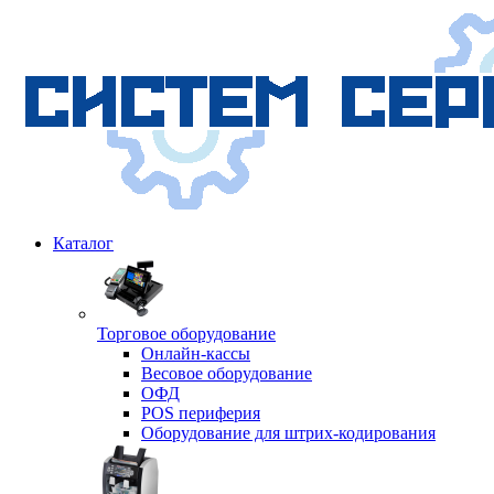
Каталог
Торговое оборудование
Онлайн-кассы
Весовое оборудование
ОФД
POS периферия
Оборудование для штрих-кодирования