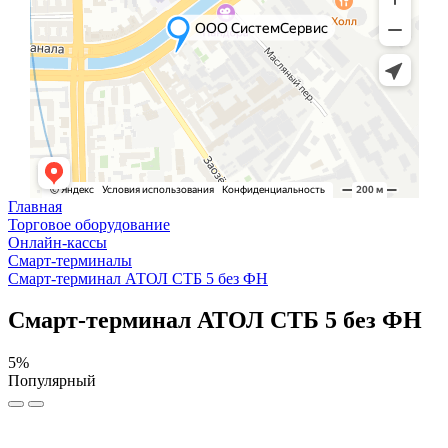
Главная
Торговое оборудование
Онлайн-кассы
Смарт-терминалы
Смарт-терминал АТОЛ СТБ 5 без ФН
Смарт-терминал АТОЛ СТБ 5 без ФН
5%
Популярный