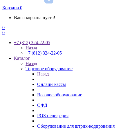
Корзина
0
Ваша корзина пуста!
0
0
+7 (812) 324-22-05
Назад
+7 (812) 324-22-05
Каталог
Назад
Торговое оборудование
Назад
Онлайн-кассы
Весовое оборудование
ОФД
POS периферия
Оборудование для штрих-кодирования