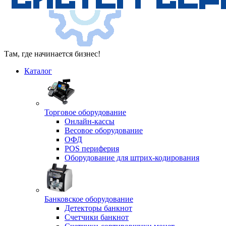
Там, где начинается бизнес!
Каталог
Торговое оборудование
Онлайн-кассы
Весовое оборудование
ОФД
POS периферия
Оборудование для штрих-кодирования
Банковское оборудование
Детекторы банкнот
Счетчики банкнот