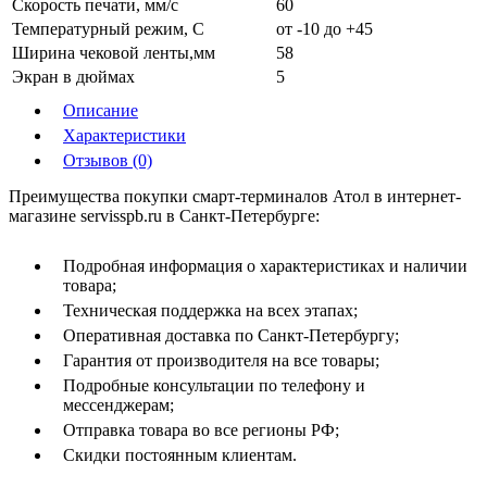
Скорость печати, мм/с
60
Температурный режим, С
от -10 до +45
Ширина чековой ленты,мм
58
Экран в дюймах
5
Описание
Характеристики
Отзывов (0)
Преимущества покупки смарт-терминалов Атол в интернет-
магазине servisspb.ru в Санкт-Петербурге:
Подробная информация о характеристиках и наличии
товара;
Техническая поддержка на всех этапах;
Оперативная доставка по Санкт-Петербургу;
Гарантия от производителя на все товары;
Подробные консультации по телефону и
мессенджерам;
Отправка товара во все регионы РФ;
Скидки постоянным клиентам.