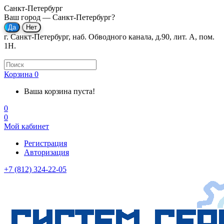
Санкт-Петербург
Ваш город —
Санкт-Петербург
?
г. Санкт-Петербург, наб. Обводного канала, д.90, лит. А, пом.
1Н.
Корзина
0
Ваша корзина пуста!
0
0
Мой кабинет
Регистрация
Авторизация
+7 (812) 324-22-05