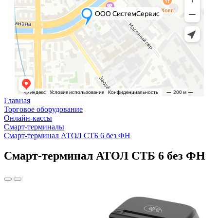
Главная
Торговое оборудование
Онлайн-кассы
Смарт-терминалы
Смарт-терминал АТОЛ СТБ 6 без ФН
Смарт-терминал АТОЛ СТБ 6 без ФН