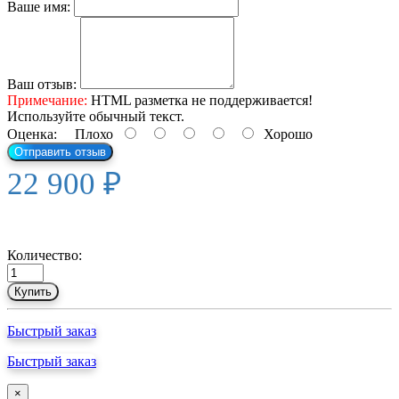
Ваше имя:
Ваш отзыв:
Примечание:
HTML разметка не поддерживается!
Используйте обычный текст.
Оценка:
Плохо
Хорошо
Отправить отзыв
22 900 ₽
Количество:
Купить
Быстрый заказ
Быстрый заказ
×