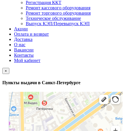
Регистрация ККТ
Ремонт кассового оборудования
Ремонт торгового оборудования
Техническое обслуживание
Выпуск КЭП/Перевыпуск КЭП
Акции
Оплата и возврат
Доставка
О нас
Вакансии
Контакты
Мой кабинет
×
Пункты выдачи в Санкт-Петербурге