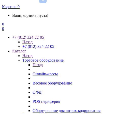
Корзина
0
Ваша корзина пуста!
0
0
+7 (812) 324-22-05
Назад
+7 (812) 324-22-05
Каталог
Назад
Торговое оборудование
Назад
Онлайн-кассы
Весовое оборудование
ОФД
POS периферия
Оборудование для штрих-кодирования