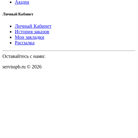
Акции
Личный Кабинет
Личный Кабинет
История заказов
Мои закладки
Рассылка
Оставайтесь с нами:
servisspb.ru © 2026