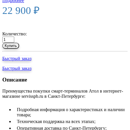
Подробнее
22 900 ₽
Количество:
Купить
Быстрый заказ
Быстрый заказ
Описание
Преимущества покупки смарт-терминалов Атол в интернет-
магазине servisspb.ru в Санкт-Петербурге:
Подробная информация о характеристиках и наличии
товара;
Техническая поддержка на всех этапах;
Оперативная доставка по Санкт-Петербургу;