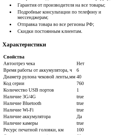
Гарантия от производителя на все товары;
Подробные консультации по телефону и
мессенджерам;
Отправка товара во все регионы РФ;
Скидки постоянным клиентам.
Характеристики
Свойства
Автоотрез чека
Нет
Время работы от аккумулятора, ч
6
Диаметр рулона чековой ленты,мм
40
Код серии
760
Количество USB портов
1
Наличие 3G/4G
true
Наличие Bluetooth
true
Наличие Wi-Fi
true
Наличие аккумулятора
Да
Наличие камеры
true
Ресурс печатной головки, км
100