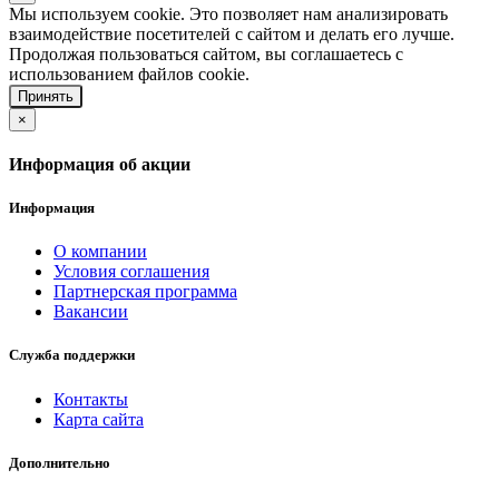
Мы используем cookie. Это позволяет нам анализировать
взаимодействие посетителей с сайтом и делать его лучше.
Продолжая пользоваться сайтом, вы соглашаетесь с
использованием файлов cookie.
Принять
×
Информация об акции
Информация
О компании
Условия соглашения
Партнерская программа
Вакансии
Служба поддержки
Контакты
Карта сайта
Дополнительно