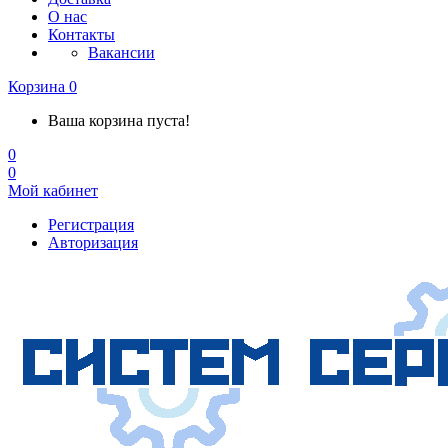
О нас
Контакты
Вакансии
Корзина
0
Ваша корзина пуста!
0
0
Мой кабинет
Регистрация
Авторизация