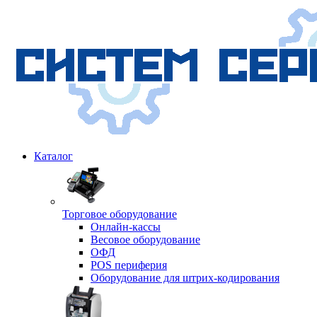
Каталог
Торговое оборудование
Онлайн-кассы
Весовое оборудование
ОФД
POS периферия
Оборудование для штрих-кодирования