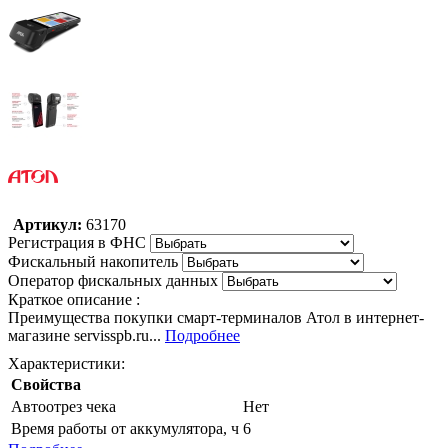
Артикул:
63170
Регистрация в ФНС
Фискальный накопитель
Оператор фискальных данных
Краткое описание :
Преимущества покупки смарт-терминалов Атол в интернет-
магазине servisspb.ru...
Подробнее
Характеристики:
Свойства
Автоотрез чека
Нет
Время работы от аккумулятора, ч
6