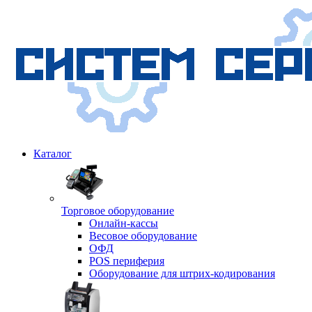
Каталог
Торговое оборудование
Онлайн-кассы
Весовое оборудование
ОФД
POS периферия
Оборудование для штрих-кодирования