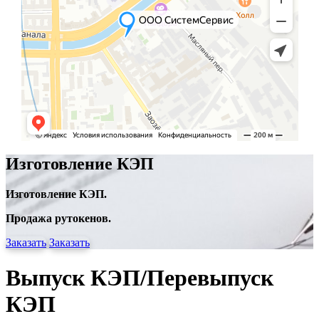
Изготовление КЭП
Изготовление КЭП.
Продажа рутокенов.
Заказать
Заказать
Выпуск КЭП/Перевыпуск
КЭП