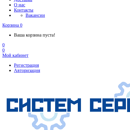
О нас
Контакты
Вакансии
Корзина
0
Ваша корзина пуста!
0
0
Мой кабинет
Регистрация
Авторизация