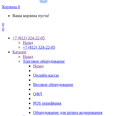
Корзина
0
Ваша корзина пуста!
0
0
+7 (812) 324-22-05
Назад
+7 (812) 324-22-05
Каталог
Назад
Торговое оборудование
Назад
Онлайн-кассы
Весовое оборудование
ОФД
POS периферия
Оборудование для штрих-кодирования