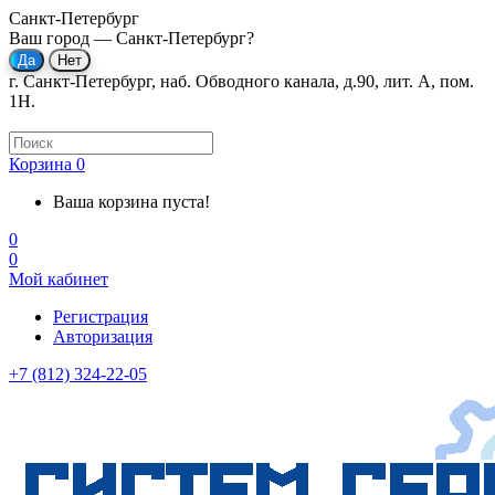
Санкт-Петербург
Ваш город —
Санкт-Петербург
?
г. Санкт-Петербург, наб. Обводного канала, д.90, лит. А, пом.
1Н.
Корзина
0
Ваша корзина пуста!
0
0
Мой кабинет
Регистрация
Авторизация
+7 (812) 324-22-05