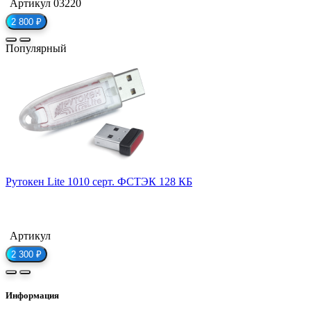
Артикул 03220
2 800 ₽
Популярный
Рутокен Lite 1010 серт. ФСТЭК 128 КБ
Артикул
2 300 ₽
Информация