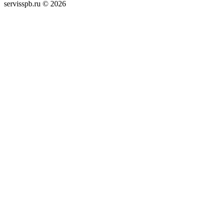
servisspb.ru © 2026