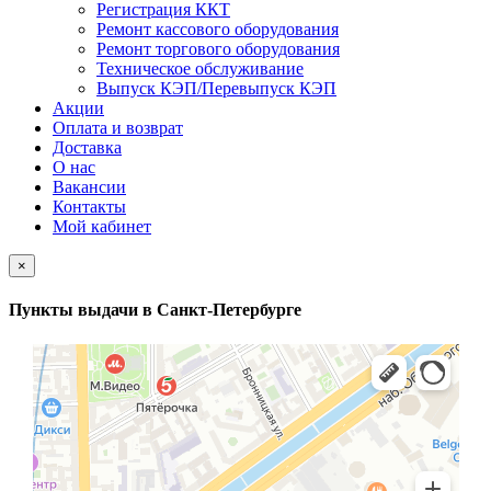
Регистрация ККТ
Ремонт кассового оборудования
Ремонт торгового оборудования
Техническое обслуживание
Выпуск КЭП/Перевыпуск КЭП
Акции
Оплата и возврат
Доставка
О нас
Вакансии
Контакты
Мой кабинет
×
Пункты выдачи в Санкт-Петербурге