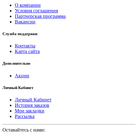
О компании
Условия соглашения
Партнерская программа
Вакансии
Служба поддержки
Контакты
Карта сайта
Дополнительно
Акции
Личный Кабинет
Личный Кабинет
История заказов
Мои закладки
Рассылка
Оставайтесь с нами: