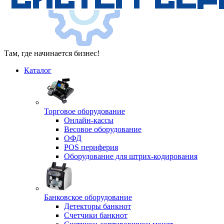
Там, где начинается бизнес!
Каталог
Торговое оборудование
Онлайн-кассы
Весовое оборудование
ОФД
POS периферия
Оборудование для штрих-кодирования
Банковское оборудование
Детекторы банкнот
Счетчики банкнот