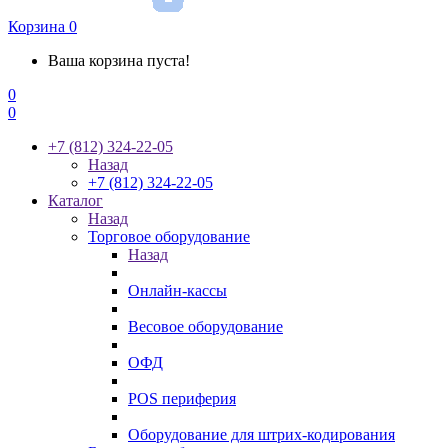
Корзина
0
Ваша корзина пуста!
0
0
+7 (812) 324-22-05
Назад
+7 (812) 324-22-05
Каталог
Назад
Торговое оборудование
Назад
Онлайн-кассы
Весовое оборудование
ОФД
POS периферия
Оборудование для штрих-кодирования