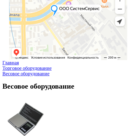
Главная
Торговое оборудование
Весовое оборудование
Весовое оборудование