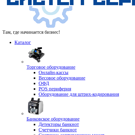
Там, где начинается бизнес!
Каталог
Торговое оборудование
Онлайн-кассы
Весовое оборудование
ОФД
POS периферия
Оборудование для штрих-кодирования
Банковское оборудование
Детекторы банкнот
Счетчики банкнот