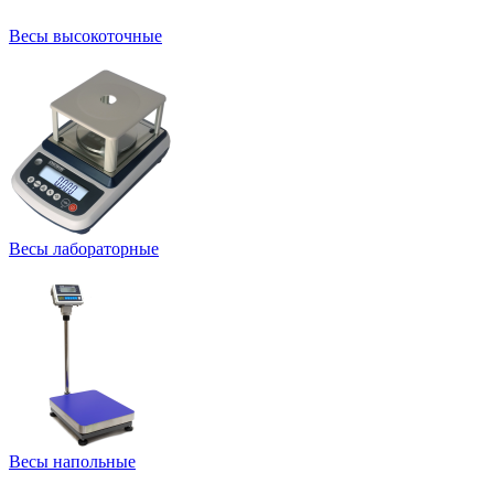
Весы высокоточные
Весы лабораторные
Весы напольные