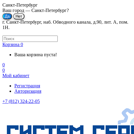
Санкт-Петербург
Ваш город —
Санкт-Петербург
?
г. Санкт-Петербург, наб. Обводного канала, д.90, лит. А, пом.
1Н.
Корзина
0
Ваша корзина пуста!
0
0
Мой кабинет
Регистрация
Авторизация
+7 (812) 324-22-05