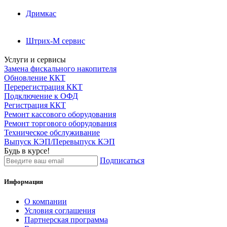
Дримкас
Штрих-М сервис
Услуги и сервисы
Замена фискального накопителя
Обновление ККТ
Перерегистрация ККТ
Подключение к ОФД
Регистрация ККТ
Ремонт кассового оборудования
Ремонт торгового оборудования
Техническое обслуживание
Выпуск КЭП/Перевыпуск КЭП
Будь в курсе!
Подписаться
Информация
О компании
Условия соглашения
Партнерская программа