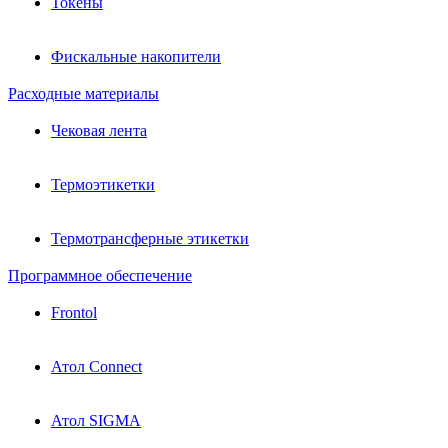
Токены
Фискальные накопители
Расходные материалы
Чековая лента
Термоэтикетки
Термотрансферные этикетки
Программное обеспечение
Frontol
Атол Connect
Атол SIGMA