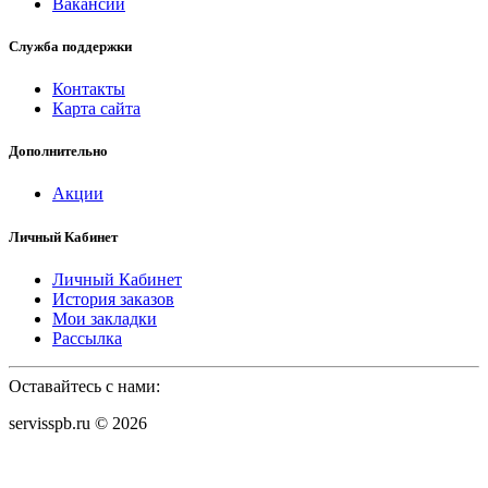
Вакансии
Служба поддержки
Контакты
Карта сайта
Дополнительно
Акции
Личный Кабинет
Личный Кабинет
История заказов
Мои закладки
Рассылка
Оставайтесь с нами:
servisspb.ru © 2026