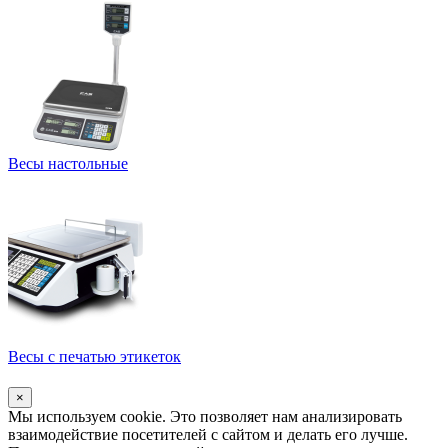
Весы настольные
Весы с печатью этикеток
×
Мы используем cookie. Это позволяет нам анализировать
взаимодействие посетителей с сайтом и делать его лучше.