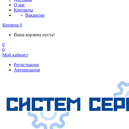
О нас
Контакты
Вакансии
Корзина
0
Ваша корзина пуста!
0
0
Мой кабинет
Регистрация
Авторизация