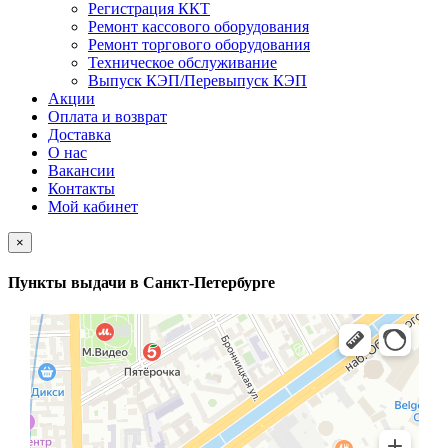
Регистрация ККТ
Ремонт кассового оборудования
Ремонт торгового оборудования
Техническое обслуживание
Выпуск КЭП/Перевыпуск КЭП
Акции
Оплата и возврат
Доставка
О нас
Вакансии
Контакты
Мой кабинет
×
Пункты выдачи в Санкт-Петербурге