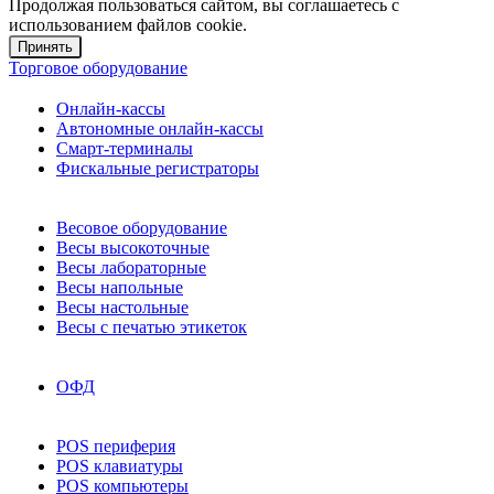
Продолжая пользоваться сайтом, вы соглашаетесь с
использованием файлов cookie.
Принять
Торговое оборудование
Онлайн-кассы
Автономные онлайн-кассы
Смарт-терминалы
Фискальные регистраторы
Весовое оборудование
Весы высокоточные
Весы лабораторные
Весы напольные
Весы настольные
Весы с печатью этикеток
ОФД
POS периферия
POS клавиатуры
POS компьютеры