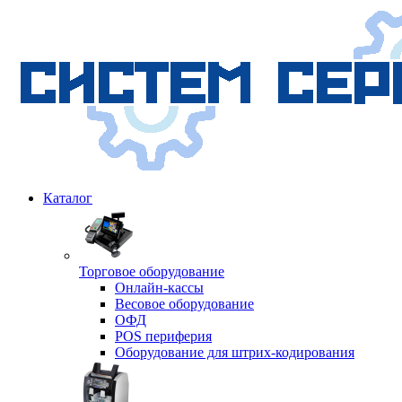
Каталог
Торговое оборудование
Онлайн-кассы
Весовое оборудование
ОФД
POS периферия
Оборудование для штрих-кодирования