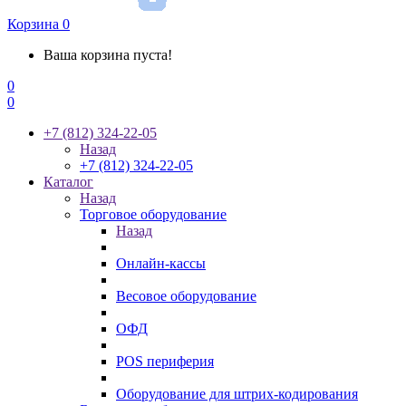
Корзина
0
Ваша корзина пуста!
0
0
+7 (812) 324-22-05
Назад
+7 (812) 324-22-05
Каталог
Назад
Торговое оборудование
Назад
Онлайн-кассы
Весовое оборудование
ОФД
POS периферия
Оборудование для штрих-кодирования