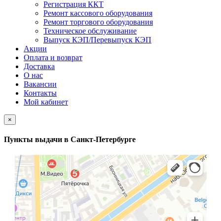
Регистрация ККТ
Ремонт кассового оборудования
Ремонт торгового оборудования
Техническое обслуживание
Выпуск КЭП/Перевыпуск КЭП
Акции
Оплата и возврат
Доставка
О нас
Вакансии
Контакты
Мой кабинет
×
Пункты выдачи в Санкт-Петербурге