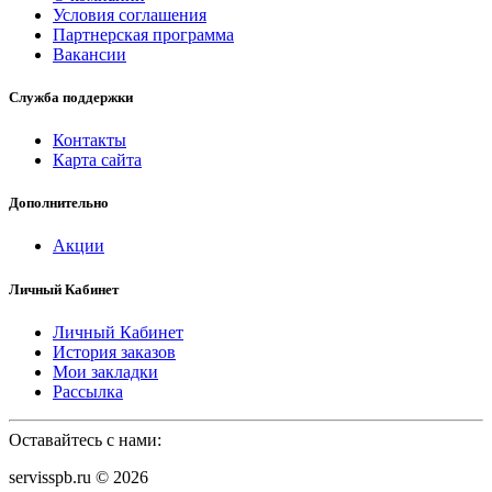
Условия соглашения
Партнерская программа
Вакансии
Служба поддержки
Контакты
Карта сайта
Дополнительно
Акции
Личный Кабинет
Личный Кабинет
История заказов
Мои закладки
Рассылка
Оставайтесь с нами:
servisspb.ru © 2026