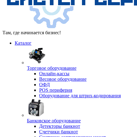
Там, где начинается бизнес!
Каталог
Торговое оборудование
Онлайн-кассы
Весовое оборудование
ОФД
POS периферия
Оборудование для штрих-кодирования
Банковское оборудование
Детекторы банкнот
Счетчики банкнот