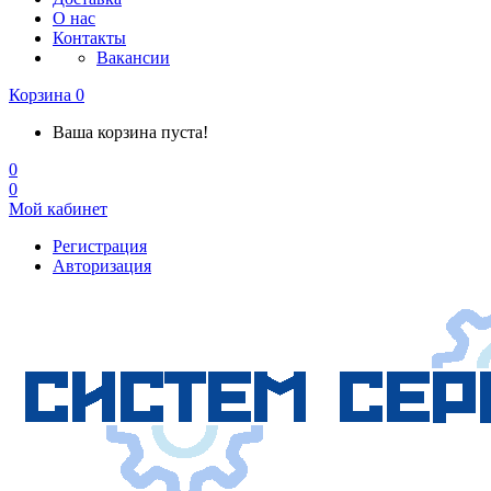
О нас
Контакты
Вакансии
Корзина
0
Ваша корзина пуста!
0
0
Мой кабинет
Регистрация
Авторизация