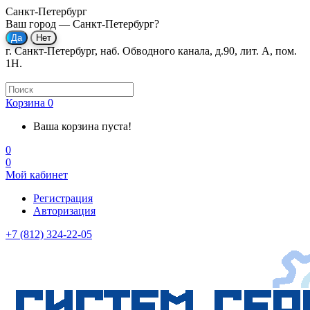
Санкт-Петербург
Ваш город —
Санкт-Петербург
?
г. Санкт-Петербург, наб. Обводного канала, д.90, лит. А, пом.
1Н.
Корзина
0
Ваша корзина пуста!
0
0
Мой кабинет
Регистрация
Авторизация
+7 (812) 324-22-05