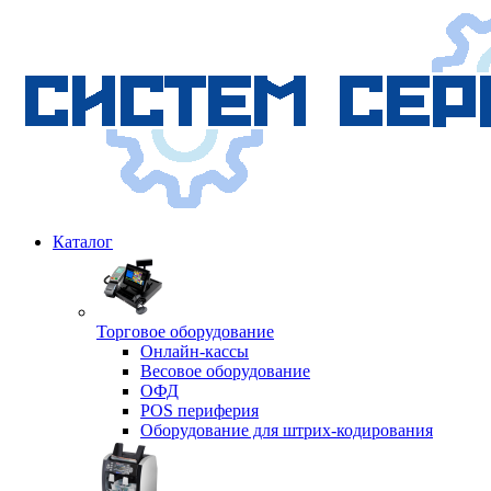
Каталог
Торговое оборудование
Онлайн-кассы
Весовое оборудование
ОФД
POS периферия
Оборудование для штрих-кодирования