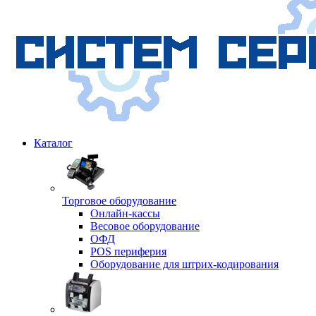
Каталог
Торговое оборудование
Онлайн-кассы
Весовое оборудование
ОФД
POS периферия
Оборудование для штрих-кодирования