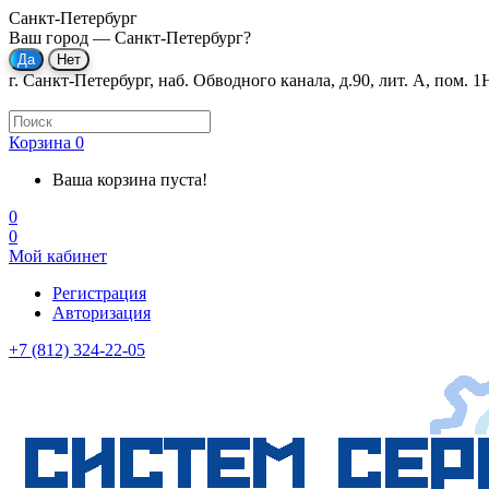
Санкт-Петербург
Ваш город —
Санкт-Петербург
?
г. Санкт-Петербург, наб. Обводного канала, д.90, лит. А, пом. 1
Корзина
0
Ваша корзина пуста!
0
0
Мой кабинет
Регистрация
Авторизация
+7 (812) 324-22-05