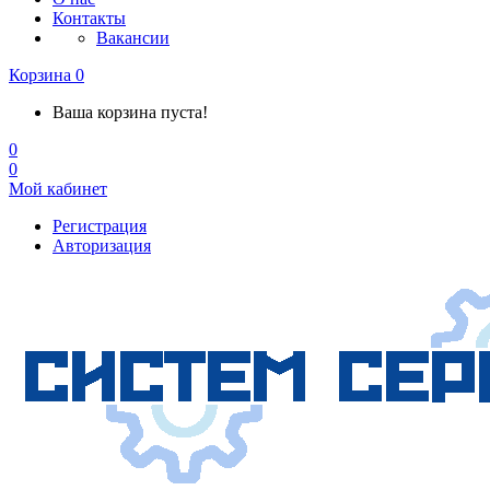
Контакты
Вакансии
Корзина
0
Ваша корзина пуста!
0
0
Мой кабинет
Регистрация
Авторизация