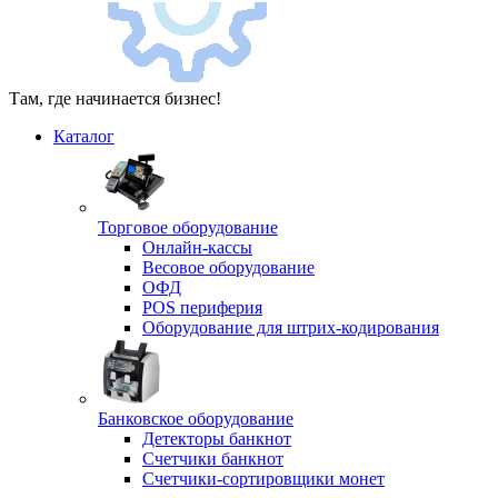
Там, где начинается бизнес!
Каталог
Торговое оборудование
Онлайн-кассы
Весовое оборудование
ОФД
POS периферия
Оборудование для штрих-кодирования
Банковское оборудование
Детекторы банкнот
Счетчики банкнот
Счетчики-сортировщики монет