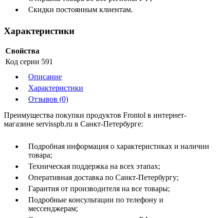
Скидки постоянным клиентам.
Характеристики
Свойства
Код серии
591
Описание
Характеристики
Отзывов (0)
Преимущества покупки продуктов Frontol в интернет-
магазине servisspb.ru в Санкт-Петербурге:
Подробная информация о характеристиках и наличии
товара;
Техническая поддержка на всех этапах;
Оперативная доставка по Санкт-Петербургу;
Гарантия от производителя на все товары;
Подробные консультации по телефону и
мессенджерам;