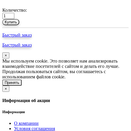
Количество:
Купить
Быстрый заказ
Быстрый заказ
×
Мы используем cookie. Это позволяет нам анализировать
взаимодействие посетителей с сайтом и делать его лучше.
Продолжая пользоваться сайтом, вы соглашаетесь с
использованием файлов cookie.
Принять
×
Информация об акции
Информация
О компании
Условия соглашения