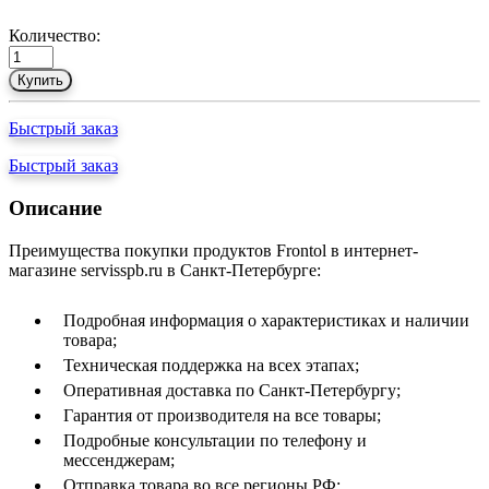
Количество:
Купить
Быстрый заказ
Быстрый заказ
Описание
Преимущества покупки продуктов Frontol в интернет-
магазине servisspb.ru в Санкт-Петербурге:
Подробная информация о характеристиках и наличии
товара;
Техническая поддержка на всех этапах;
Оперативная доставка по Санкт-Петербургу;
Гарантия от производителя на все товары;
Подробные консультации по телефону и
мессенджерам;
Отправка товара во все регионы РФ;