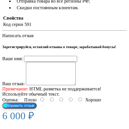
Отправка товара во все регионы РФ;
Скидки постоянным клиентам.
Свойства
Код серии
591
Написать отзыв
Зарегистрируйся, оставляй отзывы о товаре, зарабатывай бонусы!
Ваше имя:
Ваш отзыв:
Примечание:
HTML разметка не поддерживается!
Используйте обычный текст.
Оценка:
Плохо
Хорошо
Отправить отзыв
6 000 ₽