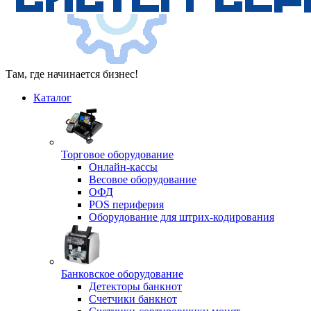
Там, где начинается бизнес!
Каталог
Торговое оборудование
Онлайн-кассы
Весовое оборудование
ОФД
POS периферия
Оборудование для штрих-кодирования
Банковское оборудование
Детекторы банкнот
Счетчики банкнот