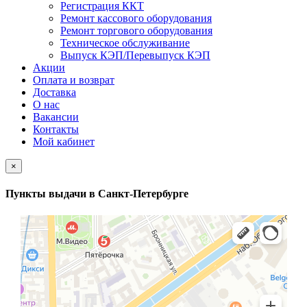
Регистрация ККТ
Ремонт кассового оборудования
Ремонт торгового оборудования
Техническое обслуживание
Выпуск КЭП/Перевыпуск КЭП
Акции
Оплата и возврат
Доставка
О нас
Вакансии
Контакты
Мой кабинет
×
Пункты выдачи в Санкт-Петербурге