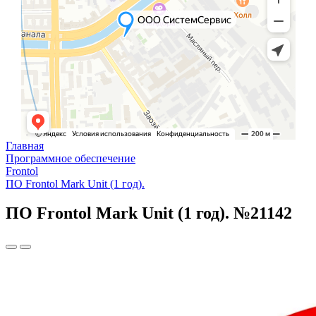
Главная
Программное обеспечение
Frontol
ПО Frontol Mark Unit (1 год).
ПО Frontol Mark Unit (1 год). №21142