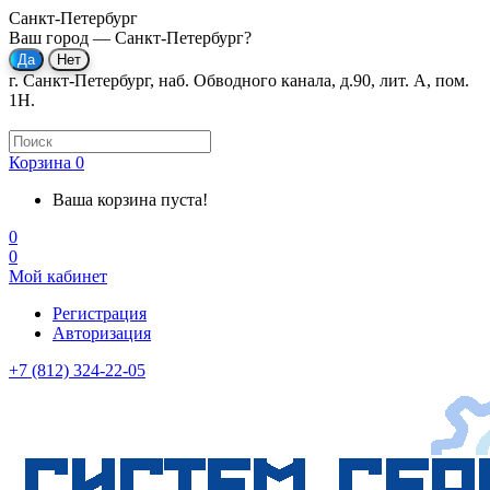
Санкт-Петербург
Ваш город —
Санкт-Петербург
?
г. Санкт-Петербург, наб. Обводного канала, д.90, лит. А, пом.
1Н.
Корзина
0
Ваша корзина пуста!
0
0
Мой кабинет
Регистрация
Авторизация
+7 (812) 324-22-05