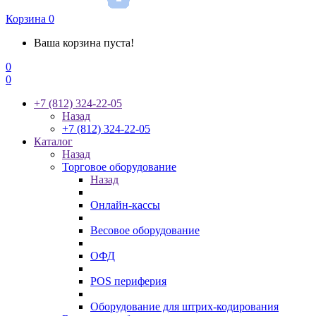
Корзина
0
Ваша корзина пуста!
0
0
+7 (812) 324-22-05
Назад
+7 (812) 324-22-05
Каталог
Назад
Торговое оборудование
Назад
Онлайн-кассы
Весовое оборудование
ОФД
POS периферия
Оборудование для штрих-кодирования