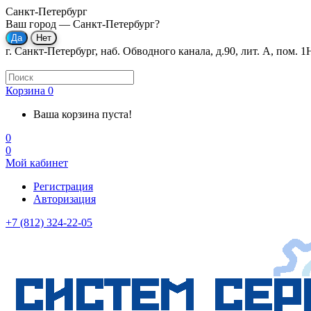
Санкт-Петербург
Ваш город —
Санкт-Петербург
?
г. Санкт-Петербург, наб. Обводного канала, д.90, лит. А, пом. 1
Корзина
0
Ваша корзина пуста!
0
0
Мой кабинет
Регистрация
Авторизация
+7 (812) 324-22-05