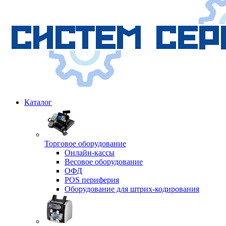
Каталог
Торговое оборудование
Онлайн-кассы
Весовое оборудование
ОФД
POS периферия
Оборудование для штрих-кодирования