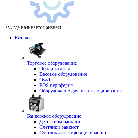
Там, где начинается бизнес!
Каталог
Торговое оборудование
Онлайн-кассы
Весовое оборудование
ОФД
POS периферия
Оборудование для штрих-кодирования
Банковское оборудование
Детекторы банкнот
Счетчики банкнот
Счетчики-сортировщики монет