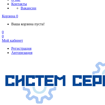
Контакты
Вакансии
Корзина
0
Ваша корзина пуста!
0
0
Мой кабинет
Регистрация
Авторизация