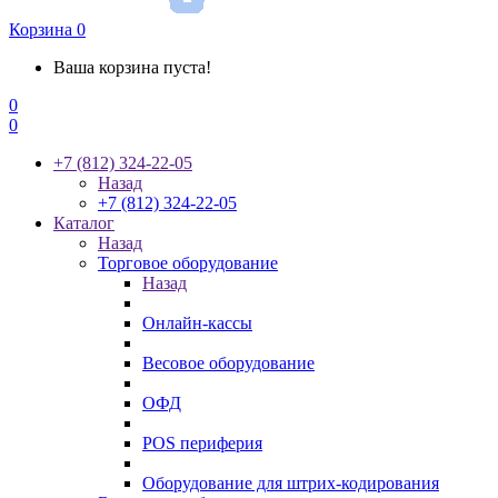
Корзина
0
Ваша корзина пуста!
0
0
+7 (812) 324-22-05
Назад
+7 (812) 324-22-05
Каталог
Назад
Торговое оборудование
Назад
Онлайн-кассы
Весовое оборудование
ОФД
POS периферия
Оборудование для штрих-кодирования