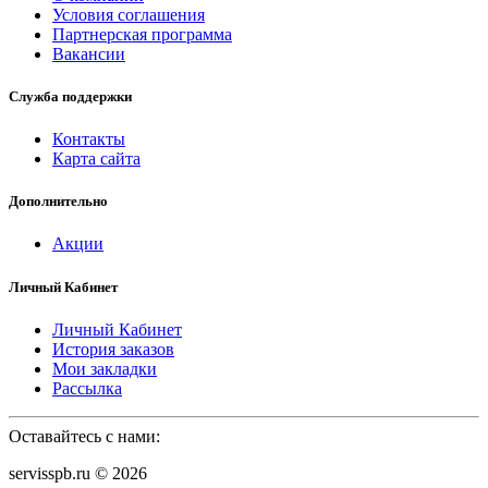
Условия соглашения
Партнерская программа
Вакансии
Служба поддержки
Контакты
Карта сайта
Дополнительно
Акции
Личный Кабинет
Личный Кабинет
История заказов
Мои закладки
Рассылка
Оставайтесь с нами:
servisspb.ru © 2026