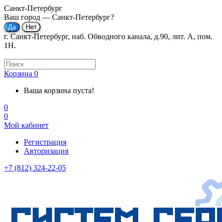
Санкт-Петербург
Ваш город —
Санкт-Петербург
?
г. Санкт-Петербург, наб. Обводного канала, д.90, лит. А, пом.
1Н.
Корзина
0
Ваша корзина пуста!
0
0
Мой кабинет
Регистрация
Авторизация
+7 (812) 324-22-05