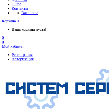
О нас
Контакты
Вакансии
Корзина
0
Ваша корзина пуста!
0
0
Мой кабинет
Регистрация
Авторизация