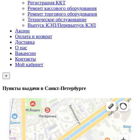
Регистрация ККТ
Ремонт кассового оборудования
Ремонт торгового оборудования
Техническое обслуживание
Выпуск КЭП/Перевыпуск КЭП
Акции
Оплата и возврат
Доставка
О нас
Вакансии
Контакты
Мой кабинет
×
Пункты выдачи в Санкт-Петербурге