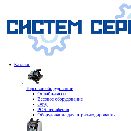
Каталог
Торговое оборудование
Онлайн-кассы
Весовое оборудование
ОФД
POS периферия
Оборудование для штрих-кодирования