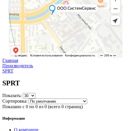
Главная
Производитель
SPRT
SPRT
Показать:
Сортировка:
Показано с 0 по 0 из 0 (всего 0 страниц)
Информация
О компании