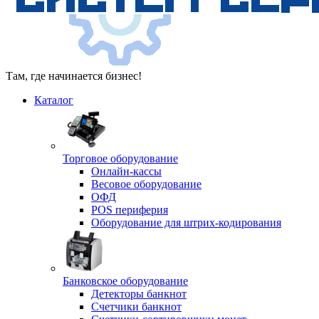
Там, где начинается бизнес!
Каталог
Торговое оборудование
Онлайн-кассы
Весовое оборудование
ОФД
POS периферия
Оборудование для штрих-кодирования
Банковское оборудование
Детекторы банкнот
Счетчики банкнот