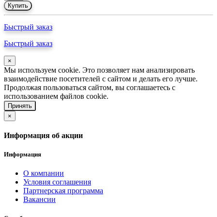
Купить
Быстрый заказ
Быстрый заказ
×
Мы используем cookie. Это позволяет нам анализировать
взаимодействие посетителей с сайтом и делать его лучше.
Продолжая пользоваться сайтом, вы соглашаетесь с
использованием файлов cookie.
Принять
×
Информация об акции
Информация
О компании
Условия соглашения
Партнерская программа
Вакансии