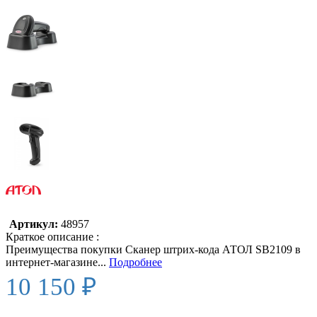
Артикул:
48957
Краткое описание :
Преимущества покупки Сканер штрих-кода АТОЛ SB2109 в
интернет-магазине...
Подробнее
10 150 ₽