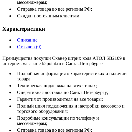
мессенджерам;
Отправка товара во все регионы РФ;
Скидки постоянным клиентам.
Характеристики
Описание
Отзывов (0)
Преимущества покупки Сканер штрих-кода АТОЛ SB2109 в
интернет-магазине b2point.ru в Санкт-Петербурге
Подробная информация о характеристиках и наличии
товара;
Техническая поддержка на всех этапах;
Оперативная доставка по Санкт-Петербургу;
Гарантия от производителя на все товары;
Полный цикл подключения и настройки кассового и
торгового оборудования;
Подробные консультации по телефону и
мессенджерам;
Отправка товара во все регионы РФ;