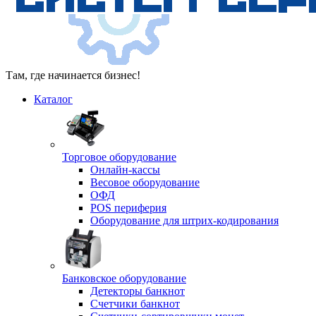
Там, где начинается бизнес!
Каталог
Торговое оборудование
Онлайн-кассы
Весовое оборудование
ОФД
POS периферия
Оборудование для штрих-кодирования
Банковское оборудование
Детекторы банкнот
Счетчики банкнот