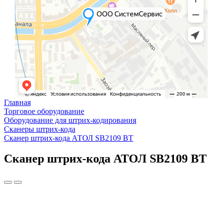
Главная
Торговое оборудование
Оборудование для штрих-кодирования
Сканеры штрих-кода
Сканер штрих-кода АТОЛ SB2109 BT
Сканер штрих-кода АТОЛ SB2109 BT