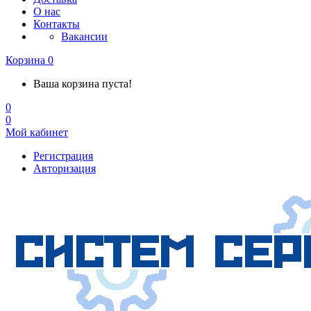
О нас
Контакты
Вакансии
Корзина
0
Ваша корзина пуста!
0
0
Мой кабинет
Регистрация
Авторизация