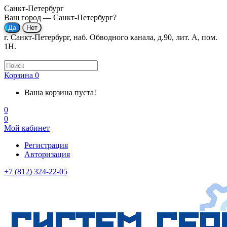
Санкт-Петербург
Ваш город —
Санкт-Петербург
?
г. Санкт-Петербург, наб. Обводного канала, д.90, лит. А, пом.
1Н.
Корзина
0
Ваша корзина пуста!
0
0
Мой кабинет
Регистрация
Авторизация
+7 (812) 324-22-05