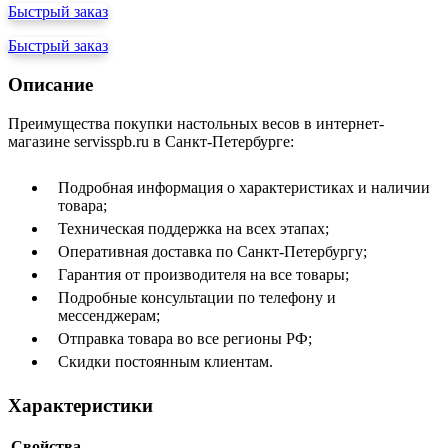
Быстрый заказ
Быстрый заказ
Описание
Преимущества покупки настольных весов в интернет-
магазине servisspb.ru в Санкт-Петербурге:
Подробная информация о характеристиках и наличии
товара;
Техническая поддержка на всех этапах;
Оперативная доставка по Санкт-Петербургу;
Гарантия от производителя на все товары;
Подробные консультации по телефону и
мессенджерам;
Отправка товара во все регионы РФ;
Скидки постоянным клиентам.
Характеристики
Свойства