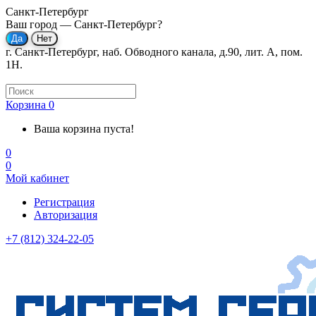
Санкт-Петербург
Ваш город —
Санкт-Петербург
?
г. Санкт-Петербург, наб. Обводного канала, д.90, лит. А, пом.
1Н.
Корзина
0
Ваша корзина пуста!
0
0
Мой кабинет
Регистрация
Авторизация
+7 (812) 324-22-05