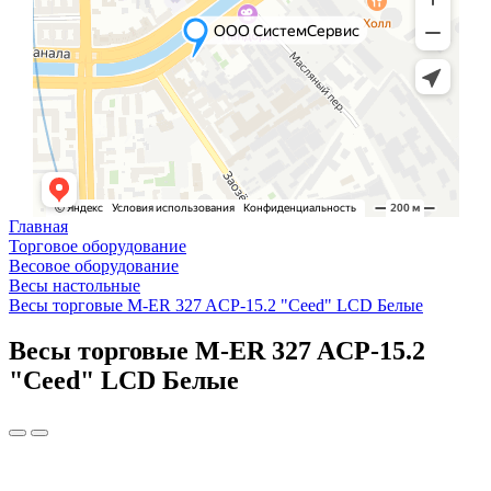
Главная
Торговое оборудование
Весовое оборудование
Весы настольные
Весы торговые M-ER 327 ACP-15.2 "Ceed" LCD Белые
Весы торговые M-ER 327 ACP-15.2
"Ceed" LCD Белые