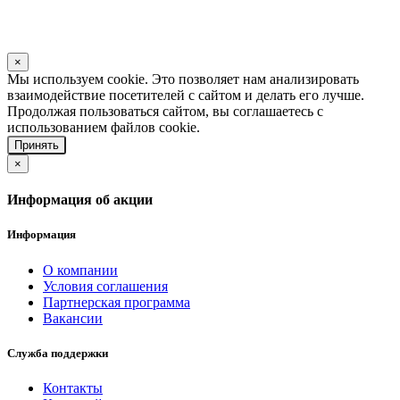
×
Мы используем cookie. Это позволяет нам анализировать
взаимодействие посетителей с сайтом и делать его лучше.
Продолжая пользоваться сайтом, вы соглашаетесь с
использованием файлов cookie.
Принять
×
Информация об акции
Информация
О компании
Условия соглашения
Партнерская программа
Вакансии
Служба поддержки
Контакты