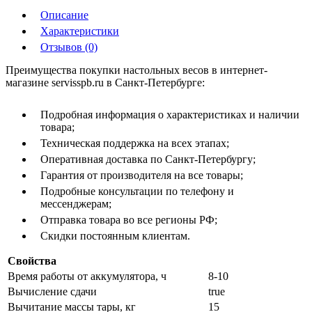
Описание
Характеристики
Отзывов (0)
Преимущества покупки настольных весов в интернет-
магазине servisspb.ru в Санкт-Петербурге:
Подробная информация о характеристиках и наличии
товара;
Техническая поддержка на всех этапах;
Оперативная доставка по Санкт-Петербургу;
Гарантия от производителя на все товары;
Подробные консультации по телефону и
мессенджерам;
Отправка товара во все регионы РФ;
Скидки постоянным клиентам.
Свойства
Время работы от аккумулятора, ч
8-10
Вычисление сдачи
true
Вычитание массы тары, кг
15