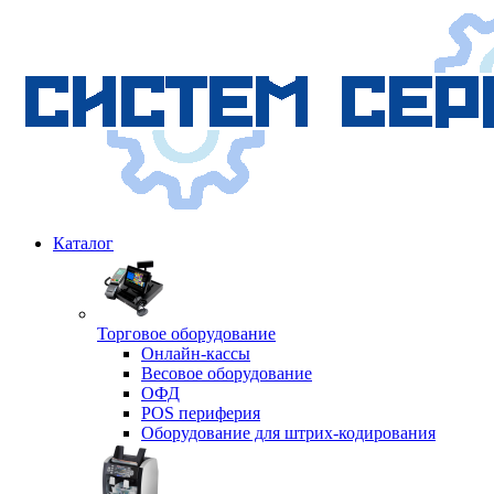
Каталог
Торговое оборудование
Онлайн-кассы
Весовое оборудование
ОФД
POS периферия
Оборудование для штрих-кодирования