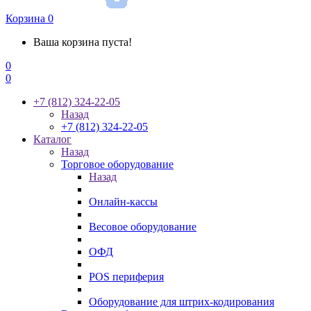
Корзина
0
Ваша корзина пуста!
0
0
+7 (812) 324-22-05
Назад
+7 (812) 324-22-05
Каталог
Назад
Торговое оборудование
Назад
Онлайн-кассы
Весовое оборудование
ОФД
POS периферия
Оборудование для штрих-кодирования