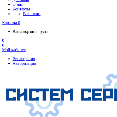
О нас
Контакты
Вакансии
Корзина
0
Ваша корзина пуста!
0
0
Мой кабинет
Регистрация
Авторизация