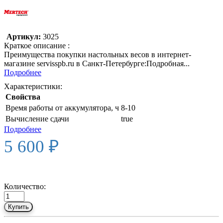
Артикул:
3025
Краткое описание :
Преимущества покупки настольных весов в интернет-
магазине servisspb.ru в Санкт-Петербурге:Подробная...
Подробнее
Характеристики:
Свойства
Время работы от аккумулятора, ч
8-10
Вычисление сдачи
true
Подробнее
5 600 ₽
Количество:
Купить