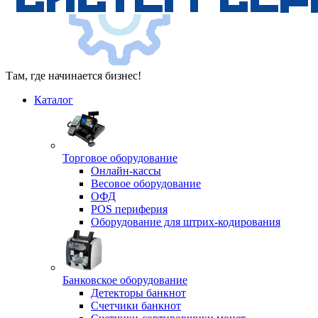
Там, где начинается бизнес!
Каталог
Торговое оборудование
Онлайн-кассы
Весовое оборудование
ОФД
POS периферия
Оборудование для штрих-кодирования
Банковское оборудование
Детекторы банкнот
Счетчики банкнот