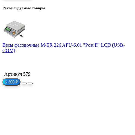
Рекомендуемые товары
Весы фасовочные M-ER 326 AFU-6.01 "Post II" LCD (USB-
COM)
Артикул 579
6 300 ₽