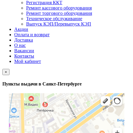
Регистрация ККТ
Ремонт кассового оборудования
Ремонт торгового оборудования
Техническое обслуживание
Выпуск КЭП/Перевыпуск КЭП
Акции
Оплата и возврат
Доставка
О нас
Вакансии
Контакты
Мой кабинет
×
Пункты выдачи в Санкт-Петербурге