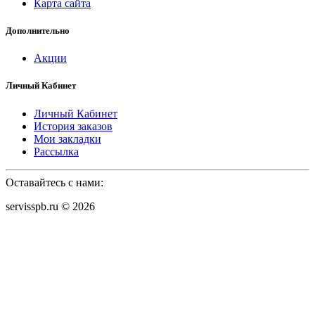
Карта сайта
Дополнительно
Акции
Личный Кабинет
Личный Кабинет
История заказов
Мои закладки
Рассылка
Оставайтесь с нами:
servisspb.ru © 2026