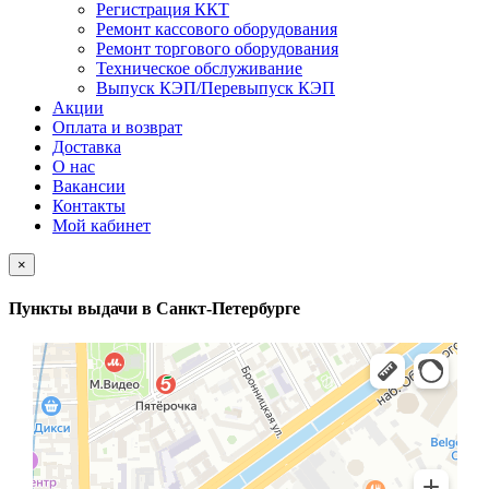
Регистрация ККТ
Ремонт кассового оборудования
Ремонт торгового оборудования
Техническое обслуживание
Выпуск КЭП/Перевыпуск КЭП
Акции
Оплата и возврат
Доставка
О нас
Вакансии
Контакты
Мой кабинет
×
Пункты выдачи в Санкт-Петербурге