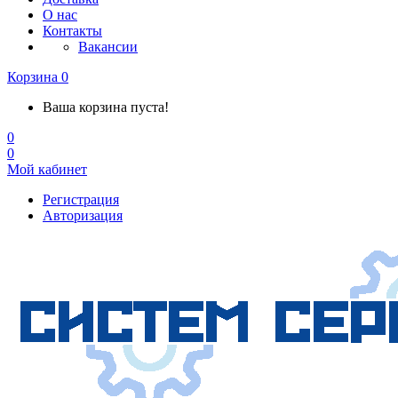
О нас
Контакты
Вакансии
Корзина
0
Ваша корзина пуста!
0
0
Мой кабинет
Регистрация
Авторизация