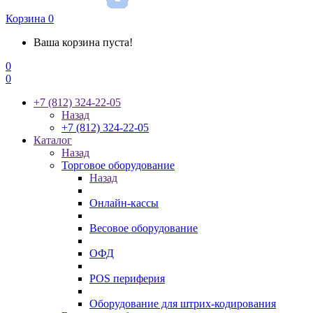
Корзина
0
Ваша корзина пуста!
0
0
+7 (812) 324-22-05
Назад
+7 (812) 324-22-05
Каталог
Назад
Торговое оборудование
Назад
Онлайн-кассы
Весовое оборудование
ОФД
POS периферия
Оборудование для штрих-кодирования