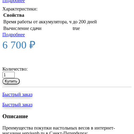
Подробнее
Характеристики:
Свойства
Время работы от аккумулятора, ч
до 200 дней
Вычисление сдачи
true
Подробнее
6 700 ₽
Количество:
Купить
Быстрый заказ
Быстрый заказ
Описание
Преимущества покупки настольных весов в интернет-
магазине servisspb.ru в Санкт-Петербурге: