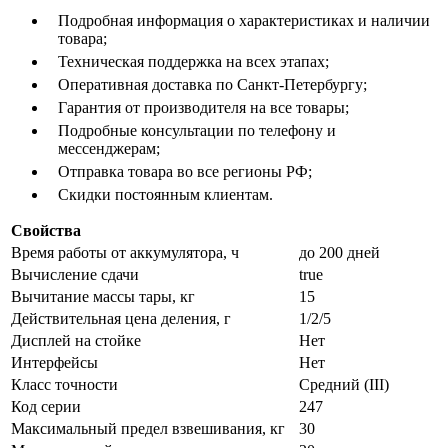
Подробная информация о характеристиках и наличии
товара;
Техническая поддержка на всех этапах;
Оперативная доставка по Санкт-Петербургу;
Гарантия от производителя на все товары;
Подробные консультации по телефону и
мессенджерам;
Отправка товара во все регионы РФ;
Скидки постоянным клиентам.
Свойства
Время работы от аккумулятора, ч
до 200 дней
Вычисление сдачи
true
Вычитание массы тары, кг
15
Действительная цена деления, г
1/2/5
Дисплей на стойке
Нет
Интерфейсы
Нет
Класс точности
Средний (III)
Код серии
247
Максимальный предел взвешивания, кг
30