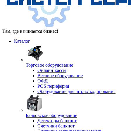
Там, где начинается бизнес!
Каталог
Торговое оборудование
Онлайн-кассы
Весовое оборудование
ОФД
POS периферия
Оборудование для штрих-кодирования
Банковское оборудование
Детекторы банкнот
Счетчики банкнот