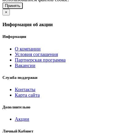
Принять
×
Информация об акции
Информация
О компании
Условия соглашения
Партнерская программа
Вакансии
Служба поддержки
Контакты
Карта сайта
Дополнительно
Акции
Личный Кабинет