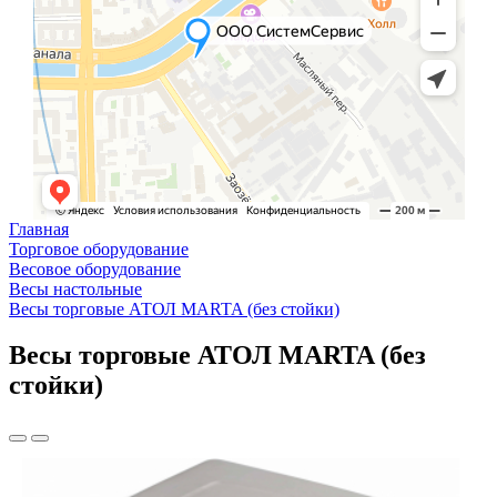
Главная
Торговое оборудование
Весовое оборудование
Весы настольные
Весы торговые АТОЛ MARTA (без стойки)
Весы торговые АТОЛ MARTA (без
стойки)