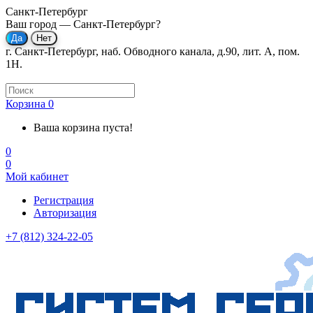
Санкт-Петербург
Ваш город —
Санкт-Петербург
?
г. Санкт-Петербург, наб. Обводного канала, д.90, лит. А, пом.
1Н.
Корзина
0
Ваша корзина пуста!
0
0
Мой кабинет
Регистрация
Авторизация
+7 (812) 324-22-05