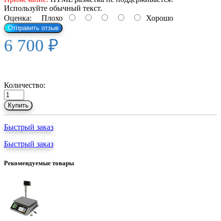
Используйте обычный текст.
Оценка:
Плохо
Хорошо
Отправить отзыв
6 700 ₽
Количество:
Купить
Быстрый заказ
Быстрый заказ
Рекомендуемые товары