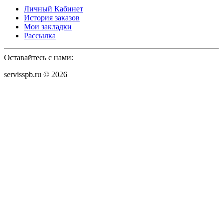
Личный Кабинет
История заказов
Мои закладки
Рассылка
Оставайтесь с нами:
servisspb.ru © 2026