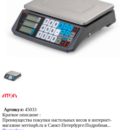
Артикул:
45033
Краткое описание :
Преимущества покупки настольных весов в интернет-
магазине servisspb.ru в Санкт-Петербурге:Подробная...