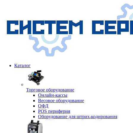
Каталог
Торговое оборудование
Онлайн-кассы
Весовое оборудование
ОФД
POS периферия
Оборудование для штрих-кодирования