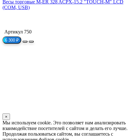
Весы торговые M-ER 328 ACPX-15.2 "TOUCH-M" LCD
(COM, USB)
Артикул 750
6 300 ₽
×
Мы используем cookie. Это позволяет нам анализировать
взаимодействие посетителей с сайтом и делать его лучше.
Продолжая пользоваться сайтом, вы соглашаетесь с
использованием файлов cookie.