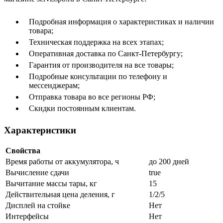
Подробная информация о характеристиках и наличии
товара;
Техническая поддержка на всех этапах;
Оперативная доставка по Санкт-Петербургу;
Гарантия от производителя на все товары;
Подробные консультации по телефону и
мессенджерам;
Отправка товара во все регионы РФ;
Скидки постоянным клиентам.
Характеристики
Свойства
Время работы от аккумулятора, ч
до 200 дней
Вычисление сдачи
true
Вычитание массы тары, кг
15
Действительная цена деления, г
1/2/5
Дисплей на стойке
Нет
Интерфейсы
Нет