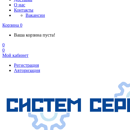
О нас
Контакты
Вакансии
Корзина
0
Ваша корзина пуста!
0
0
Мой кабинет
Регистрация
Авторизация