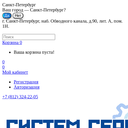
Санкт-Петербург
Ваш город —
Санкт-Петербург
?
г. Санкт-Петербург, наб. Обводного канала, д.90, лит. А, пом.
1Н.
Корзина
0
Ваша корзина пуста!
0
0
Мой кабинет
Регистрация
Авторизация
+7 (812) 324-22-05