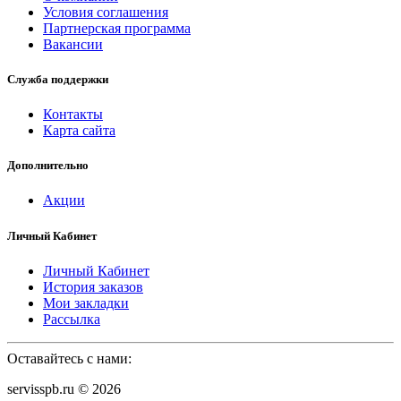
Условия соглашения
Партнерская программа
Вакансии
Служба поддержки
Контакты
Карта сайта
Дополнительно
Акции
Личный Кабинет
Личный Кабинет
История заказов
Мои закладки
Рассылка
Оставайтесь с нами:
servisspb.ru © 2026