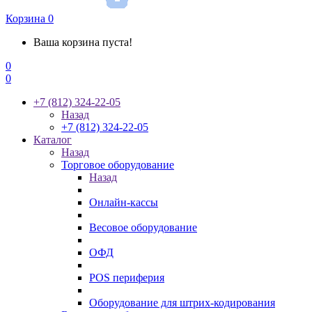
Корзина
0
Ваша корзина пуста!
0
0
+7 (812) 324-22-05
Назад
+7 (812) 324-22-05
Каталог
Назад
Торговое оборудование
Назад
Онлайн-кассы
Весовое оборудование
ОФД
POS периферия
Оборудование для штрих-кодирования