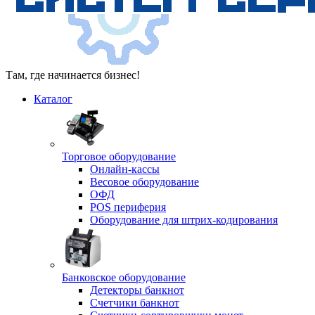
Там, где начинается бизнес!
Каталог
Торговое оборудование
Онлайн-кассы
Весовое оборудование
ОФД
POS периферия
Оборудование для штрих-кодирования
Банковское оборудование
Детекторы банкнот
Счетчики банкнот