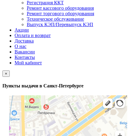
Регистрация ККТ
Ремонт кассового оборудования
Ремонт торгового оборудования
Техническое обслуживание
Выпуск КЭП/Перевыпуск КЭП
Акции
Оплата и возврат
Доставка
О нас
Вакансии
Контакты
Мой кабинет
×
Пункты выдачи в Санкт-Петербурге