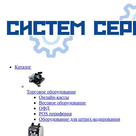
Каталог
Торговое оборудование
Онлайн-кассы
Весовое оборудование
ОФД
POS периферия
Оборудование для штрих-кодирования