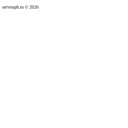
servisspb.ru © 2026