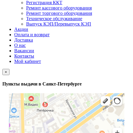
Регистрация ККТ
Ремонт кассового оборудования
Ремонт торгового оборудования
Техническое обслуживание
Выпуск КЭП/Перевыпуск КЭП
Акции
Оплата и возврат
Доставка
О нас
Вакансии
Контакты
Мой кабинет
×
Пункты выдачи в Санкт-Петербурге