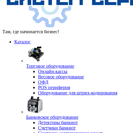
Там, где начинается бизнес!
Каталог
Торговое оборудование
Онлайн-кассы
Весовое оборудование
ОФД
POS периферия
Оборудование для штрих-кодирования
Банковское оборудование
Детекторы банкнот
Счетчики банкнот