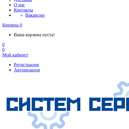
О нас
Контакты
Вакансии
Корзина
0
Ваша корзина пуста!
0
0
Мой кабинет
Регистрация
Авторизация