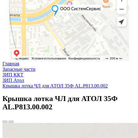
Главная
Запасные части
ЗИП ККТ
ЗИП Атол
Крышка лотка ЧЛ для АТОЛ 35Ф AL.P813.00.002
Крышка лотка ЧЛ для АТОЛ 35Ф
AL.P813.00.002