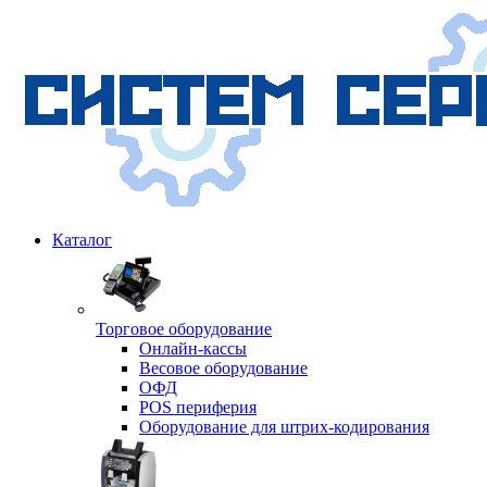
Каталог
Торговое оборудование
Онлайн-кассы
Весовое оборудование
ОФД
POS периферия
Оборудование для штрих-кодирования