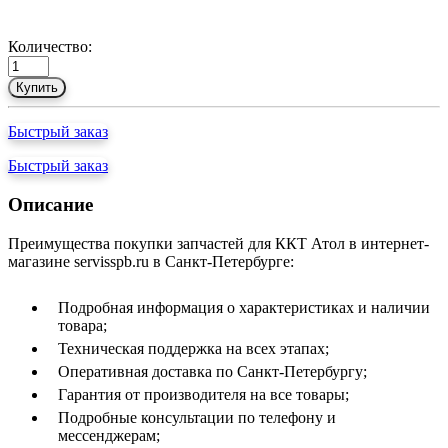
Количество:
Купить
Быстрый заказ
Быстрый заказ
Описание
Преимущества покупки запчастей для ККТ Атол в интернет-
магазине servisspb.ru в Санкт-Петербурге:
Подробная информация о характеристиках и наличии
товара;
Техническая поддержка на всех этапах;
Оперативная доставка по Санкт-Петербургу;
Гарантия от производителя на все товары;
Подробные консультации по телефону и
мессенджерам;