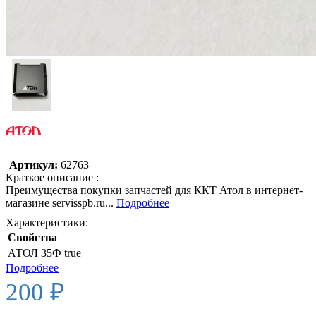
Артикул:
62763
Краткое описание :
Преимущества покупки запчастей для ККТ Атол в интернет-
магазине servisspb.ru...
Подробнее
Характеристики:
Свойства
АТОЛ 35Ф
true
Подробнее
200 ₽