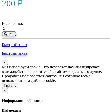
200 ₽
Количество:
Купить
Быстрый заказ
Быстрый заказ
×
Мы используем cookie. Это позволяет нам анализировать
взаимодействие посетителей с сайтом и делать его лучше.
Продолжая пользоваться сайтом, вы соглашаетесь с
использованием файлов cookie.
Принять
×
Информация об акции
Информация