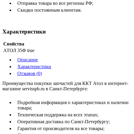
Отправка товара во все регионы РФ;
Скидки постоянным клиентам.
Характеристики
Свойства
АТОЛ 35Ф
true
Описание
Характеристики
Отзывов (0)
Преимущества покупки запчастей для ККТ Атол в интернет-
магазине servisspb.ru в Санкт-Петербурге:
Подробная информация о характеристиках и наличии
товара;
Техническая поддержка на всех этапах;
Оперативная доставка по Санкт-Петербургу;
Гарантия от производителя на все товары;