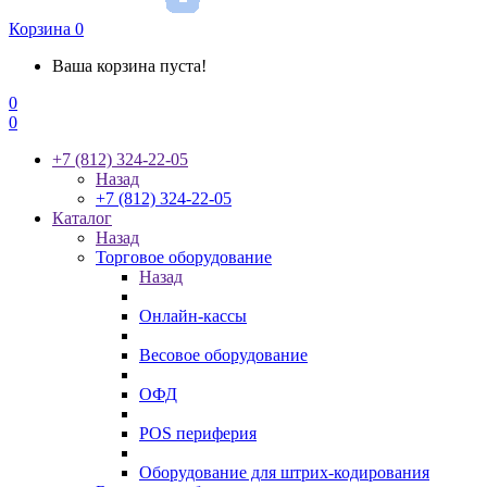
Корзина
0
Ваша корзина пуста!
0
0
+7 (812) 324-22-05
Назад
+7 (812) 324-22-05
Каталог
Назад
Торговое оборудование
Назад
Онлайн-кассы
Весовое оборудование
ОФД
POS периферия
Оборудование для штрих-кодирования