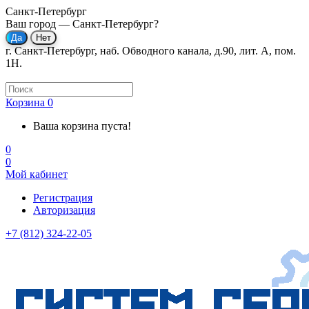
Санкт-Петербург
Ваш город —
Санкт-Петербург
?
г. Санкт-Петербург, наб. Обводного канала, д.90, лит. А, пом.
1Н.
Корзина
0
Ваша корзина пуста!
0
0
Мой кабинет
Регистрация
Авторизация
+7 (812) 324-22-05