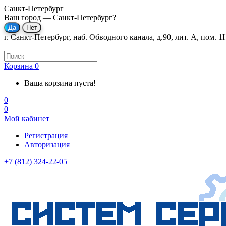
Санкт-Петербург
Ваш город —
Санкт-Петербург
?
г. Санкт-Петербург, наб. Обводного канала, д.90, лит. А, пом. 1
Корзина
0
Ваша корзина пуста!
0
0
Мой кабинет
Регистрация
Авторизация
+7 (812) 324-22-05