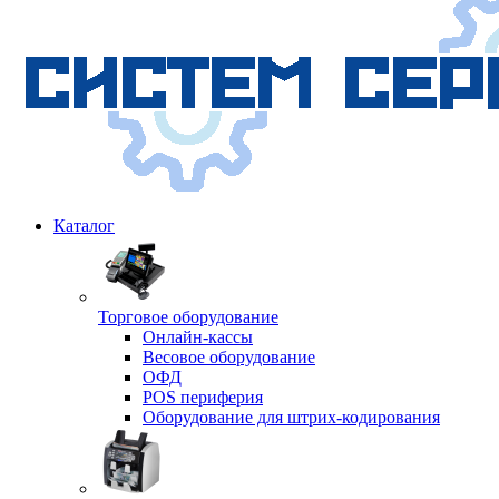
Каталог
Торговое оборудование
Онлайн-кассы
Весовое оборудование
ОФД
POS периферия
Оборудование для штрих-кодирования