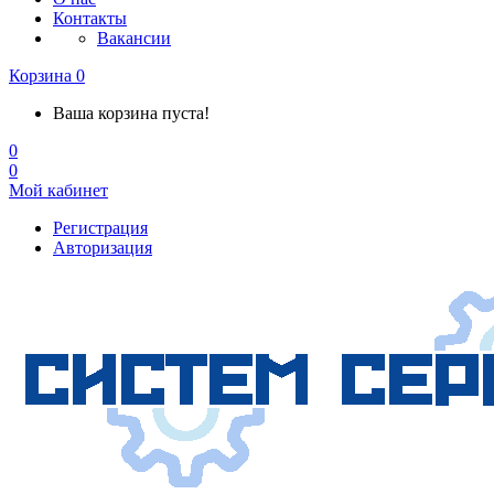
Контакты
Вакансии
Корзина
0
Ваша корзина пуста!
0
0
Мой кабинет
Регистрация
Авторизация