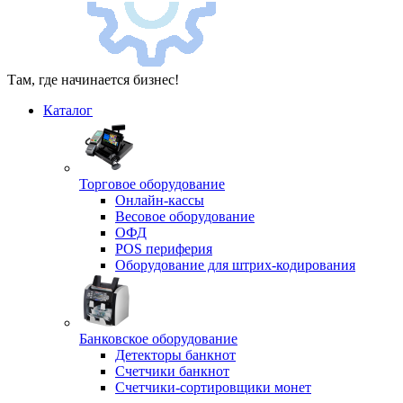
Там, где начинается бизнес!
Каталог
Торговое оборудование
Онлайн-кассы
Весовое оборудование
ОФД
POS периферия
Оборудование для штрих-кодирования
Банковское оборудование
Детекторы банкнот
Счетчики банкнот
Счетчики-сортировщики монет