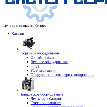
Там, где начинается бизнес!
Каталог
Торговое оборудование
Онлайн-кассы
Весовое оборудование
ОФД
POS периферия
Оборудование для штрих-кодирования
Банковское оборудование
Детекторы банкнот
Счетчики банкнот