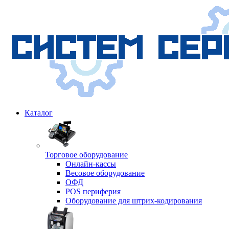
Каталог
Торговое оборудование
Онлайн-кассы
Весовое оборудование
ОФД
POS периферия
Оборудование для штрих-кодирования