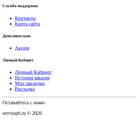
Служба поддержки
Контакты
Карта сайта
Дополнительно
Акции
Личный Кабинет
Личный Кабинет
История заказов
Мои закладки
Рассылка
Оставайтесь с нами:
servisspb.ru © 2026