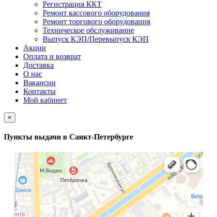
Регистрация ККТ
Ремонт кассового оборудования
Ремонт торгового оборудования
Техническое обслуживание
Выпуск КЭП/Перевыпуск КЭП
Акции
Оплата и возврат
Доставка
О нас
Вакансии
Контакты
Мой кабинет
×
Пункты выдачи в Санкт-Петербурге