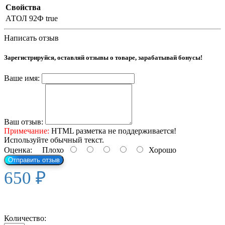
Свойства
АТОЛ 92Ф
true
Написать отзыв
Зарегистрируйся, оставляй отзывы о товаре, зарабатывай бонусы!
Ваше имя:
Ваш отзыв:
Примечание:
HTML разметка не поддерживается!
Используйте обычный текст.
Оценка:
Плохо
Хорошо
Отправить отзыв
650 ₽
Количество: