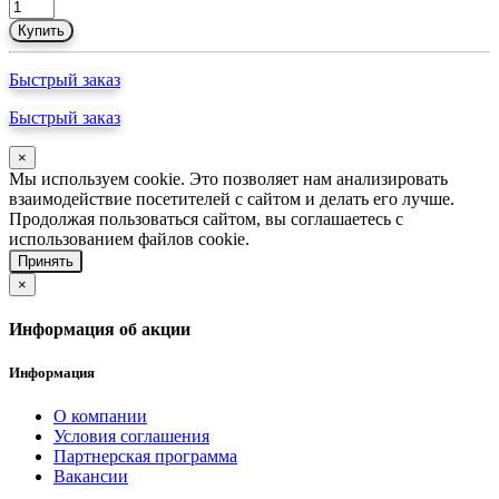
Купить
Быстрый заказ
Быстрый заказ
×
Мы используем cookie. Это позволяет нам анализировать
взаимодействие посетителей с сайтом и делать его лучше.
Продолжая пользоваться сайтом, вы соглашаетесь с
использованием файлов cookie.
Принять
×
Информация об акции
Информация
О компании
Условия соглашения
Партнерская программа
Вакансии