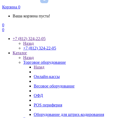
Корзина
0
Ваша корзина пуста!
0
0
+7 (812) 324-22-05
Назад
+7 (812) 324-22-05
Каталог
Назад
Торговое оборудование
Назад
Онлайн-кассы
Весовое оборудование
ОФД
POS периферия
Оборудование для штрих-кодирования