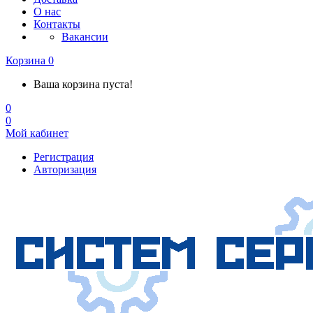
О нас
Контакты
Вакансии
Корзина
0
Ваша корзина пуста!
0
0
Мой кабинет
Регистрация
Авторизация