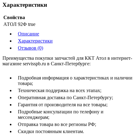
Характеристики
Свойства
АТОЛ 92Ф
true
Описание
Характеристики
Отзывов (0)
Преимущества покупки запчастей для ККТ Атол в интернет-
магазине servisspb.ru в Санкт-Петербурге:
Подробная информация о характеристиках и наличии
товара;
Техническая поддержка на всех этапах;
Оперативная доставка по Санкт-Петербургу;
Гарантия от производителя на все товары;
Подробные консультации по телефону и
мессенджерам;
Отправка товара во все регионы РФ;
Скидки постоянным клиентам.