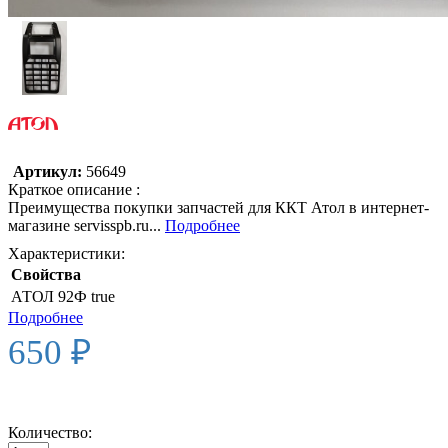
Артикул:
56649
Краткое описание :
Преимущества покупки запчастей для ККТ Атол в интернет-
магазине servisspb.ru...
Подробнее
Характеристики:
Свойства
АТОЛ 92Ф
true
Подробнее
650 ₽
Количество: