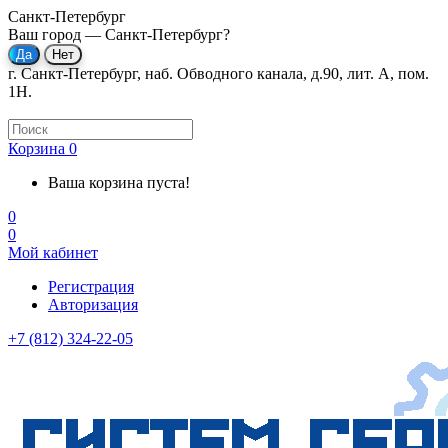
Санкт-Петербург
Ваш город —
Санкт-Петербург
?
г. Санкт-Петербург, наб. Обводного канала, д.90, лит. А, пом.
1Н.
Корзина
0
Ваша корзина пуста!
0
0
Мой кабинет
Регистрация
Авторизация
+7 (812) 324-22-05