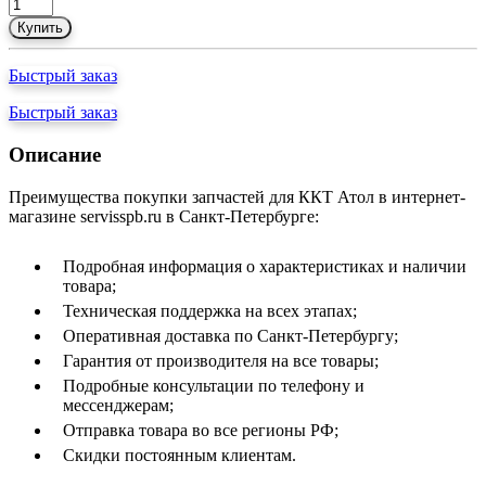
Купить
Быстрый заказ
Быстрый заказ
Описание
Преимущества покупки запчастей для ККТ Атол в интернет-
магазине servisspb.ru в Санкт-Петербурге:
Подробная информация о характеристиках и наличии
товара;
Техническая поддержка на всех этапах;
Оперативная доставка по Санкт-Петербургу;
Гарантия от производителя на все товары;
Подробные консультации по телефону и
мессенджерам;
Отправка товара во все регионы РФ;
Скидки постоянным клиентам.