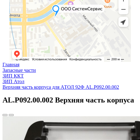
Главная
Запасные части
ЗИП ККТ
ЗИП Атол
Верхняя часть корпуса для АТОЛ 92Ф AL.P092.00.002
AL.P092.00.002 Верхняя часть корпуса