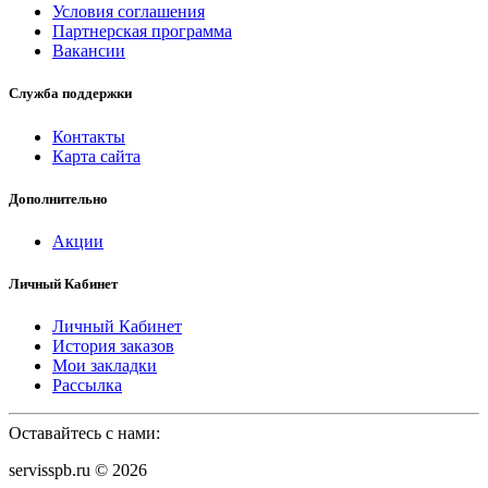
Условия соглашения
Партнерская программа
Вакансии
Служба поддержки
Контакты
Карта сайта
Дополнительно
Акции
Личный Кабинет
Личный Кабинет
История заказов
Мои закладки
Рассылка
Оставайтесь с нами:
servisspb.ru © 2026