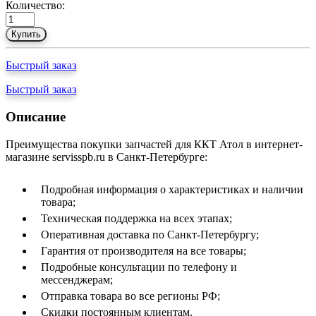
Количество:
Купить
Быстрый заказ
Быстрый заказ
Описание
Преимущества покупки запчастей для ККТ Атол в интернет-
магазине servisspb.ru в Санкт-Петербурге:
Подробная информация о характеристиках и наличии
товара;
Техническая поддержка на всех этапах;
Оперативная доставка по Санкт-Петербургу;
Гарантия от производителя на все товары;
Подробные консультации по телефону и
мессенджерам;
Отправка товара во все регионы РФ;
Скидки постоянным клиентам.