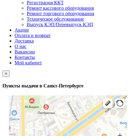
Регистрация ККТ
Ремонт кассового оборудования
Ремонт торгового оборудования
Техническое обслуживание
Выпуск КЭП/Перевыпуск КЭП
Акции
Оплата и возврат
Доставка
О нас
Вакансии
Контакты
Мой кабинет
×
Пункты выдачи в Санкт-Петербурге