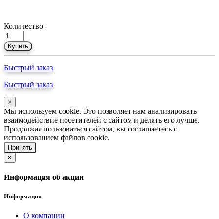
Количество:
Купить
Быстрый заказ
Быстрый заказ
×
Мы используем cookie. Это позволяет нам анализировать
взаимодействие посетителей с сайтом и делать его лучше.
Продолжая пользоваться сайтом, вы соглашаетесь с
использованием файлов cookie.
Принять
×
Информация об акции
Информация
О компании