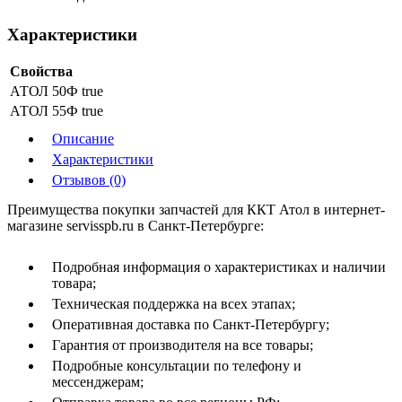
Характеристики
Свойства
АТОЛ 50Ф
true
АТОЛ 55Ф
true
Описание
Характеристики
Отзывов (0)
Преимущества покупки запчастей для ККТ Атол в интернет-
магазине servisspb.ru в Санкт-Петербурге:
Подробная информация о характеристиках и наличии
товара;
Техническая поддержка на всех этапах;
Оперативная доставка по Санкт-Петербургу;
Гарантия от производителя на все товары;
Подробные консультации по телефону и
мессенджерам;