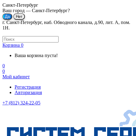
Санкт-Петербург
Ваш город —
Санкт-Петербург
?
г. Санкт-Петербург, наб. Обводного канала, д.90, лит. А, пом.
1Н.
Корзина
0
Ваша корзина пуста!
0
0
Мой кабинет
Регистрация
Авторизация
+7 (812) 324-22-05