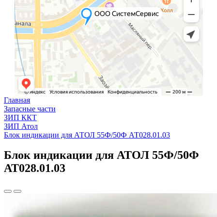
Главная
Запасные части
ЗИП ККТ
ЗИП Атол
Блок индикации для АТОЛ 55Ф/50Ф АТ028.01.03
Блок индикации для АТОЛ 55Ф/50Ф
АТ028.01.03