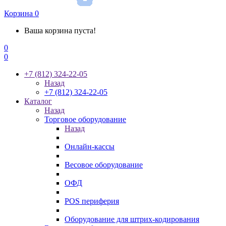
Корзина
0
Ваша корзина пуста!
0
0
+7 (812) 324-22-05
Назад
+7 (812) 324-22-05
Каталог
Назад
Торговое оборудование
Назад
Онлайн-кассы
Весовое оборудование
ОФД
POS периферия
Оборудование для штрих-кодирования