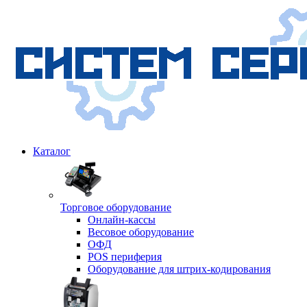
Каталог
Торговое оборудование
Онлайн-кассы
Весовое оборудование
ОФД
POS периферия
Оборудование для штрих-кодирования