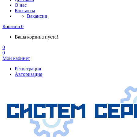
О нас
Контакты
Вакансии
Корзина
0
Ваша корзина пуста!
0
0
Мой кабинет
Регистрация
Авторизация