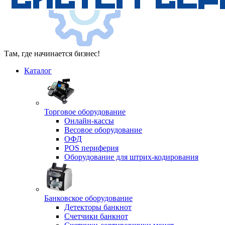
Там, где начинается бизнес!
Каталог
Торговое оборудование
Онлайн-кассы
Весовое оборудование
ОФД
POS периферия
Оборудование для штрих-кодирования
Банковское оборудование
Детекторы банкнот
Счетчики банкнот