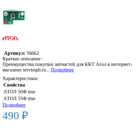
Артикул:
56662
Краткое описание :
Преимущества покупки запчастей для ККТ Атол в интернет-
магазине servisspb.ru...
Подробнее
Характеристики:
Свойства
АТОЛ 50Ф
true
АТОЛ 55Ф
true
Подробнее
490 ₽