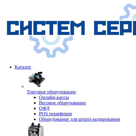
Каталог
Торговое оборудование
Онлайн-кассы
Весовое оборудование
ОФД
POS периферия
Оборудование для штрих-кодирования