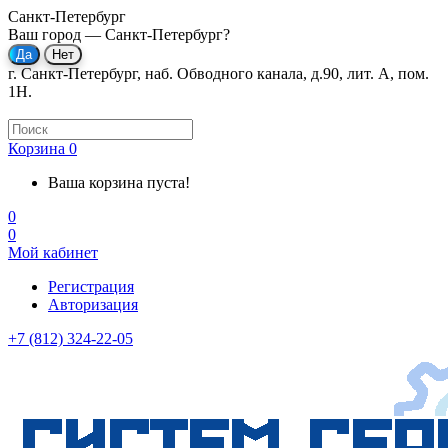
Санкт-Петербург
Ваш город —
Санкт-Петербург
?
г. Санкт-Петербург, наб. Обводного канала, д.90, лит. А, пом.
1Н.
Корзина
0
Ваша корзина пуста!
0
0
Мой кабинет
Регистрация
Авторизация
+7 (812) 324-22-05