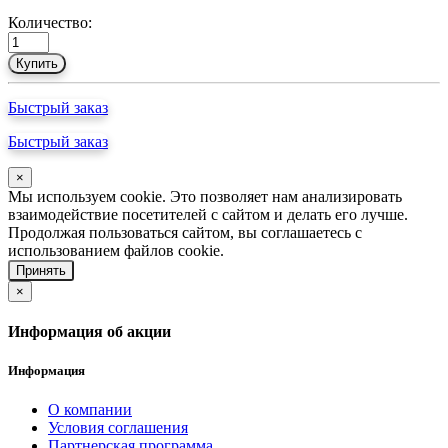
Количество:
Купить
Быстрый заказ
Быстрый заказ
×
Мы используем cookie. Это позволяет нам анализировать
взаимодействие посетителей с сайтом и делать его лучше.
Продолжая пользоваться сайтом, вы соглашаетесь с
использованием файлов cookie.
Принять
×
Информация об акции
Информация
О компании
Условия соглашения
Партнерская программа