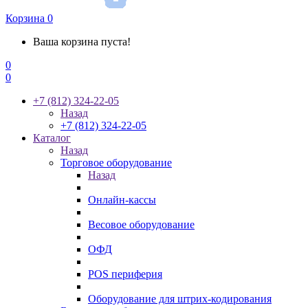
Корзина
0
Ваша корзина пуста!
0
0
+7 (812) 324-22-05
Назад
+7 (812) 324-22-05
Каталог
Назад
Торговое оборудование
Назад
Онлайн-кассы
Весовое оборудование
ОФД
POS периферия
Оборудование для штрих-кодирования