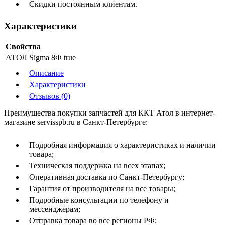
Скидки постоянным клиентам.
Характеристики
Свойства
АТОЛ Sigma 8Ф
true
Описание
Характеристики
Отзывов (0)
Преимущества покупки запчастей для ККТ Атол в интернет-
магазине servisspb.ru в Санкт-Петербурге:
Подробная информация о характеристиках и наличии
товара;
Техническая поддержка на всех этапах;
Оперативная доставка по Санкт-Петербургу;
Гарантия от производителя на все товары;
Подробные консультации по телефону и
мессенджерам;
Отправка товара во все регионы РФ;