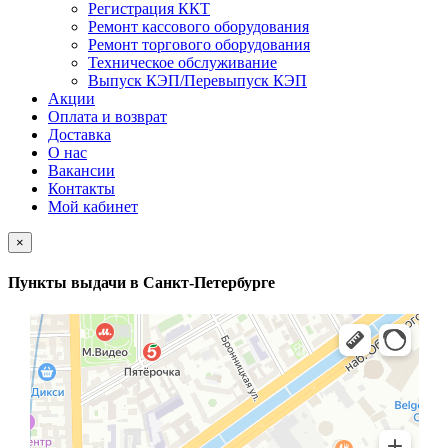
Регистрация ККТ
Ремонт кассового оборудования
Ремонт торгового оборудования
Техническое обслуживание
Выпуск КЭП/Перевыпуск КЭП
Акции
Оплата и возврат
Доставка
О нас
Вакансии
Контакты
Мой кабинет
×
Пункты выдачи в Санкт-Петербурге