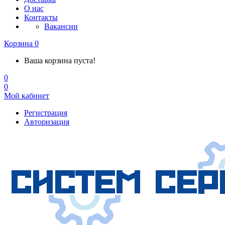
О нас
Контакты
Вакансии
Корзина
0
Ваша корзина пуста!
0
0
Мой кабинет
Регистрация
Авторизация