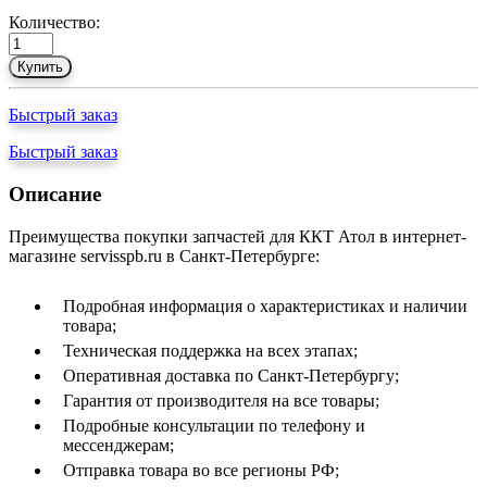
Количество:
Купить
Быстрый заказ
Быстрый заказ
Описание
Преимущества покупки запчастей для ККТ Атол в интернет-
магазине servisspb.ru в Санкт-Петербурге:
Подробная информация о характеристиках и наличии
товара;
Техническая поддержка на всех этапах;
Оперативная доставка по Санкт-Петербургу;
Гарантия от производителя на все товары;
Подробные консультации по телефону и
мессенджерам;
Отправка товара во все регионы РФ;