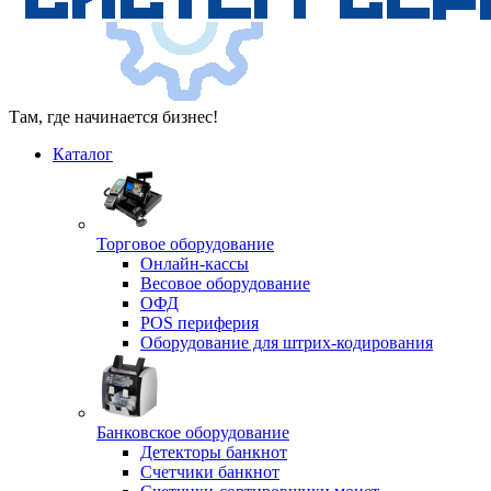
Там, где начинается бизнес!
Каталог
Торговое оборудование
Онлайн-кассы
Весовое оборудование
ОФД
POS периферия
Оборудование для штрих-кодирования
Банковское оборудование
Детекторы банкнот
Счетчики банкнот