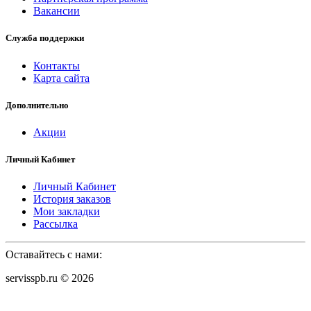
Вакансии
Служба поддержки
Контакты
Карта сайта
Дополнительно
Акции
Личный Кабинет
Личный Кабинет
История заказов
Мои закладки
Рассылка
Оставайтесь с нами:
servisspb.ru © 2026