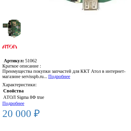
Артикул:
51062
Краткое описание :
Преимущества покупки запчастей для ККТ Атол в интернет-
магазине servisspb.ru...
Подробнее
Характеристики:
Свойства
АТОЛ Sigma 8Ф
true
Подробнее
20 000 ₽