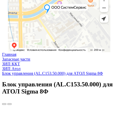
Главная
Запасные части
ЗИП ККТ
ЗИП Атол
Блок управления (AL.C153.50.000) для АТОЛ Sigma 8Ф
Блок управления (AL.C153.50.000) для
АТОЛ Sigma 8Ф