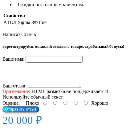
Скидки постоянным клиентам.
Свойства
АТОЛ Sigma 8Ф
true
Написать отзыв
Зарегистрируйся, оставляй отзывы о товаре, зарабатывай бонусы!
Ваше имя:
Ваш отзыв:
Примечание:
HTML разметка не поддерживается!
Используйте обычный текст.
Оценка:
Плохо
Хорошо
Отправить отзыв
20 000 ₽