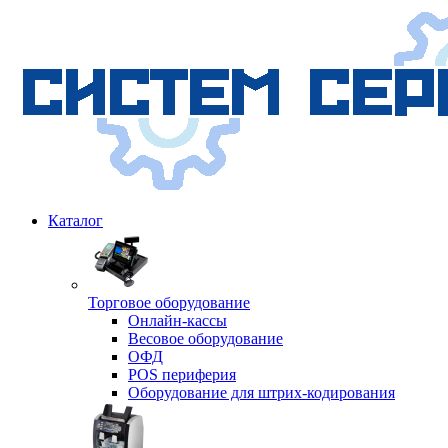
Каталог
Торговое оборудование
Онлайн-кассы
Весовое оборудование
ОФД
POS периферия
Оборудование для штрих-кодирования