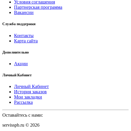
Условия соглашения
Партнерская программа
Вакансии
Служба поддержки
Контакты
Карта сайта
Дополнительно
Акции
Личный Кабинет
Личный Кабинет
История заказов
Мои закладки
Рассылка
Оставайтесь с нами:
servisspb.ru © 2026