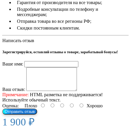
Гарантия от производителя на все товары;
Подробные консультации по телефону и
мессенджерам;
Отправка товара во все регионы РФ;
Скидки постоянным клиентам.
Написать отзыв
Зарегистрируйся, оставляй отзывы о товаре, зарабатывай бонусы!
Ваше имя:
Ваш отзыв:
Примечание:
HTML разметка не поддерживается!
Используйте обычный текст.
Оценка:
Плохо
Хорошо
Отправить отзыв
1 900 ₽