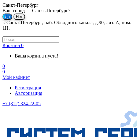
Санкт-Петербург
Ваш город —
Санкт-Петербург
?
г. Санкт-Петербург, наб. Обводного канала, д.90, лит. А, пом.
1Н.
Корзина
0
Ваша корзина пуста!
0
0
Мой кабинет
Регистрация
Авторизация
+7 (812) 324-22-05