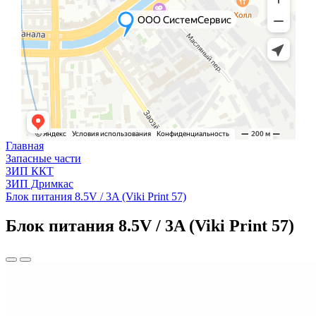
Главная
Запасные части
ЗИП ККТ
ЗИП Дримкас
Блок питания 8.5V / 3A (Viki Print 57)
Блок питания 8.5V / 3A (Viki Print 57)