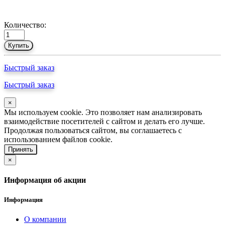
Количество:
Купить
Быстрый заказ
Быстрый заказ
×
Мы используем cookie. Это позволяет нам анализировать
взаимодействие посетителей с сайтом и делать его лучше.
Продолжая пользоваться сайтом, вы соглашаетесь с
использованием файлов cookie.
Принять
×
Информация об акции
Информация
О компании