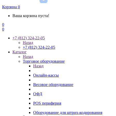
Корзина
0
Ваша корзина пуста!
0
0
+7 (812) 324-22-05
Назад
+7 (812) 324-22-05
Каталог
Назад
Торговое оборудование
Назад
Онлайн-кассы
Весовое оборудование
ОФД
POS периферия
Оборудование для штрих-кодирования