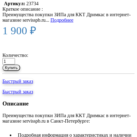
Артикул:
23734
Краткое описание :
Преимущества покупки ЗИПа для ККТ Дримкас в интернет-
магазине servisspb.ru...
Подробнее
1 900 ₽
Количество:
Купить
Быстрый заказ
Быстрый заказ
Описание
Преимущества покупки ЗИПа для ККТ Дримкас в интернет-
магазине servisspb.ru в Санкт-Петербурге:
Подробная информация о характеристиках и наличии