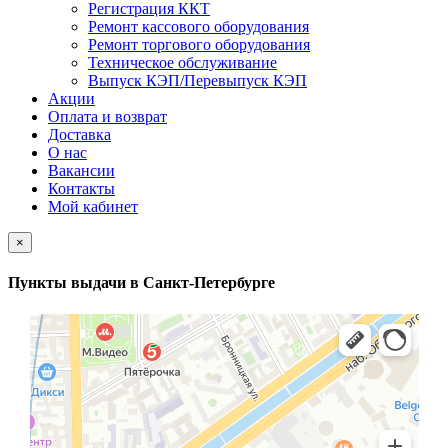
Регистрация ККТ
Ремонт кассового оборудования
Ремонт торгового оборудования
Техническое обслуживание
Выпуск КЭП/Перевыпуск КЭП
Акции
Оплата и возврат
Доставка
О нас
Вакансии
Контакты
Мой кабинет
×
Пункты выдачи в Санкт-Петербурге