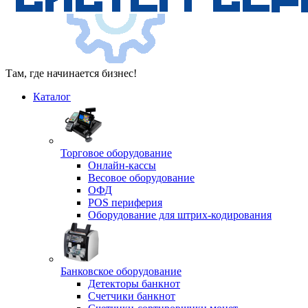
Там, где начинается бизнес!
Каталог
Торговое оборудование
Онлайн-кассы
Весовое оборудование
ОФД
POS периферия
Оборудование для штрих-кодирования
Банковское оборудование
Детекторы банкнот
Счетчики банкнот