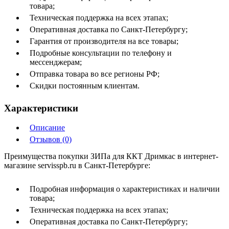
товара;
Техническая поддержка на всех этапах;
Оперативная доставка по Санкт-Петербургу;
Гарантия от производителя на все товары;
Подробные консультации по телефону и
мессенджерам;
Отправка товара во все регионы РФ;
Скидки постоянным клиентам.
Характеристики
Описание
Отзывов (0)
Преимущества покупки ЗИПа для ККТ Дримкас в интернет-
магазине servisspb.ru в Санкт-Петербурге:
Подробная информация о характеристиках и наличии
товара;
Техническая поддержка на всех этапах;
Оперативная доставка по Санкт-Петербургу;