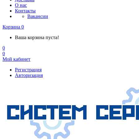
О нас
Контакты
Вакансии
Корзина
0
Ваша корзина пуста!
0
0
Мой кабинет
Регистрация
Авторизация