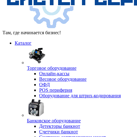
Там, где начинается бизнес!
Каталог
Торговое оборудование
Онлайн-кассы
Весовое оборудование
ОФД
POS периферия
Оборудование для штрих-кодирования
Банковское оборудование
Детекторы банкнот
Счетчики банкнот