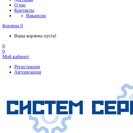
О нас
Контакты
Вакансии
Корзина
0
Ваша корзина пуста!
0
0
Мой кабинет
Регистрация
Авторизация