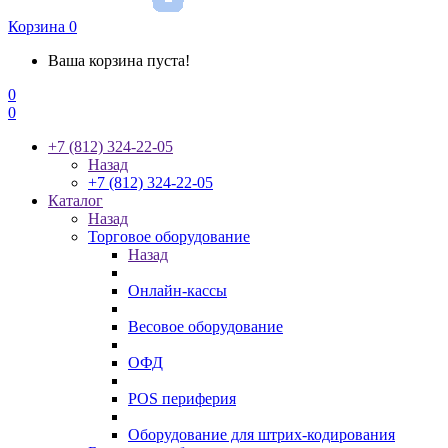
Корзина
0
Ваша корзина пуста!
0
0
+7 (812) 324-22-05
Назад
+7 (812) 324-22-05
Каталог
Назад
Торговое оборудование
Назад
Онлайн-кассы
Весовое оборудование
ОФД
POS периферия
Оборудование для штрих-кодирования