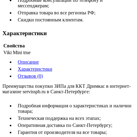
Подробные консультации по телефону и
мессенджерам;
Отправка товара во все регионы РФ;
Скидки постоянным клиентам.
Характеристики
Свойства
Viki Mini
true
Описание
Характеристики
Отзывов (0)
Преимущества покупки ЗИПа для ККТ Дримкас в интернет-
магазине servisspb.ru в Санкт-Петербурге:
Подробная информация о характеристиках и наличии
товара;
Техническая поддержка на всех этапах;
Оперативная доставка по Санкт-Петербургу;
Гарантия от производителя на все товары;