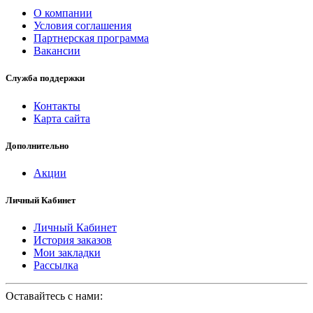
О компании
Условия соглашения
Партнерская программа
Вакансии
Служба поддержки
Контакты
Карта сайта
Дополнительно
Акции
Личный Кабинет
Личный Кабинет
История заказов
Мои закладки
Рассылка
Оставайтесь с нами: