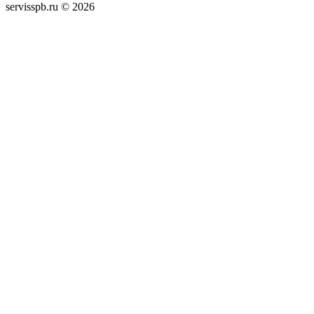
servisspb.ru © 2026