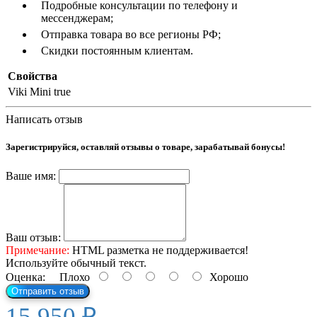
Подробные консультации по телефону и
мессенджерам;
Отправка товара во все регионы РФ;
Скидки постоянным клиентам.
Свойства
Viki Mini
true
Написать отзыв
Зарегистрируйся, оставляй отзывы о товаре, зарабатывай бонусы!
Ваше имя:
Ваш отзыв:
Примечание:
HTML разметка не поддерживается!
Используйте обычный текст.
Оценка:
Плохо
Хорошо
Отправить отзыв
15 950 ₽