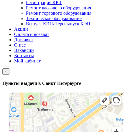
Регистрация ККТ
Ремонт кассового оборудования
Ремонт торгового оборудования
Техническое обслуживание
Выпуск КЭП/Перевыпуск КЭП
Акции
Оплата и возврат
Доставка
О нас
Вакансии
Контакты
Мой кабинет
×
Пункты выдачи в Санкт-Петербурге