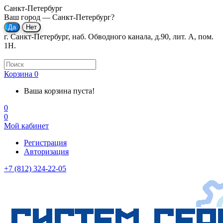
Санкт-Петербург
Ваш город —
Санкт-Петербург
?
г. Санкт-Петербург, наб. Обводного канала, д.90, лит. А, пом.
1Н.
Корзина
0
Ваша корзина пуста!
0
0
Мой кабинет
Регистрация
Авторизация
+7 (812) 324-22-05