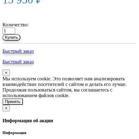
Количество:
Купить
Быстрый заказ
Быстрый заказ
×
Мы используем cookie. Это позволяет нам анализировать
взаимодействие посетителей с сайтом и делать его лучше.
Продолжая пользоваться сайтом, вы соглашаетесь с
использованием файлов cookie.
Принять
×
Информация об акции
Информация