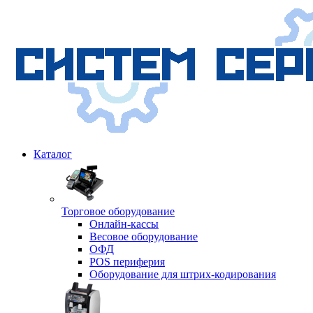
Каталог
Торговое оборудование
Онлайн-кассы
Весовое оборудование
ОФД
POS периферия
Оборудование для штрих-кодирования