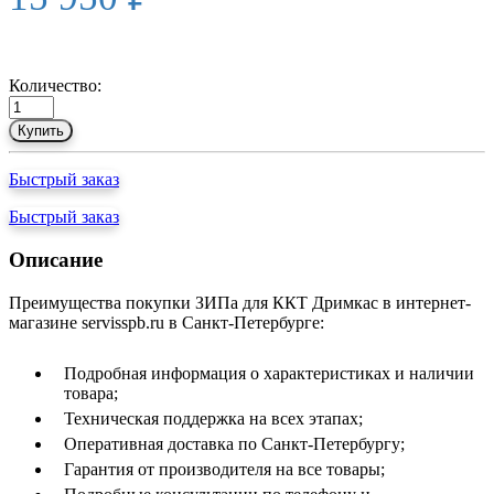
Количество:
Купить
Быстрый заказ
Быстрый заказ
Описание
Преимущества покупки ЗИПа для ККТ Дримкас в интернет-
магазине servisspb.ru в Санкт-Петербурге:
Подробная информация о характеристиках и наличии
товара;
Техническая поддержка на всех этапах;
Оперативная доставка по Санкт-Петербургу;
Гарантия от производителя на все товары;