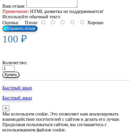
Ваш отзыв:
Примечание:
HTML разметка не поддерживается!
Используйте обычный текст.
Оценка:
Плохо
Хорошо
Отправить отзыв
100 ₽
Количество:
Купить
Быстрый заказ
Быстрый заказ
×
Мы используем cookie. Это позволяет нам анализировать
взаимодействие посетителей с сайтом и делать его лучше.
Продолжая пользоваться сайтом, вы соглашаетесь с
использованием файлов cookie.