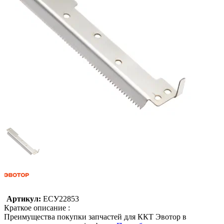
Артикул:
ЕСУ22853
Краткое описание :
Преимущества покупки запчастей для ККТ Эвотор в