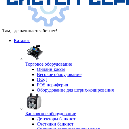
Там, где начинается бизнес!
Каталог
Торговое оборудование
Онлайн-кассы
Весовое оборудование
ОФД
POS периферия
Оборудование для штрих-кодирования
Банковское оборудование
Детекторы банкнот
Счетчики банкнот