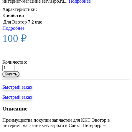
интернет-магазине servisspb.ru...
Подробнее
Характеристики:
Свойства
Для Эвотор 7,2
true
Подробнее
100 ₽
Количество:
Купить
Быстрый заказ
Быстрый заказ
Описание
Преимущества покупки запчастей для ККТ Эвотор в
интернет-магазине servisspb.ru в Санкт-Петербурге: