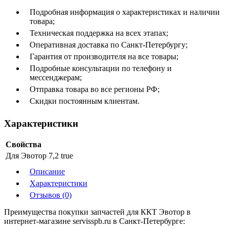
Подробная информация о характеристиках и наличии
товара;
Техническая поддержка на всех этапах;
Оперативная доставка по Санкт-Петербургу;
Гарантия от производителя на все товары;
Подробные консультации по телефону и
мессенджерам;
Отправка товара во все регионы РФ;
Скидки постоянным клиентам.
Характеристики
Свойства
Для Эвотор 7,2
true
Описание
Характеристики
Отзывов (0)
Преимущества покупки запчастей для ККТ Эвотор в
интернет-магазине servisspb.ru в Санкт-Петербурге: