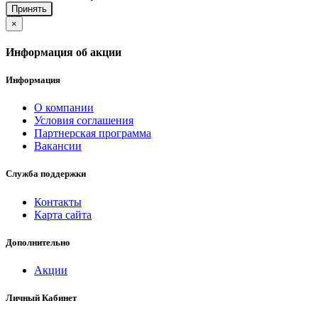
Принять
×
Информация об акции
Информация
О компании
Условия соглашения
Партнерская программа
Вакансии
Служба поддержки
Контакты
Карта сайта
Дополнительно
Акции
Личный Кабинет