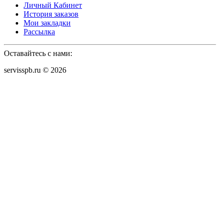
Личный Кабинет
История заказов
Мои закладки
Рассылка
Оставайтесь с нами:
servisspb.ru © 2026