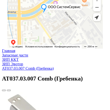
Главная
Запасные части
ЗИП ККТ
ЗИП Эвотор
AT037.03.007 Comb (Гребенка)
AT037.03.007 Comb (Гребенка)