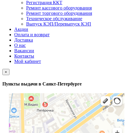
Регистрация ККТ
Ремонт кассового оборудования
Ремонт торгового оборудования
Техническое обслуживание
Выпуск КЭП/Перевыпуск КЭП
Акции
Оплата и возврат
Доставка
О нас
Вакансии
Контакты
Мой кабинет
×
Пункты выдачи в Санкт-Петербурге