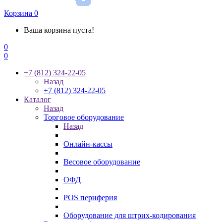
Корзина
0
Ваша корзина пуста!
0
0
+7 (812) 324-22-05
Назад
+7 (812) 324-22-05
Каталог
Назад
Торговое оборудование
Назад
Онлайн-кассы
Весовое оборудование
ОФД
POS периферия
Оборудование для штрих-кодирования