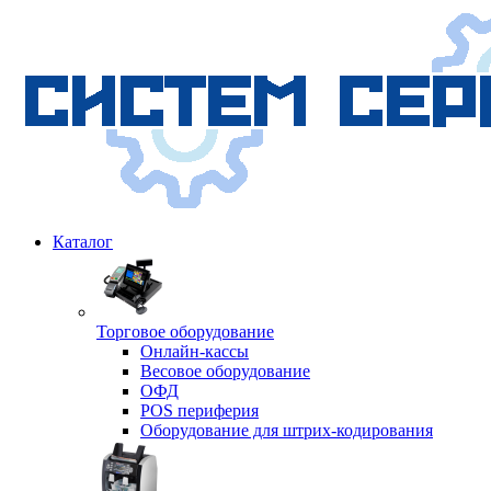
Каталог
Торговое оборудование
Онлайн-кассы
Весовое оборудование
ОФД
POS периферия
Оборудование для штрих-кодирования