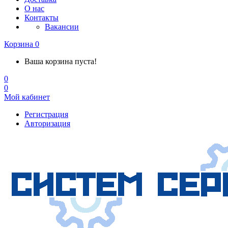
О нас
Контакты
Вакансии
Корзина
0
Ваша корзина пуста!
0
0
Мой кабинет
Регистрация
Авторизация