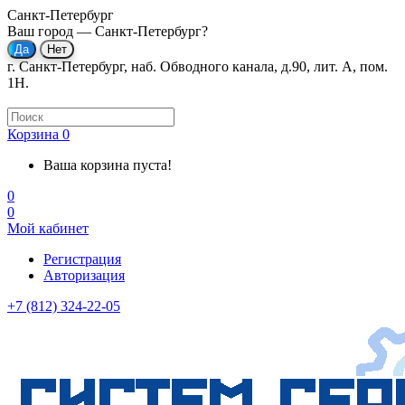
Санкт-Петербург
Ваш город —
Санкт-Петербург
?
г. Санкт-Петербург, наб. Обводного канала, д.90, лит. А, пом.
1Н.
Корзина
0
Ваша корзина пуста!
0
0
Мой кабинет
Регистрация
Авторизация
+7 (812) 324-22-05