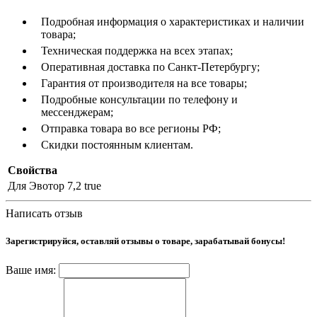
Подробная информация о характеристиках и наличии
товара;
Техническая поддержка на всех этапах;
Оперативная доставка по Санкт-Петербургу;
Гарантия от производителя на все товары;
Подробные консультации по телефону и
мессенджерам;
Отправка товара во все регионы РФ;
Скидки постоянным клиентам.
Свойства
Для Эвотор 7,2
true
Написать отзыв
Зарегистрируйся, оставляй отзывы о товаре, зарабатывай бонусы!
Ваше имя: