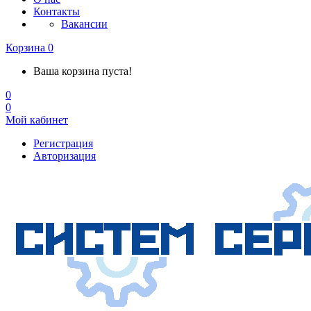
Контакты
Вакансии
Корзина
0
Ваша корзина пуста!
0
0
Мой кабинет
Регистрация
Авторизация