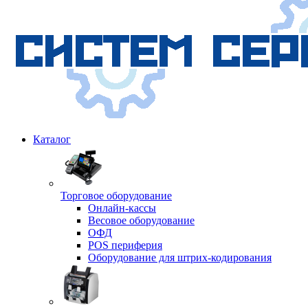
Каталог
Торговое оборудование
Онлайн-кассы
Весовое оборудование
ОФД
POS периферия
Оборудование для штрих-кодирования