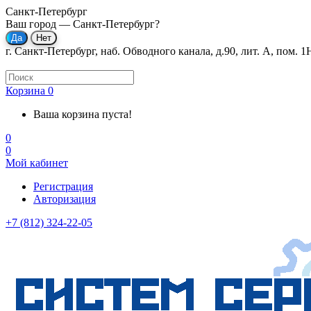
Санкт-Петербург
Ваш город —
Санкт-Петербург
?
г. Санкт-Петербург, наб. Обводного канала, д.90, лит. А, пом. 1
Корзина
0
Ваша корзина пуста!
0
0
Мой кабинет
Регистрация
Авторизация
+7 (812) 324-22-05