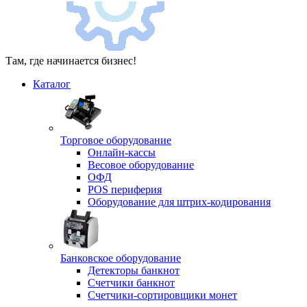
Там, где начинается бизнес!
Каталог
Торговое оборудование
Онлайн-кассы
Весовое оборудование
ОФД
POS периферия
Оборудование для штрих-кодирования
Банковское оборудование
Детекторы банкнот
Счетчики банкнот
Счетчики-сортировщики монет