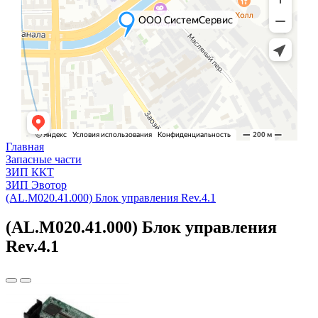
Главная
Запасные части
ЗИП ККТ
ЗИП Эвотор
(AL.M020.41.000) Блок управления Rev.4.1
(AL.M020.41.000) Блок управления
Rev.4.1