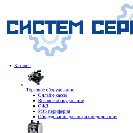
Каталог
Торговое оборудование
Онлайн-кассы
Весовое оборудование
ОФД
POS периферия
Оборудование для штрих-кодирования