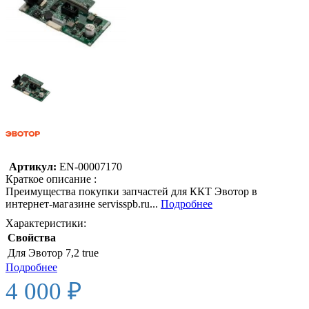
Артикул:
EN-00007170
Краткое описание :
Преимущества покупки запчастей для ККТ Эвотор в
интернет-магазине servisspb.ru...
Подробнее
Характеристики:
Свойства
Для Эвотор 7,2
true
Подробнее
4 000 ₽