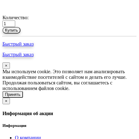
Количество:
Купить
Быстрый заказ
Быстрый заказ
×
Мы используем cookie. Это позволяет нам анализировать
взаимодействие посетителей с сайтом и делать его лучше.
Продолжая пользоваться сайтом, вы соглашаетесь с
использованием файлов cookie.
Принять
×
Информация об акции
Информация
О компании