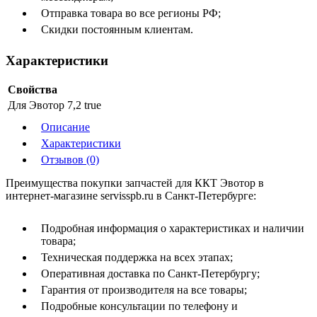
Отправка товара во все регионы РФ;
Скидки постоянным клиентам.
Характеристики
Свойства
Для Эвотор 7,2
true
Описание
Характеристики
Отзывов (0)
Преимущества покупки запчастей для ККТ Эвотор в
интернет-магазине servisspb.ru в Санкт-Петербурге:
Подробная информация о характеристиках и наличии
товара;
Техническая поддержка на всех этапах;
Оперативная доставка по Санкт-Петербургу;
Гарантия от производителя на все товары;
Подробные консультации по телефону и