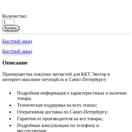
Количество:
Купить
Быстрый заказ
Быстрый заказ
Описание
Преимущества покупки запчастей для ККТ Эвотор в
интернет-магазине servisspb.ru в Санкт-Петербурге:
Подробная информация о характеристиках и наличии
товара;
Техническая поддержка на всех этапах;
Оперативная доставка по Санкт-Петербургу;
Гарантия от производителя на все товары;
Подробные консультации по телефону и
мессенджерам;