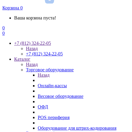
Корзина
0
Ваша корзина пуста!
0
0
+7 (812) 324-22-05
Назад
+7 (812) 324-22-05
Каталог
Назад
Торговое оборудование
Назад
Онлайн-кассы
Весовое оборудование
ОФД
POS периферия
Оборудование для штрих-кодирования