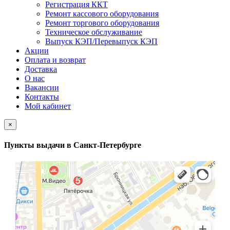
Регистрация ККТ
Ремонт кассового оборудования
Ремонт торгового оборудования
Техническое обслуживание
Выпуск КЭП/Перевыпуск КЭП
Акции
Оплата и возврат
Доставка
О нас
Вакансии
Контакты
Мой кабинет
×
Пункты выдачи в Санкт-Петербурге