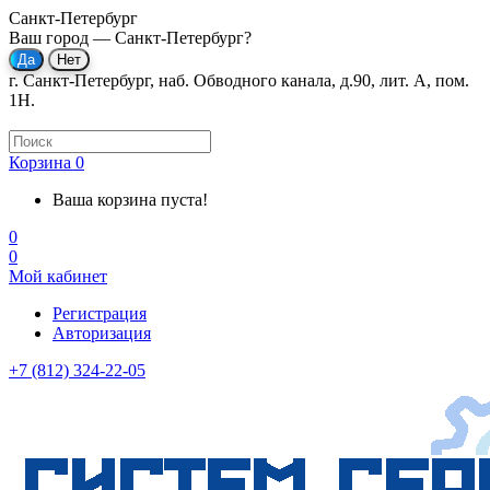
Санкт-Петербург
Ваш город —
Санкт-Петербург
?
г. Санкт-Петербург, наб. Обводного канала, д.90, лит. А, пом.
1Н.
Корзина
0
Ваша корзина пуста!
0
0
Мой кабинет
Регистрация
Авторизация
+7 (812) 324-22-05