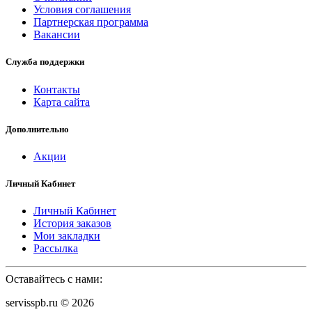
Условия соглашения
Партнерская программа
Вакансии
Служба поддержки
Контакты
Карта сайта
Дополнительно
Акции
Личный Кабинет
Личный Кабинет
История заказов
Мои закладки
Рассылка
Оставайтесь с нами:
servisspb.ru © 2026