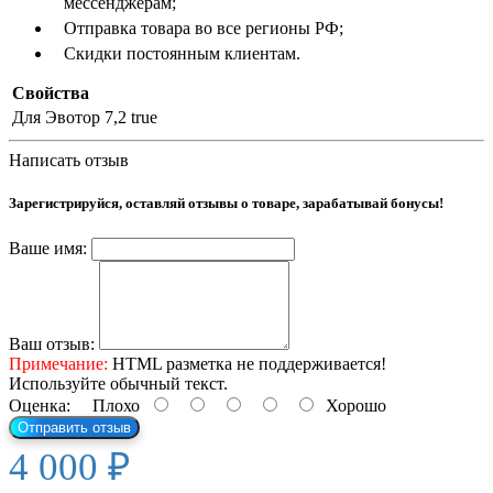
мессенджерам;
Отправка товара во все регионы РФ;
Скидки постоянным клиентам.
Свойства
Для Эвотор 7,2
true
Написать отзыв
Зарегистрируйся, оставляй отзывы о товаре, зарабатывай бонусы!
Ваше имя:
Ваш отзыв:
Примечание:
HTML разметка не поддерживается!
Используйте обычный текст.
Оценка:
Плохо
Хорошо
Отправить отзыв
4 000 ₽