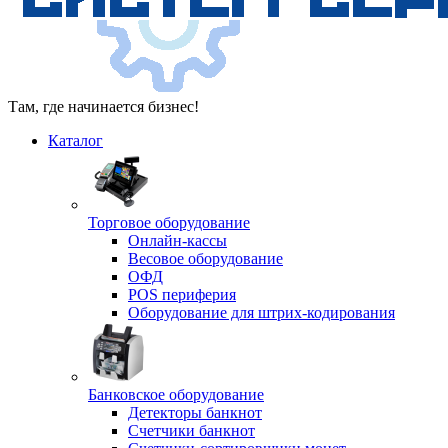
Там, где начинается бизнес!
Каталог
Торговое оборудование
Онлайн-кассы
Весовое оборудование
ОФД
POS периферия
Оборудование для штрих-кодирования
Банковское оборудование
Детекторы банкнот
Счетчики банкнот