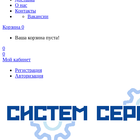
О нас
Контакты
Вакансии
Корзина
0
Ваша корзина пуста!
0
0
Мой кабинет
Регистрация
Авторизация