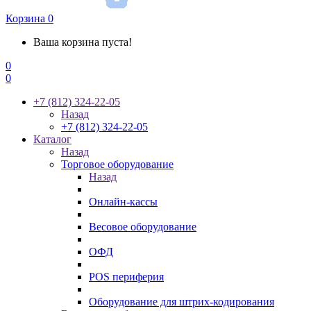
Корзина
0
Ваша корзина пуста!
0
0
+7 (812) 324-22-05
Назад
+7 (812) 324-22-05
Каталог
Назад
Торговое оборудование
Назад
Онлайн-кассы
Весовое оборудование
ОФД
POS периферия
Оборудование для штрих-кодирования