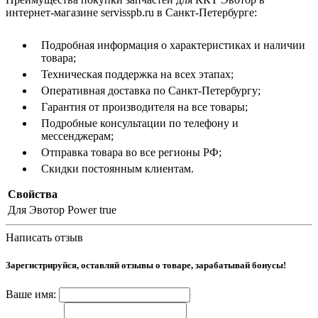
интернет-магазине servisspb.ru в Санкт-Петербурге:
Подробная информация о характеристиках и наличии
товара;
Техническая поддержка на всех этапах;
Оперативная доставка по Санкт-Петербургу;
Гарантия от производителя на все товары;
Подробные консультации по телефону и
мессенджерам;
Отправка товара во все регионы РФ;
Скидки постоянным клиентам.
Свойства
Для Эвотор Power
true
Написать отзыв
Зарегистрируйся, оставляй отзывы о товаре, зарабатывай бонусы!
Ваше имя: