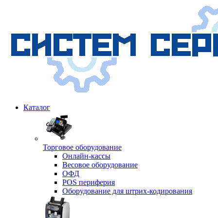
Каталог
Торговое оборудование
Онлайн-кассы
Весовое оборудование
ОФД
POS периферия
Оборудование для штрих-кодирования