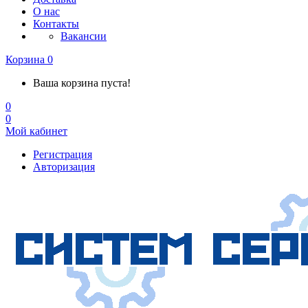
О нас
Контакты
Вакансии
Корзина
0
Ваша корзина пуста!
0
0
Мой кабинет
Регистрация
Авторизация