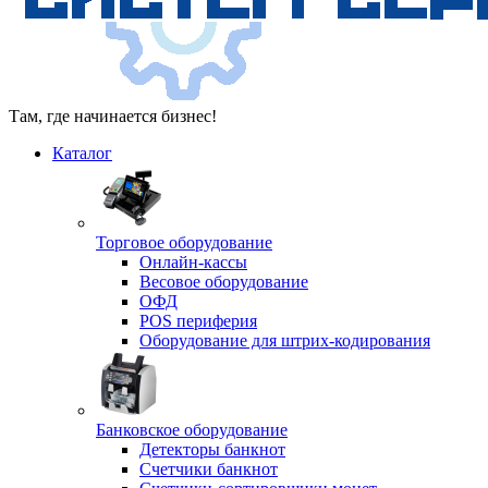
Там, где начинается бизнес!
Каталог
Торговое оборудование
Онлайн-кассы
Весовое оборудование
ОФД
POS периферия
Оборудование для штрих-кодирования
Банковское оборудование
Детекторы банкнот
Счетчики банкнот