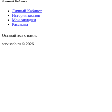
Личный Кабинет
Личный Кабинет
История заказов
Мои закладки
Рассылка
Оставайтесь с нами:
servisspb.ru © 2026