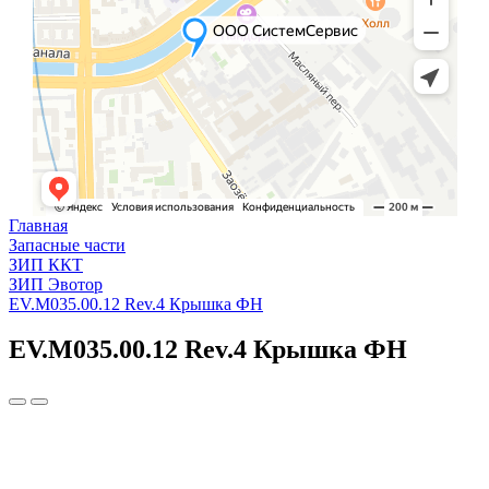
Главная
Запасные части
ЗИП ККТ
ЗИП Эвотор
EV.M035.00.12 Rev.4 Крышка ФН
EV.M035.00.12 Rev.4 Крышка ФН