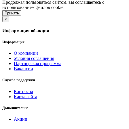
Продолжая пользоваться сайтом, вы соглашаетесь с
использованием файлов cookie.
Принять
×
Информация об акции
Информация
О компании
Условия соглашения
Партнерская программа
Вакансии
Служба поддержки
Контакты
Карта сайта
Дополнительно
Акции