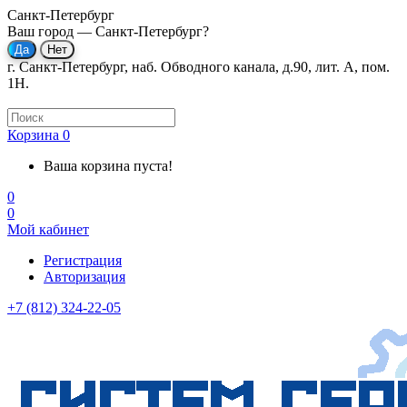
Санкт-Петербург
Ваш город —
Санкт-Петербург
?
г. Санкт-Петербург, наб. Обводного канала, д.90, лит. А, пом.
1Н.
Корзина
0
Ваша корзина пуста!
0
0
Мой кабинет
Регистрация
Авторизация
+7 (812) 324-22-05