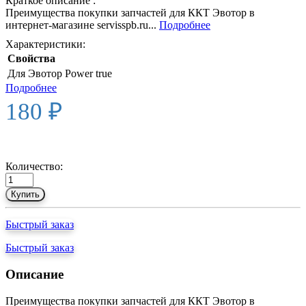
Краткое описание :
Преимущества покупки запчастей для ККТ Эвотор в
интернет-магазине servisspb.ru...
Подробнее
Характеристики:
Свойства
Для Эвотор Power
true
Подробнее
180 ₽
Количество:
Купить
Быстрый заказ
Быстрый заказ
Описание
Преимущества покупки запчастей для ККТ Эвотор в