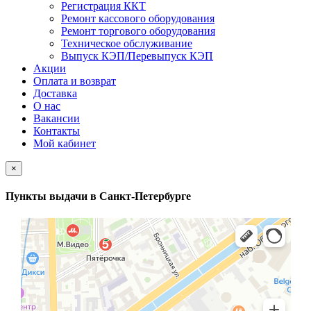
Регистрация ККТ
Ремонт кассового оборудования
Ремонт торгового оборудования
Техническое обслуживание
Выпуск КЭП/Перевыпуск КЭП
Акции
Оплата и возврат
Доставка
О нас
Вакансии
Контакты
Мой кабинет
×
Пункты выдачи в Санкт-Петербурге