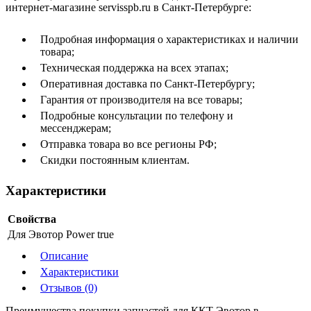
интернет-магазине servisspb.ru в Санкт-Петербурге:
Подробная информация о характеристиках и наличии
товара;
Техническая поддержка на всех этапах;
Оперативная доставка по Санкт-Петербургу;
Гарантия от производителя на все товары;
Подробные консультации по телефону и
мессенджерам;
Отправка товара во все регионы РФ;
Скидки постоянным клиентам.
Характеристики
Свойства
Для Эвотор Power
true
Описание
Характеристики
Отзывов (0)
Преимущества покупки запчастей для ККТ Эвотор в