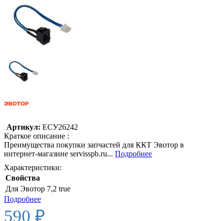
Артикул:
ЕСУ26242
Краткое описание :
Преимущества покупки запчастей для ККТ Эвотор в
интернет-магазине servisspb.ru...
Подробнее
Характеристики:
Свойства
Для Эвотор 7,2
true
Подробнее
590 ₽