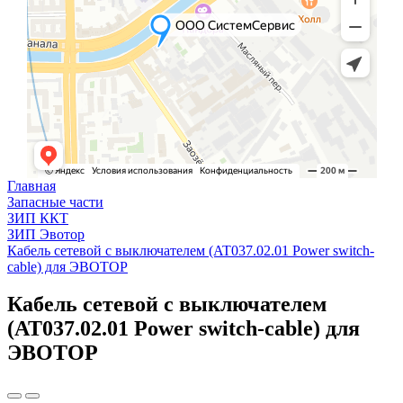
Главная
Запасные части
ЗИП ККТ
ЗИП Эвотор
Кабель сетевой с выключателем (AT037.02.01 Power switch-
cable) для ЭВОТОР
Кабель сетевой с выключателем
(AT037.02.01 Power switch-cable) для
ЭВОТОР