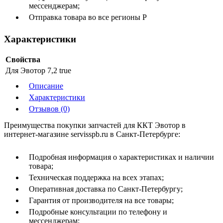
мессенджерам;
Отправка товара во все регионы Р
Характеристики
Свойства
Для Эвотор 7,2
true
Описание
Характеристики
Отзывов (0)
Преимущества покупки запчастей для ККТ Эвотор в
интернет-магазине servisspb.ru в Санкт-Петербурге:
Подробная информация о характеристиках и наличии
товара;
Техническая поддержка на всех этапах;
Оперативная доставка по Санкт-Петербургу;
Гарантия от производителя на все товары;
Подробные консультации по телефону и
мессенджерам;