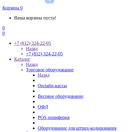
Корзина
0
Ваша корзина пуста!
0
0
+7 (812) 324-22-05
Назад
+7 (812) 324-22-05
Каталог
Назад
Торговое оборудование
Назад
Онлайн-кассы
Весовое оборудование
ОФД
POS периферия
Оборудование для штрих-кодирования