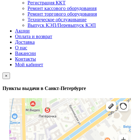
Регистрация ККТ
Ремонт кассового оборудования
Ремонт торгового оборудования
Техническое обслуживание
Выпуск КЭП/Перевыпуск КЭП
Акции
Оплата и возврат
Доставка
О нас
Вакансии
Контакты
Мой кабинет
×
Пункты выдачи в Санкт-Петербурге