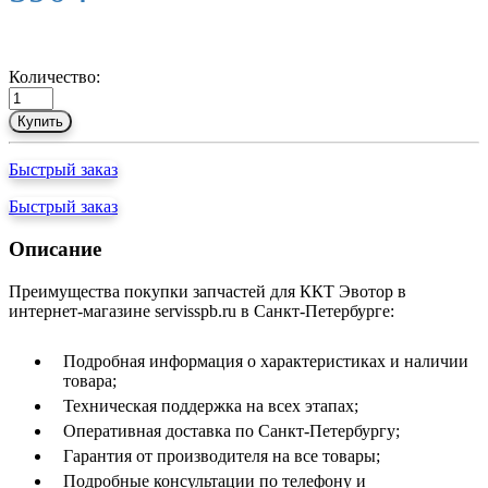
Количество:
Купить
Быстрый заказ
Быстрый заказ
Описание
Преимущества покупки запчастей для ККТ Эвотор в
интернет-магазине servisspb.ru в Санкт-Петербурге:
Подробная информация о характеристиках и наличии
товара;
Техническая поддержка на всех этапах;
Оперативная доставка по Санкт-Петербургу;
Гарантия от производителя на все товары;
Подробные консультации по телефону и