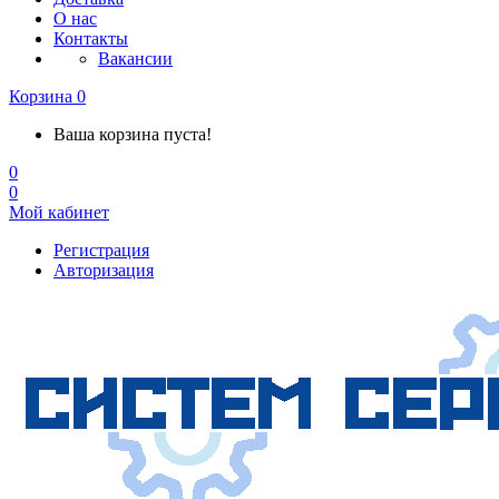
О нас
Контакты
Вакансии
Корзина
0
Ваша корзина пуста!
0
0
Мой кабинет
Регистрация
Авторизация