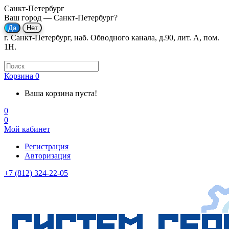
Санкт-Петербург
Ваш город —
Санкт-Петербург
?
г. Санкт-Петербург, наб. Обводного канала, д.90, лит. А, пом.
1Н.
Корзина
0
Ваша корзина пуста!
0
0
Мой кабинет
Регистрация
Авторизация
+7 (812) 324-22-05