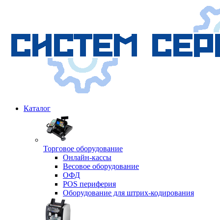
Каталог
Торговое оборудование
Онлайн-кассы
Весовое оборудование
ОФД
POS периферия
Оборудование для штрих-кодирования