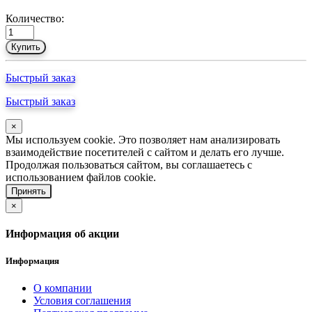
Количество:
Купить
Быстрый заказ
Быстрый заказ
×
Мы используем cookie. Это позволяет нам анализировать
взаимодействие посетителей с сайтом и делать его лучше.
Продолжая пользоваться сайтом, вы соглашаетесь с
использованием файлов cookie.
Принять
×
Информация об акции
Информация
О компании
Условия соглашения