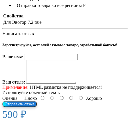
Отправка товара во все регионы Р
Свойства
Для Эвотор 7,2
true
Написать отзыв
Зарегистрируйся, оставляй отзывы о товаре, зарабатывай бонусы!
Ваше имя:
Ваш отзыв:
Примечание:
HTML разметка не поддерживается!
Используйте обычный текст.
Оценка:
Плохо
Хорошо
Отправить отзыв
590 ₽