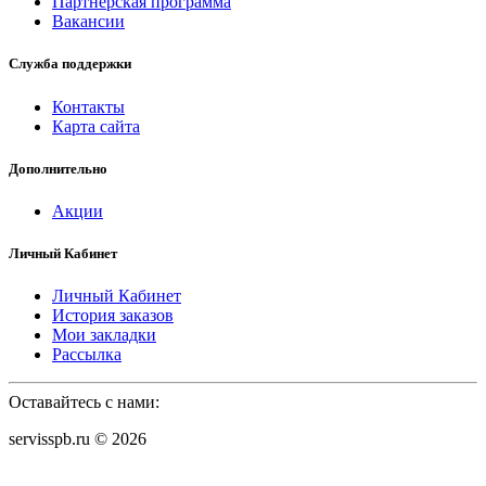
Партнерская программа
Вакансии
Служба поддержки
Контакты
Карта сайта
Дополнительно
Акции
Личный Кабинет
Личный Кабинет
История заказов
Мои закладки
Рассылка
Оставайтесь с нами:
servisspb.ru © 2026