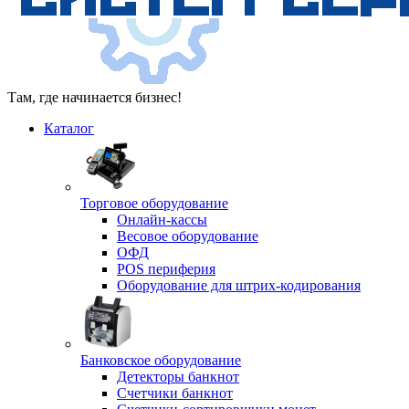
Там, где начинается бизнес!
Каталог
Торговое оборудование
Онлайн-кассы
Весовое оборудование
ОФД
POS периферия
Оборудование для штрих-кодирования
Банковское оборудование
Детекторы банкнот
Счетчики банкнот