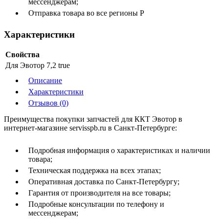
мессенджерам;
Отправка товара во все регионы Р
Характеристики
Свойства
Для Эвотор 7,2
true
Описание
Характеристики
Отзывов (0)
Преимущества покупки запчастей для ККТ Эвотор в
интернет-магазине servisspb.ru в Санкт-Петербурге:
Подробная информация о характеристиках и наличии
товара;
Техническая поддержка на всех этапах;
Оперативная доставка по Санкт-Петербургу;
Гарантия от производителя на все товары;
Подробные консультации по телефону и
мессенджерам;