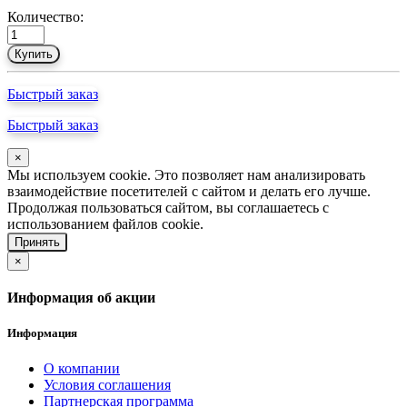
Количество:
Купить
Быстрый заказ
Быстрый заказ
×
Мы используем cookie. Это позволяет нам анализировать
взаимодействие посетителей с сайтом и делать его лучше.
Продолжая пользоваться сайтом, вы соглашаетесь с
использованием файлов cookie.
Принять
×
Информация об акции
Информация
О компании
Условия соглашения
Партнерская программа