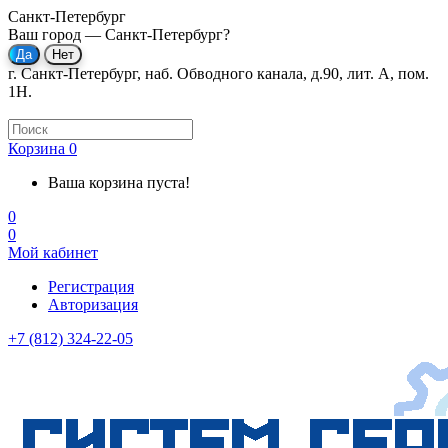
Санкт-Петербург
Ваш город —
Санкт-Петербург
?
г. Санкт-Петербург, наб. Обводного канала, д.90, лит. А, пом.
1Н.
Корзина
0
Ваша корзина пуста!
0
0
Мой кабинет
Регистрация
Авторизация
+7 (812) 324-22-05