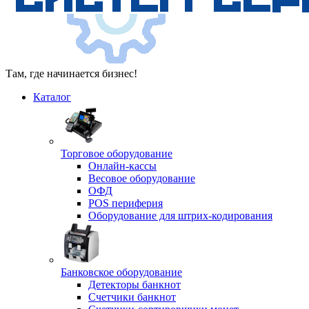
Там, где начинается бизнес!
Каталог
Торговое оборудование
Онлайн-кассы
Весовое оборудование
ОФД
POS периферия
Оборудование для штрих-кодирования
Банковское оборудование
Детекторы банкнот
Счетчики банкнот