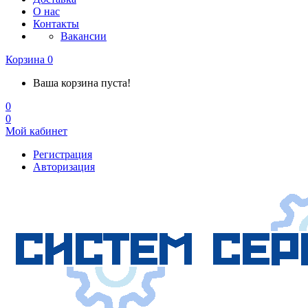
О нас
Контакты
Вакансии
Корзина
0
Ваша корзина пуста!
0
0
Мой кабинет
Регистрация
Авторизация