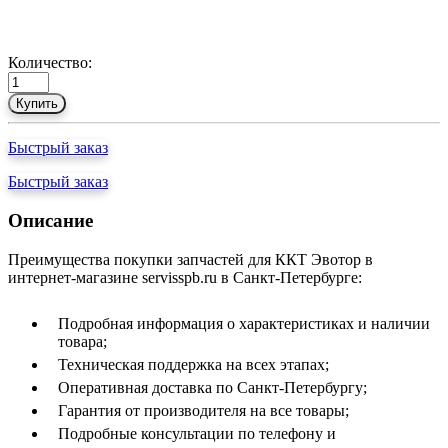
Количество:
Купить
Быстрый заказ
Быстрый заказ
Описание
Преимущества покупки запчастей для ККТ Эвотор в
интернет-магазине servisspb.ru в Санкт-Петербурге:
Подробная информация о характеристиках и наличии
товара;
Техническая поддержка на всех этапах;
Оперативная доставка по Санкт-Петербургу;
Гарантия от производителя на все товары;
Подробные консультации по телефону и