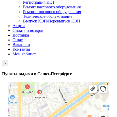
Регистрация ККТ
Ремонт кассового оборудования
Ремонт торгового оборудования
Техническое обслуживание
Выпуск КЭП/Перевыпуск КЭП
Акции
Оплата и возврат
Доставка
О нас
Вакансии
Контакты
Мой кабинет
×
Пункты выдачи в Санкт-Петербурге