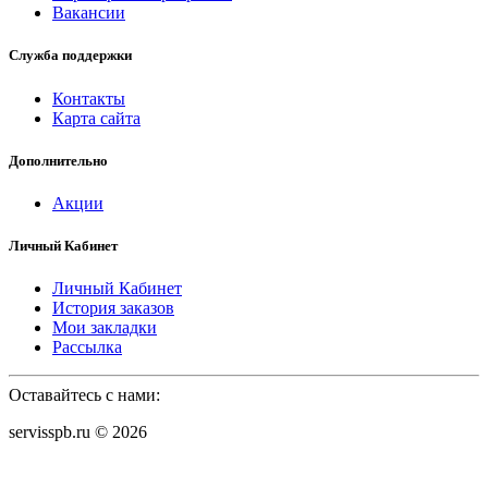
Вакансии
Служба поддержки
Контакты
Карта сайта
Дополнительно
Акции
Личный Кабинет
Личный Кабинет
История заказов
Мои закладки
Рассылка
Оставайтесь с нами:
servisspb.ru © 2026