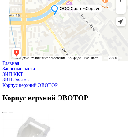
Главная
Запасные части
ЗИП ККТ
ЗИП Эвотор
Корпус верхний ЭВОТОР
Корпус верхний ЭВОТОР