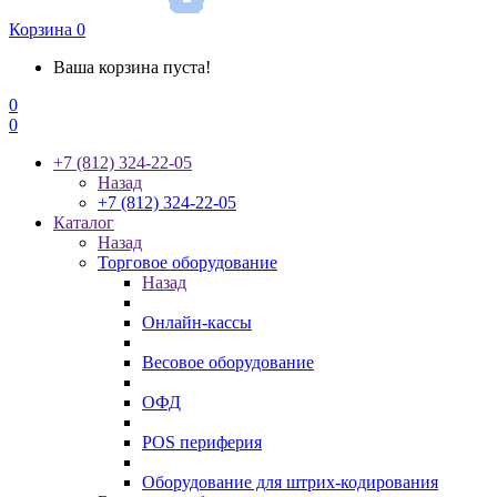
Корзина
0
Ваша корзина пуста!
0
0
+7 (812) 324-22-05
Назад
+7 (812) 324-22-05
Каталог
Назад
Торговое оборудование
Назад
Онлайн-кассы
Весовое оборудование
ОФД
POS периферия
Оборудование для штрих-кодирования