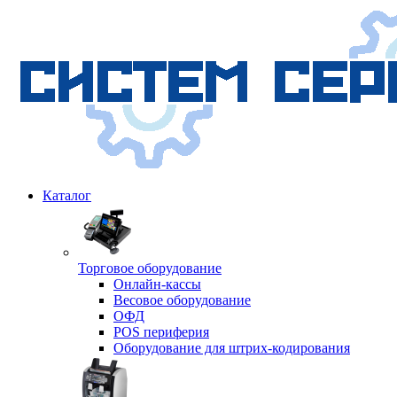
Каталог
Торговое оборудование
Онлайн-кассы
Весовое оборудование
ОФД
POS периферия
Оборудование для штрих-кодирования