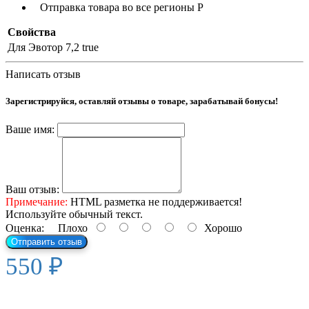
Отправка товара во все регионы Р
Свойства
Для Эвотор 7,2
true
Написать отзыв
Зарегистрируйся, оставляй отзывы о товаре, зарабатывай бонусы!
Ваше имя:
Ваш отзыв:
Примечание:
HTML разметка не поддерживается!
Используйте обычный текст.
Оценка:
Плохо
Хорошо
Отправить отзыв
550 ₽