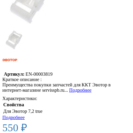
Артикул:
EN-00003819
Краткое описание :
Преимущества покупки запчастей для ККТ Эвотор в
интернет-магазине servisspb.ru...
Подробнее
Характеристики:
Свойства
Для Эвотор 7,2
true
Подробнее
550 ₽