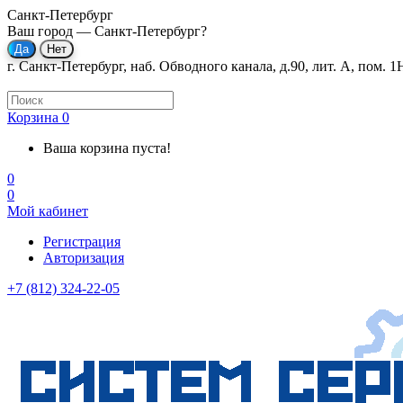
Санкт-Петербург
Ваш город —
Санкт-Петербург
?
г. Санкт-Петербург, наб. Обводного канала, д.90, лит. А, пом. 1
Корзина
0
Ваша корзина пуста!
0
0
Мой кабинет
Регистрация
Авторизация
+7 (812) 324-22-05