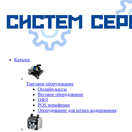
Каталог
Торговое оборудование
Онлайн-кассы
Весовое оборудование
ОФД
POS периферия
Оборудование для штрих-кодирования