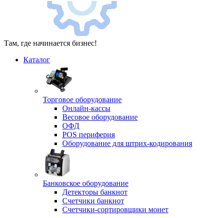
Там, где начинается бизнес!
Каталог
Торговое оборудование
Онлайн-кассы
Весовое оборудование
ОФД
POS периферия
Оборудование для штрих-кодирования
Банковское оборудование
Детекторы банкнот
Счетчики банкнот
Счетчики-сортировщики монет