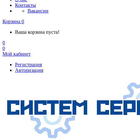
Контакты
Вакансии
Корзина
0
Ваша корзина пуста!
0
0
Мой кабинет
Регистрация
Авторизация