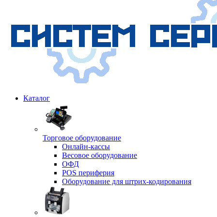
Каталог
Торговое оборудование
Онлайн-кассы
Весовое оборудование
ОФД
POS периферия
Оборудование для штрих-кодирования