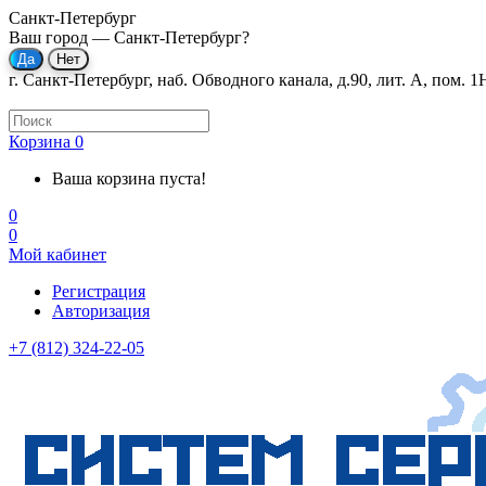
Санкт-Петербург
Ваш город —
Санкт-Петербург
?
г. Санкт-Петербург, наб. Обводного канала, д.90, лит. А, пом. 1
Корзина
0
Ваша корзина пуста!
0
0
Мой кабинет
Регистрация
Авторизация
+7 (812) 324-22-05