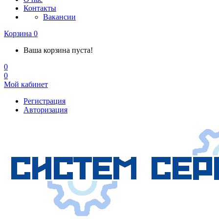
Контакты
Вакансии
Корзина
0
Ваша корзина пуста!
0
0
Мой кабинет
Регистрация
Авторизация