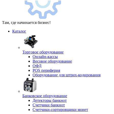
Там, где начинается бизнес!
Каталог
Торговое оборудование
Онлайн-кассы
Весовое оборудование
ОФД
POS периферия
Оборудование для штрих-кодирования
Банковское оборудование
Детекторы банкнот
Счетчики банкнот
Счетчики-сортировщики монет