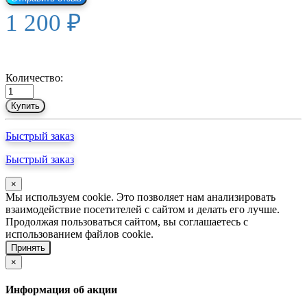
1 200 ₽
Количество:
Купить
Быстрый заказ
Быстрый заказ
×
Мы используем cookie. Это позволяет нам анализировать
взаимодействие посетителей с сайтом и делать его лучше.
Продолжая пользоваться сайтом, вы соглашаетесь с
использованием файлов cookie.
Принять
×
Информация об акции