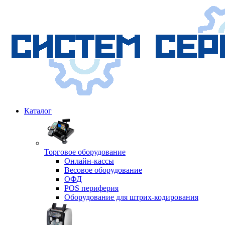
Каталог
Торговое оборудование
Онлайн-кассы
Весовое оборудование
ОФД
POS периферия
Оборудование для штрих-кодирования