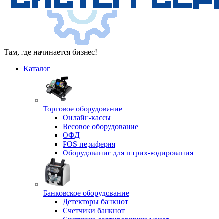
Там, где начинается бизнес!
Каталог
Торговое оборудование
Онлайн-кассы
Весовое оборудование
ОФД
POS периферия
Оборудование для штрих-кодирования
Банковское оборудование
Детекторы банкнот
Счетчики банкнот