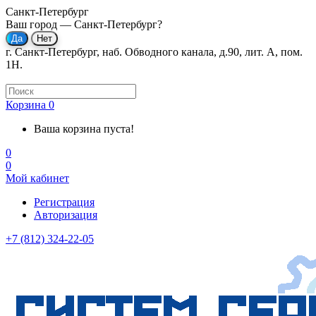
Санкт-Петербург
Ваш город —
Санкт-Петербург
?
г. Санкт-Петербург, наб. Обводного канала, д.90, лит. А, пом.
1Н.
Корзина
0
Ваша корзина пуста!
0
0
Мой кабинет
Регистрация
Авторизация
+7 (812) 324-22-05