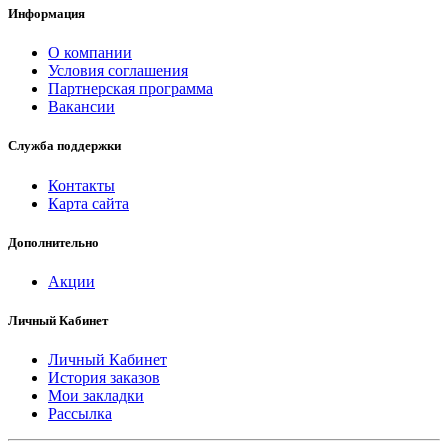
Информация
О компании
Условия соглашения
Партнерская программа
Вакансии
Служба поддержки
Контакты
Карта сайта
Дополнительно
Акции
Личный Кабинет
Личный Кабинет
История заказов
Мои закладки
Рассылка