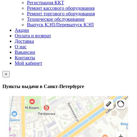
Регистрация ККТ
Ремонт кассового оборудования
Ремонт торгового оборудования
Техническое обслуживание
Выпуск КЭП/Перевыпуск КЭП
Акции
Оплата и возврат
Доставка
О нас
Вакансии
Контакты
Мой кабинет
×
Пункты выдачи в Санкт-Петербурге