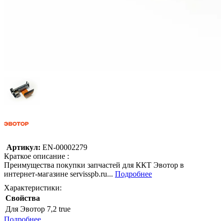
Артикул:
EN-00002279
Краткое описание :
Преимущества покупки запчастей для ККТ Эвотор в
интернет-магазине servisspb.ru...
Подробнее
Характеристики:
Свойства
Для Эвотор 7,2
true
Подробнее