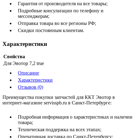
Гарантия от производителя на все товары;
Подробные консультации по телефону и
мессенджерам;
Отправка товара во все регионы РФ;
Скидки постоянным клиентам.
Характеристики
Свойства
Для Эвотор 7,2
true
Описание
Характеристики
Отзывов (0)
Преимущества покупки запчастей для ККТ Эвотор в
интернет-магазине servisspb.ru в Санкт-Петербурге:
Подробная информация о характеристиках и наличии
товара;
Техническая поддержка на всех этапах;
Оперативная доставка по Санкт-Петербургу;