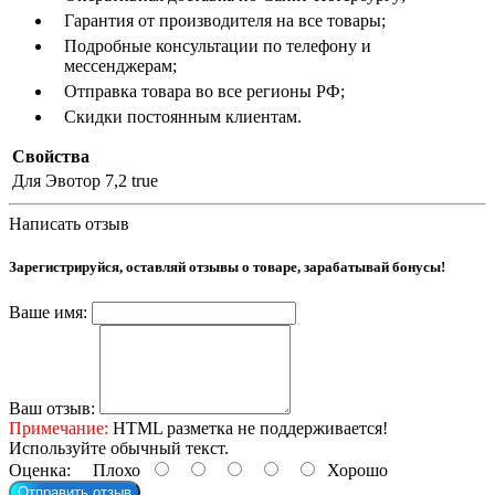
Гарантия от производителя на все товары;
Подробные консультации по телефону и
мессенджерам;
Отправка товара во все регионы РФ;
Скидки постоянным клиентам.
Свойства
Для Эвотор 7,2
true
Написать отзыв
Зарегистрируйся, оставляй отзывы о товаре, зарабатывай бонусы!
Ваше имя:
Ваш отзыв:
Примечание:
HTML разметка не поддерживается!
Используйте обычный текст.
Оценка:
Плохо
Хорошо
Отправить отзыв