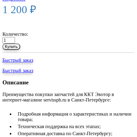
1 200 ₽
Количество:
Купить
Быстрый заказ
Быстрый заказ
Описание
Преимущества покупки запчастей для ККТ Эвотор в
интернет-магазине servisspb.ru в Санкт-Петербурге:
Подробная информация о характеристиках и наличии
товара;
Техническая поддержка на всех этапах;
Оперативная доставка по Санкт-Петербургу;