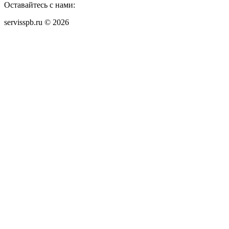
Оставайтесь с нами:
servisspb.ru © 2026