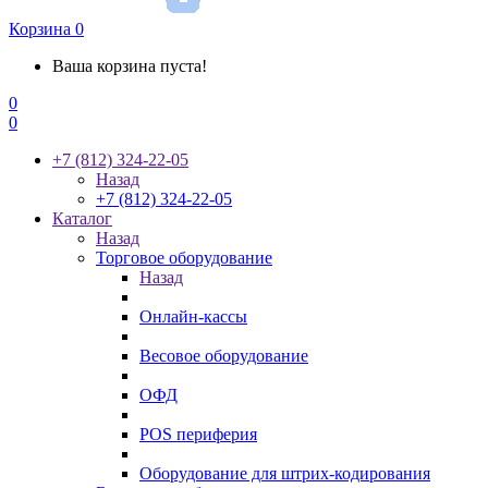
Корзина
0
Ваша корзина пуста!
0
0
+7 (812) 324-22-05
Назад
+7 (812) 324-22-05
Каталог
Назад
Торговое оборудование
Назад
Онлайн-кассы
Весовое оборудование
ОФД
POS периферия
Оборудование для штрих-кодирования