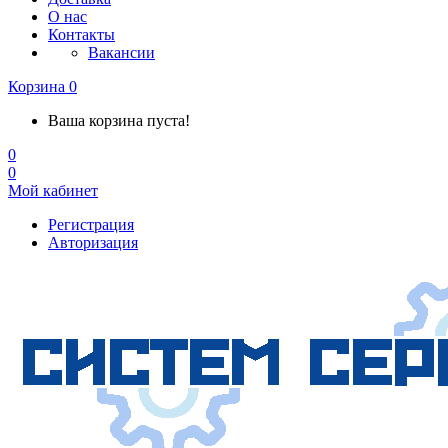
О нас
Контакты
Вакансии
Корзина
0
Ваша корзина пуста!
0
0
Мой кабинет
Регистрация
Авторизация