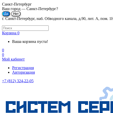
Санкт-Петербург
Ваш город —
Санкт-Петербург
?
г. Санкт-Петербург, наб. Обводного канала, д.90, лит. А, пом. 1
Корзина
0
Ваша корзина пуста!
0
0
Мой кабинет
Регистрация
Авторизация
+7 (812) 324-22-05