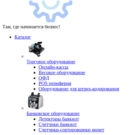
Там, где начинается бизнес!
Каталог
Торговое оборудование
Онлайн-кассы
Весовое оборудование
ОФД
POS периферия
Оборудование для штрих-кодирования
Банковское оборудование
Детекторы банкнот
Счетчики банкнот
Счетчики-сортировщики монет