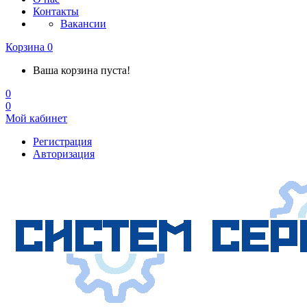
Контакты
Вакансии
Корзина
0
Ваша корзина пуста!
0
0
Мой кабинет
Регистрация
Авторизация