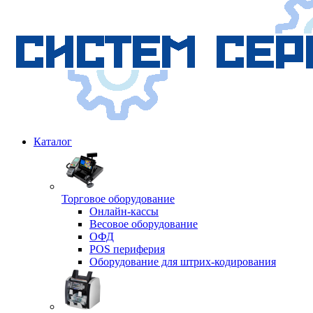
Каталог
Торговое оборудование
Онлайн-кассы
Весовое оборудование
ОФД
POS периферия
Оборудование для штрих-кодирования