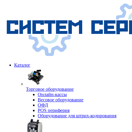
Каталог
Торговое оборудование
Онлайн-кассы
Весовое оборудование
ОФД
POS периферия
Оборудование для штрих-кодирования