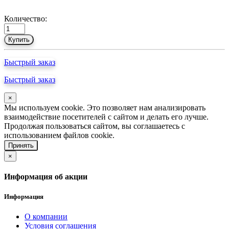
Количество:
Купить
Быстрый заказ
Быстрый заказ
×
Мы используем cookie. Это позволяет нам анализировать
взаимодействие посетителей с сайтом и делать его лучше.
Продолжая пользоваться сайтом, вы соглашаетесь с
использованием файлов cookie.
Принять
×
Информация об акции
Информация
О компании
Условия соглашения