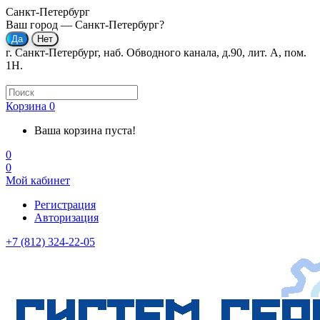
Санкт-Петербург
Ваш город —
Санкт-Петербург
?
г. Санкт-Петербург, наб. Обводного канала, д.90, лит. А, пом.
1Н.
Корзина
0
Ваша корзина пуста!
0
0
Мой кабинет
Регистрация
Авторизация
+7 (812) 324-22-05