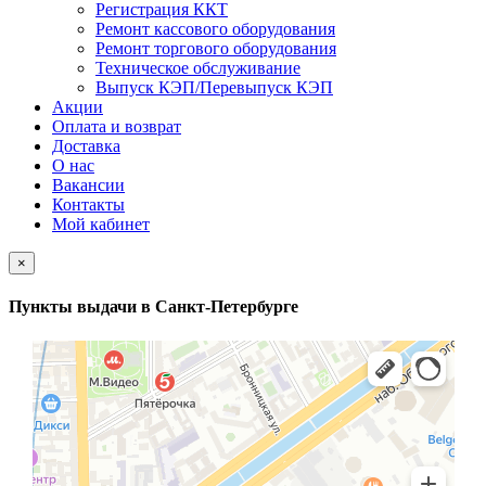
Регистрация ККТ
Ремонт кассового оборудования
Ремонт торгового оборудования
Техническое обслуживание
Выпуск КЭП/Перевыпуск КЭП
Акции
Оплата и возврат
Доставка
О нас
Вакансии
Контакты
Мой кабинет
×
Пункты выдачи в Санкт-Петербурге