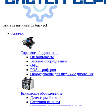
Там, где начинается бизнес!
Каталог
Торговое оборудование
Онлайн-кассы
Весовое оборудование
ОФД
POS периферия
Оборудование для штрих-кодирования
Банковское оборудование
Детекторы банкнот
Счетчики банкнот