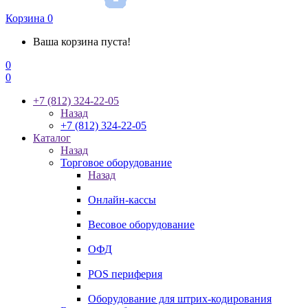
Корзина
0
Ваша корзина пуста!
0
0
+7 (812) 324-22-05
Назад
+7 (812) 324-22-05
Каталог
Назад
Торговое оборудование
Назад
Онлайн-кассы
Весовое оборудование
ОФД
POS периферия
Оборудование для штрих-кодирования