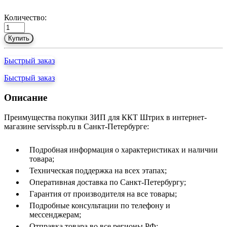
Количество:
Купить
Быстрый заказ
Быстрый заказ
Описание
Преимущества покупки ЗИП для ККТ Штрих в интернет-
магазине servisspb.ru в Санкт-Петербурге:
Подробная информация о характеристиках и наличии
товара;
Техническая поддержка на всех этапах;
Оперативная доставка по Санкт-Петербургу;
Гарантия от производителя на все товары;
Подробные консультации по телефону и
мессенджерам;
Отправка товара во все регионы РФ;