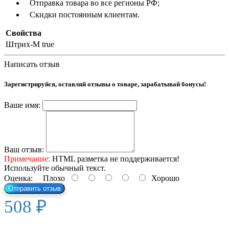
Отправка товара во все регионы РФ;
Скидки постоянным клиентам.
Свойства
Штрих-М
true
Написать отзыв
Зарегистрируйся, оставляй отзывы о товаре, зарабатывай бонусы!
Ваше имя:
Ваш отзыв:
Примечание:
HTML разметка не поддерживается!
Используйте обычный текст.
Оценка:
Плохо
Хорошо
Отправить отзыв
508 ₽