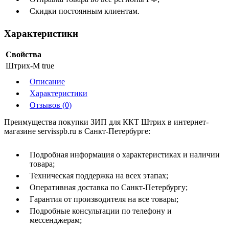
Скидки постоянным клиентам.
Характеристики
Свойства
Штрих-М
true
Описание
Характеристики
Отзывов (0)
Преимущества покупки ЗИП для ККТ Штрих в интернет-
магазине servisspb.ru в Санкт-Петербурге:
Подробная информация о характеристиках и наличии
товара;
Техническая поддержка на всех этапах;
Оперативная доставка по Санкт-Петербургу;
Гарантия от производителя на все товары;
Подробные консультации по телефону и
мессенджерам;