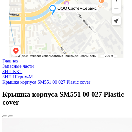
Главная
Запасные части
ЗИП ККТ
ЗИП Штрих-М
Крышка корпуса SM551 00 027 Plastic cover
Крышка корпуса SM551 00 027 Plastic
cover