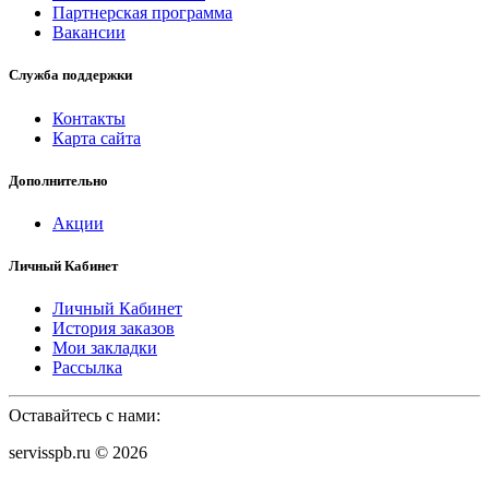
Партнерская программа
Вакансии
Служба поддержки
Контакты
Карта сайта
Дополнительно
Акции
Личный Кабинет
Личный Кабинет
История заказов
Мои закладки
Рассылка
Оставайтесь с нами:
servisspb.ru © 2026