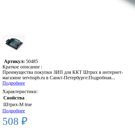
Артикул:
50485
Краткое описание :
Преимущества покупки ЗИП для ККТ Штрих в интернет-
магазине servisspb.ru в Санкт-Петербурге:Подробная...
Подробнее
Характеристики:
Свойства
Штрих-М
true
Подробнее
508 ₽