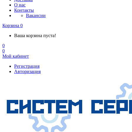
О нас
Контакты
Вакансии
Корзина
0
Ваша корзина пуста!
0
0
Мой кабинет
Регистрация
Авторизация