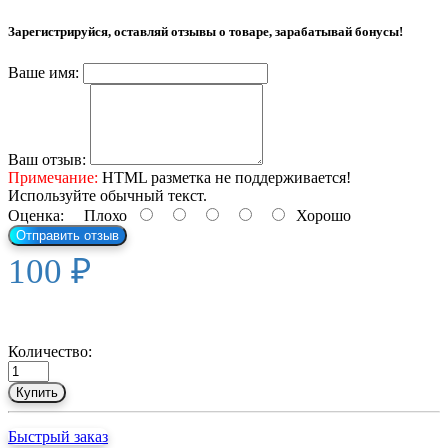
Зарегистрируйся, оставляй отзывы о товаре, зарабатывай бонусы!
Ваше имя:
Ваш отзыв:
Примечание:
HTML разметка не поддерживается!
Используйте обычный текст.
Оценка:
Плохо
Хорошо
Отправить отзыв
100 ₽
Количество:
Купить
Быстрый заказ