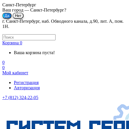
Санкт-Петербург
Ваш город —
Санкт-Петербург
?
г. Санкт-Петербург, наб. Обводного канала, д.90, лит. А, пом.
1Н.
Корзина
0
Ваша корзина пуста!
0
0
Мой кабинет
Регистрация
Авторизация
+7 (812) 324-22-05