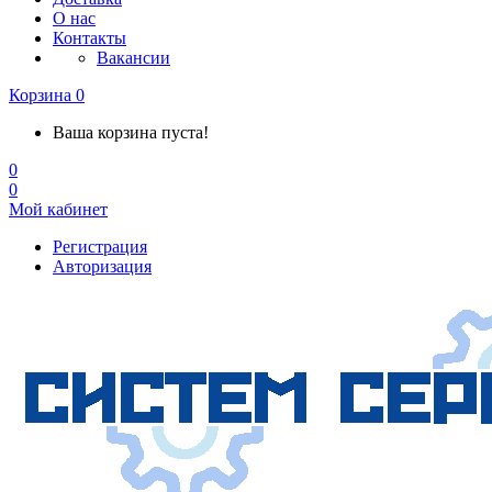
О нас
Контакты
Вакансии
Корзина
0
Ваша корзина пуста!
0
0
Мой кабинет
Регистрация
Авторизация