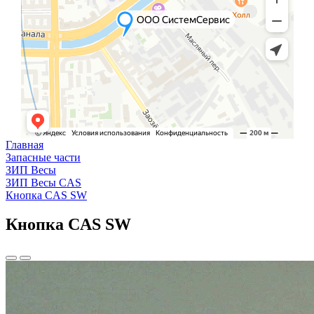
Главная
Запасные части
ЗИП Весы
ЗИП Весы CAS
Кнопка CAS SW
Кнопка CAS SW