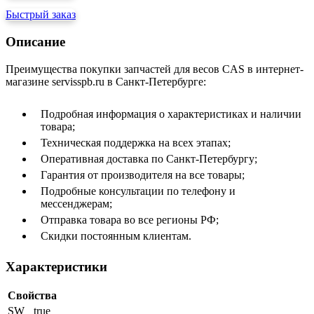
Быстрый заказ
Описание
Преимущества покупки запчастей для весов CAS в интернет-
магазине servisspb.ru в Санкт-Петербурге:
Подробная информация о характеристиках и наличии
товара;
Техническая поддержка на всех этапах;
Оперативная доставка по Санкт-Петербургу;
Гарантия от производителя на все товары;
Подробные консультации по телефону и
мессенджерам;
Отправка товара во все регионы РФ;
Скидки постоянным клиентам.
Характеристики
Свойства
SW
true