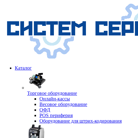
Каталог
Торговое оборудование
Онлайн-кассы
Весовое оборудование
ОФД
POS периферия
Оборудование для штрих-кодирования