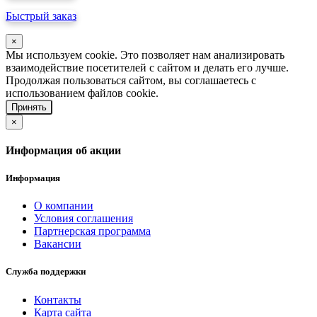
Быстрый заказ
×
Мы используем cookie. Это позволяет нам анализировать
взаимодействие посетителей с сайтом и делать его лучше.
Продолжая пользоваться сайтом, вы соглашаетесь с
использованием файлов cookie.
Принять
×
Информация об акции
Информация
О компании
Условия соглашения
Партнерская программа
Вакансии
Служба поддержки
Контакты
Карта сайта