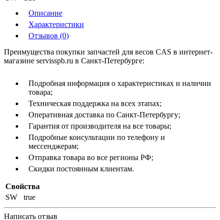
Описание
Характеристики
Отзывов (0)
Преимущества покупки запчастей для весов CAS в интернет-
магазине servisspb.ru в Санкт-Петербурге:
Подробная информация о характеристиках и наличии
товара;
Техническая поддержка на всех этапах;
Оперативная доставка по Санкт-Петербургу;
Гарантия от производителя на все товары;
Подробные консультации по телефону и
мессенджерам;
Отправка товара во все регионы РФ;
Скидки постоянным клиентам.
Свойства
SW
true
Написать отзыв