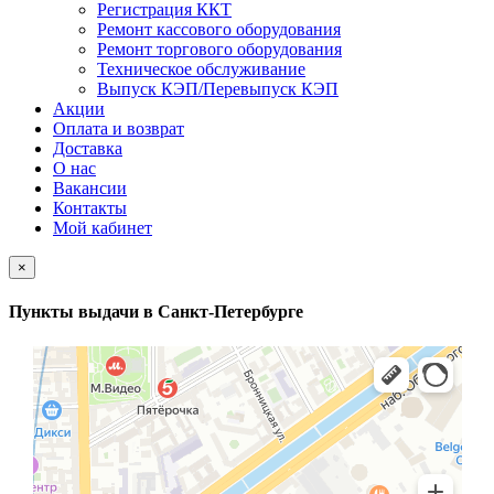
Регистрация ККТ
Ремонт кассового оборудования
Ремонт торгового оборудования
Техническое обслуживание
Выпуск КЭП/Перевыпуск КЭП
Акции
Оплата и возврат
Доставка
О нас
Вакансии
Контакты
Мой кабинет
×
Пункты выдачи в Санкт-Петербурге