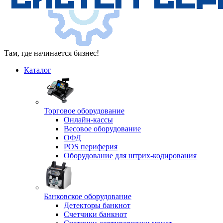
Там, где начинается бизнес!
Каталог
Торговое оборудование
Онлайн-кассы
Весовое оборудование
ОФД
POS периферия
Оборудование для штрих-кодирования
Банковское оборудование
Детекторы банкнот
Счетчики банкнот