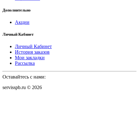
Дополнительно
Акции
Личный Кабинет
Личный Кабинет
История заказов
Мои закладки
Рассылка
Оставайтесь с нами:
servisspb.ru © 2026