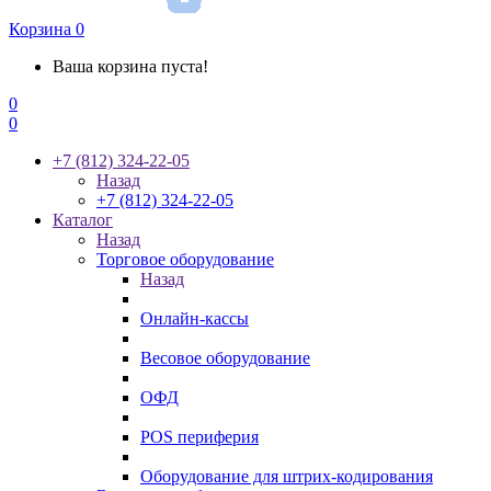
Корзина
0
Ваша корзина пуста!
0
0
+7 (812) 324-22-05
Назад
+7 (812) 324-22-05
Каталог
Назад
Торговое оборудование
Назад
Онлайн-кассы
Весовое оборудование
ОФД
POS периферия
Оборудование для штрих-кодирования