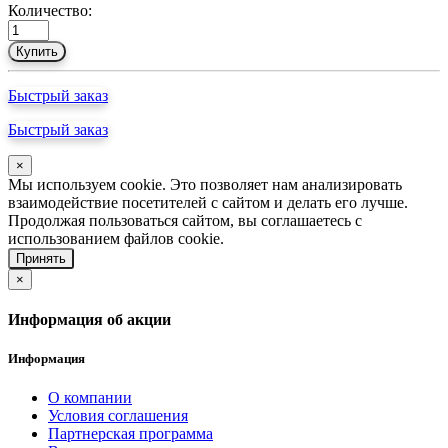
Количество:
Купить
Быстрый заказ
Быстрый заказ
×
Мы используем cookie. Это позволяет нам анализировать
взаимодействие посетителей с сайтом и делать его лучше.
Продолжая пользоваться сайтом, вы соглашаетесь с
использованием файлов cookie.
Принять
×
Информация об акции
Информация
О компании
Условия соглашения
Партнерская программа