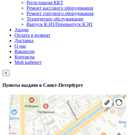
Регистрация ККТ
Ремонт кассового оборудования
Ремонт торгового оборудования
Техническое обслуживание
Выпуск КЭП/Перевыпуск КЭП
Акции
Оплата и возврат
Доставка
О нас
Вакансии
Контакты
Мой кабинет
×
Пункты выдачи в Санкт-Петербурге