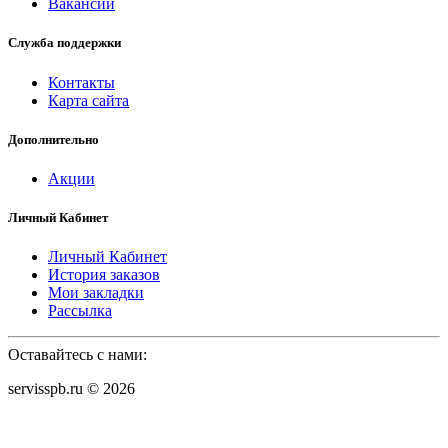
Вакансии
Служба поддержки
Контакты
Карта сайта
Дополнительно
Акции
Личный Кабинет
Личный Кабинет
История заказов
Мои закладки
Рассылка
Оставайтесь с нами:
servisspb.ru © 2026