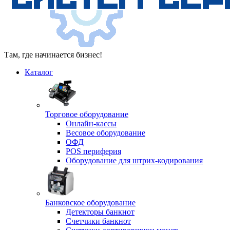
Там, где начинается бизнес!
Каталог
Торговое оборудование
Онлайн-кассы
Весовое оборудование
ОФД
POS периферия
Оборудование для штрих-кодирования
Банковское оборудование
Детекторы банкнот
Счетчики банкнот