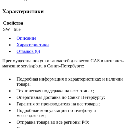
Характеристики
Свойства
SW
true
Описание
Характеристики
Отзывов (0)
Преимущества покупки запчастей для весов CAS в интернет-
магазине servisspb.ru в Санкт-Петербурге:
Подробная информация о характеристиках и наличии
товара;
Техническая поддержка на всех этапах;
Оперативная доставка по Санкт-Петербургу;
Гарантия от производителя на все товары;
Подробные консультации по телефону и
мессенджерам;
Отправка товара во все регионы РФ;