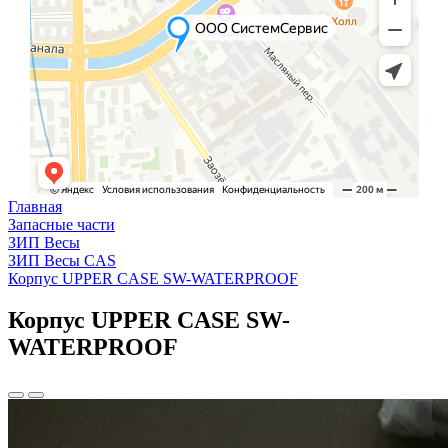
Главная
Запасные части
ЗИП Весы
ЗИП Весы CAS
Корпус UPPER CASE SW-WATERPROOF
Корпус UPPER CASE SW-
WATERPROOF