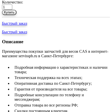
Количество:
Купить
Быстрый заказ
Быстрый заказ
Описание
Преимущества покупки запчастей для весов CAS в интернет-
магазине servisspb.ru в Санкт-Петербурге:
Подробная информация о характеристиках и наличии
товара;
Техническая поддержка на всех этапах;
Оперативная доставка по Санкт-Петербургу;
Гарантия от производителя на все товары;
Подробные консультации по телефону и
мессенджерам;
Отправка товара во все регионы РФ;
Скидки постоянным клиентам.