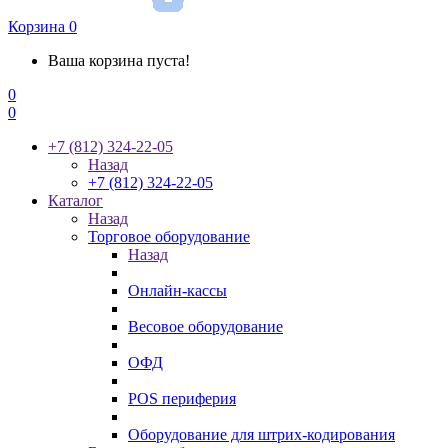
Корзина
0
Ваша корзина пуста!
0
0
+7 (812) 324-22-05
Назад
+7 (812) 324-22-05
Каталог
Назад
Торговое оборудование
Назад
Онлайн-кассы
Весовое оборудование
ОФД
POS периферия
Оборудование для штрих-кодирования