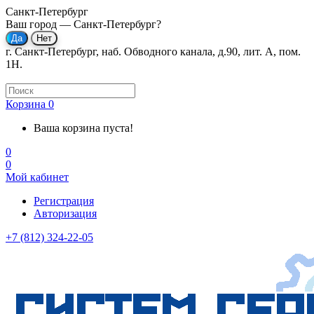
Санкт-Петербург
Ваш город —
Санкт-Петербург
?
г. Санкт-Петербург, наб. Обводного канала, д.90, лит. А, пом.
1Н.
Корзина
0
Ваша корзина пуста!
0
0
Мой кабинет
Регистрация
Авторизация
+7 (812) 324-22-05