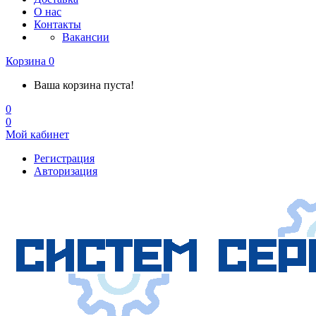
О нас
Контакты
Вакансии
Корзина
0
Ваша корзина пуста!
0
0
Мой кабинет
Регистрация
Авторизация