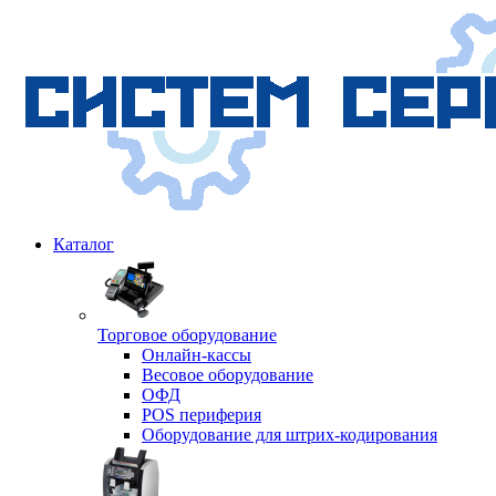
Каталог
Торговое оборудование
Онлайн-кассы
Весовое оборудование
ОФД
POS периферия
Оборудование для штрих-кодирования