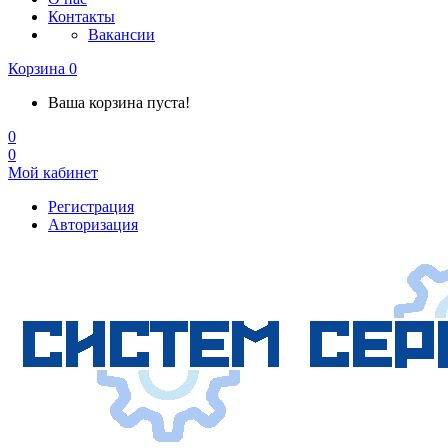
Контакты
Вакансии
Корзина
0
Ваша корзина пуста!
0
0
Мой кабинет
Регистрация
Авторизация