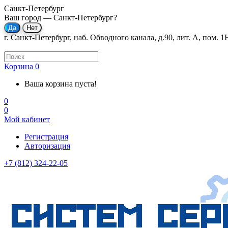
Санкт-Петербург
Ваш город —
Санкт-Петербург
?
г. Санкт-Петербург, наб. Обводного канала, д.90, лит. А, пом. 1
Корзина
0
Ваша корзина пуста!
0
0
Мой кабинет
Регистрация
Авторизация
+7 (812) 324-22-05