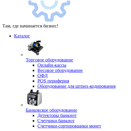
Там, где начинается бизнес!
Каталог
Торговое оборудование
Онлайн-кассы
Весовое оборудование
ОФД
POS периферия
Оборудование для штрих-кодирования
Банковское оборудование
Детекторы банкнот
Счетчики банкнот
Счетчики-сортировщики монет