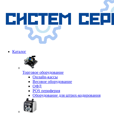
Каталог
Торговое оборудование
Онлайн-кассы
Весовое оборудование
ОФД
POS периферия
Оборудование для штрих-кодирования