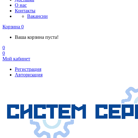
О нас
Контакты
Вакансии
Корзина
0
Ваша корзина пуста!
0
0
Мой кабинет
Регистрация
Авторизация