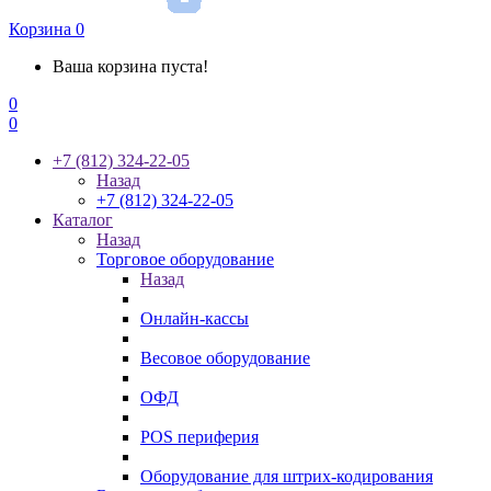
Корзина
0
Ваша корзина пуста!
0
0
+7 (812) 324-22-05
Назад
+7 (812) 324-22-05
Каталог
Назад
Торговое оборудование
Назад
Онлайн-кассы
Весовое оборудование
ОФД
POS периферия
Оборудование для штрих-кодирования