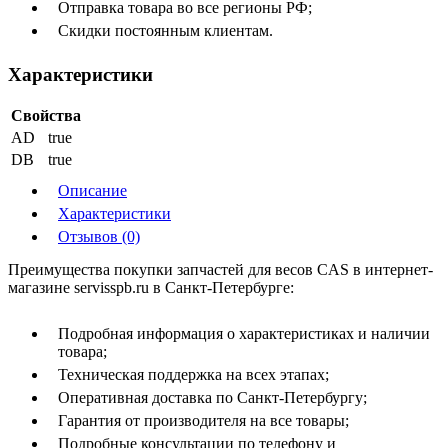
Отправка товара во все регионы РФ;
Скидки постоянным клиентам.
Характеристики
Свойства
AD
true
DB
true
Описание
Характеристики
Отзывов (0)
Преимущества покупки запчастей для весов CAS в интернет-
магазине servisspb.ru в Санкт-Петербурге:
Подробная информация о характеристиках и наличии
товара;
Техническая поддержка на всех этапах;
Оперативная доставка по Санкт-Петербургу;
Гарантия от производителя на все товары;
Подробные консультации по телефону и