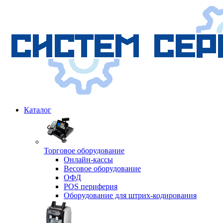
Каталог
Торговое оборудование
Онлайн-кассы
Весовое оборудование
ОФД
POS периферия
Оборудование для штрих-кодирования