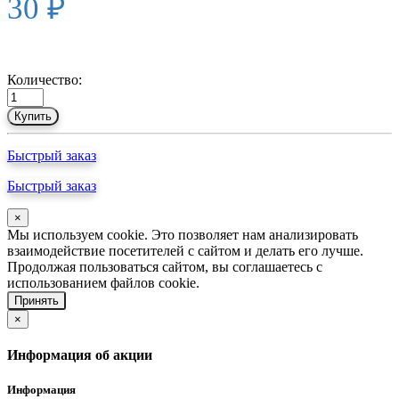
30 ₽
Количество:
Купить
Быстрый заказ
Быстрый заказ
×
Мы используем cookie. Это позволяет нам анализировать
взаимодействие посетителей с сайтом и делать его лучше.
Продолжая пользоваться сайтом, вы соглашаетесь с
использованием файлов cookie.
Принять
×
Информация об акции
Информация