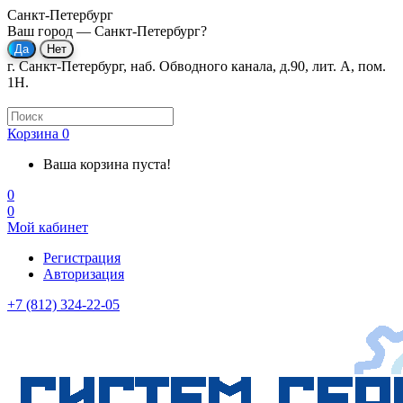
Санкт-Петербург
Ваш город —
Санкт-Петербург
?
г. Санкт-Петербург, наб. Обводного канала, д.90, лит. А, пом.
1Н.
Корзина
0
Ваша корзина пуста!
0
0
Мой кабинет
Регистрация
Авторизация
+7 (812) 324-22-05