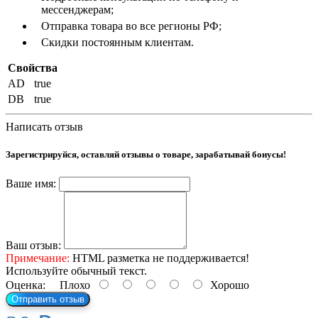
мессенджерам;
Отправка товара во все регионы РФ;
Скидки постоянным клиентам.
Свойства
AD
true
DB
true
Написать отзыв
Зарегистрируйся, оставляй отзывы о товаре, зарабатывай бонусы!
Ваше имя:
Ваш отзыв:
Примечание:
HTML разметка не поддерживается!
Используйте обычный текст.
Оценка:
Плохо
Хорошо
Отправить отзыв