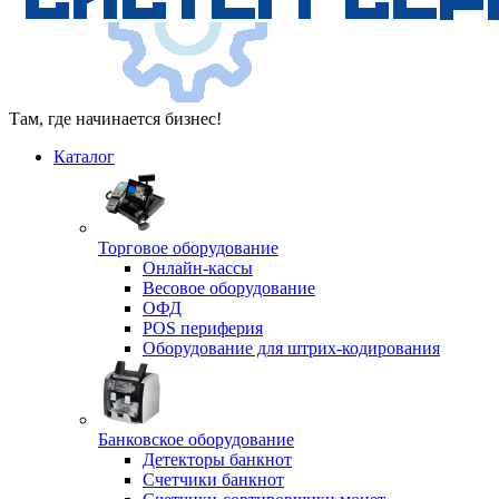
Там, где начинается бизнес!
Каталог
Торговое оборудование
Онлайн-кассы
Весовое оборудование
ОФД
POS периферия
Оборудование для штрих-кодирования
Банковское оборудование
Детекторы банкнот
Счетчики банкнот