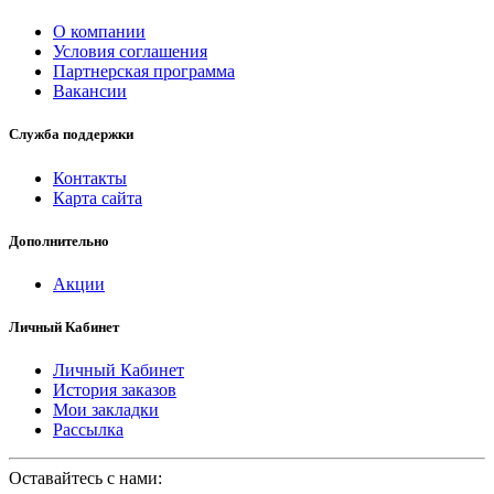
О компании
Условия соглашения
Партнерская программа
Вакансии
Служба поддержки
Контакты
Карта сайта
Дополнительно
Акции
Личный Кабинет
Личный Кабинет
История заказов
Мои закладки
Рассылка
Оставайтесь с нами: