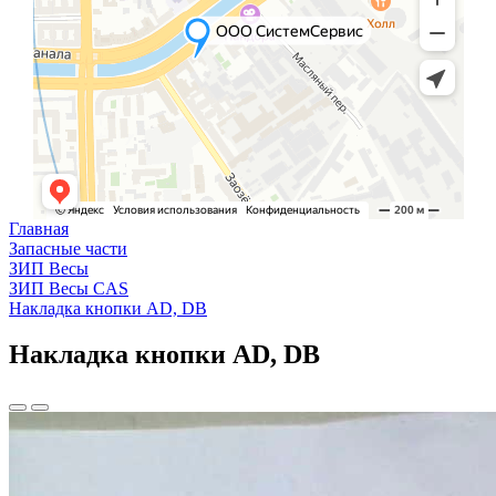
Главная
Запасные части
ЗИП Весы
ЗИП Весы CAS
Накладка кнопки AD, DB
Накладка кнопки AD, DB