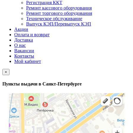
Регистрация ККТ
Ремонт кассового оборудования
Ремонт торгового оборудования
Техническое обслуживание
Выпуск КЭП/Перевыпуск КЭП
Акции
Оплата и возврат
Доставка
О нас
Вакансии
Контакты
Мой кабинет
×
Пункты выдачи в Санкт-Петербурге