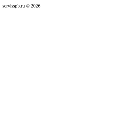
servisspb.ru © 2026