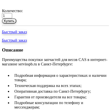
Количество:
Купить
Быстрый заказ
Быстрый заказ
Описание
Преимущества покупки запчастей для весов CAS в интернет-
магазине servisspb.ru в Санкт-Петербурге:
Подробная информация о характеристиках и наличии
товара;
Техническая поддержка на всех этапах;
Оперативная доставка по Санкт-Петербургу;
Гарантия от производителя на все товары;
Подробные консультации по телефону и
мессенджерам;