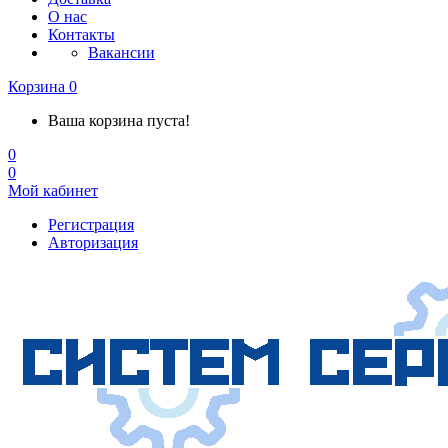
О нас
Контакты
Вакансии
Корзина
0
Ваша корзина пуста!
0
0
Мой кабинет
Регистрация
Авторизация