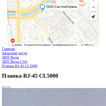
Главная
Запасные части
ЗИП Весы
ЗИП Весы CAS
Планка RJ-45 CL5000
Планка RJ-45 CL5000