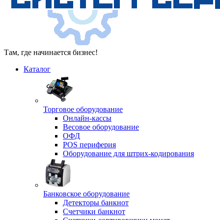
Там, где начинается бизнес!
Каталог
Торговое оборудование
Онлайн-кассы
Весовое оборудование
ОФД
POS периферия
Оборудование для штрих-кодирования
Банковское оборудование
Детекторы банкнот
Счетчики банкнот