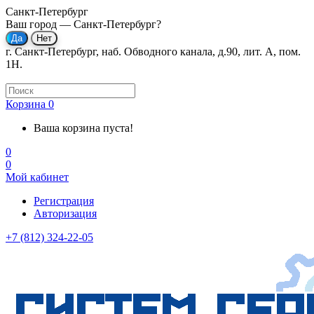
Санкт-Петербург
Ваш город —
Санкт-Петербург
?
г. Санкт-Петербург, наб. Обводного канала, д.90, лит. А, пом.
1Н.
Корзина
0
Ваша корзина пуста!
0
0
Мой кабинет
Регистрация
Авторизация
+7 (812) 324-22-05