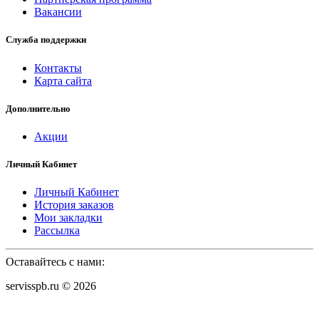
Вакансии
Служба поддержки
Контакты
Карта сайта
Дополнительно
Акции
Личный Кабинет
Личный Кабинет
История заказов
Мои закладки
Рассылка
Оставайтесь с нами:
servisspb.ru © 2026