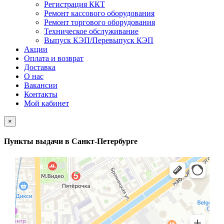
Регистрация ККТ
Ремонт кассового оборудования
Ремонт торгового оборудования
Техническое обслуживание
Выпуск КЭП/Перевыпуск КЭП
Акции
Оплата и возврат
Доставка
О нас
Вакансии
Контакты
Мой кабинет
×
Пункты выдачи в Санкт-Петербурге