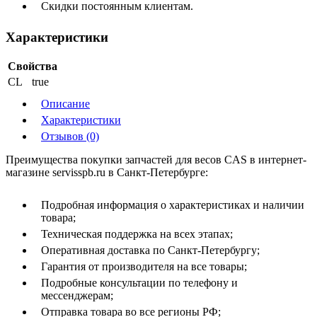
Скидки постоянным клиентам.
Характеристики
Свойства
CL
true
Описание
Характеристики
Отзывов (0)
Преимущества покупки запчастей для весов CAS в интернет-
магазине servisspb.ru в Санкт-Петербурге:
Подробная информация о характеристиках и наличии
товара;
Техническая поддержка на всех этапах;
Оперативная доставка по Санкт-Петербургу;
Гарантия от производителя на все товары;
Подробные консультации по телефону и
мессенджерам;
Отправка товара во все регионы РФ;