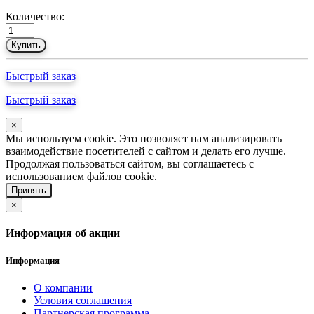
Количество:
Купить
Быстрый заказ
Быстрый заказ
×
Мы используем cookie. Это позволяет нам анализировать
взаимодействие посетителей с сайтом и делать его лучше.
Продолжая пользоваться сайтом, вы соглашаетесь с
использованием файлов cookie.
Принять
×
Информация об акции
Информация
О компании
Условия соглашения
Партнерская программа