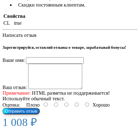
Скидки постоянным клиентам.
Свойства
CL
true
Написать отзыв
Зарегистрируйся, оставляй отзывы о товаре, зарабатывай бонусы!
Ваше имя:
Ваш отзыв:
Примечание:
HTML разметка не поддерживается!
Используйте обычный текст.
Оценка:
Плохо
Хорошо
Отправить отзыв
1 008 ₽