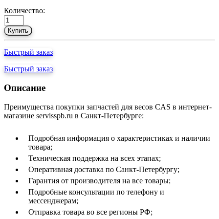
Количество:
Купить
Быстрый заказ
Быстрый заказ
Описание
Преимущества покупки запчастей для весов CAS в интернет-
магазине servisspb.ru в Санкт-Петербурге:
Подробная информация о характеристиках и наличии
товара;
Техническая поддержка на всех этапах;
Оперативная доставка по Санкт-Петербургу;
Гарантия от производителя на все товары;
Подробные консультации по телефону и
мессенджерам;
Отправка товара во все регионы РФ;