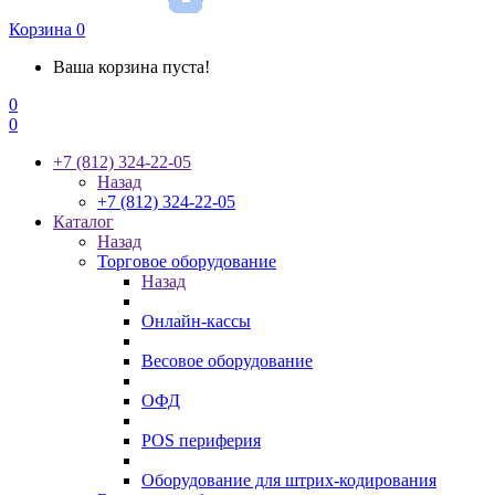
Корзина
0
Ваша корзина пуста!
0
0
+7 (812) 324-22-05
Назад
+7 (812) 324-22-05
Каталог
Назад
Торговое оборудование
Назад
Онлайн-кассы
Весовое оборудование
ОФД
POS периферия
Оборудование для штрих-кодирования