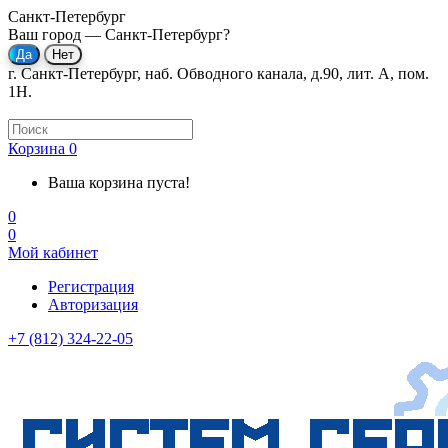
Санкт-Петербург
Ваш город —
Санкт-Петербург
?
г. Санкт-Петербург, наб. Обводного канала, д.90, лит. А, пом.
1Н.
Корзина
0
Ваша корзина пуста!
0
0
Мой кабинет
Регистрация
Авторизация
+7 (812) 324-22-05