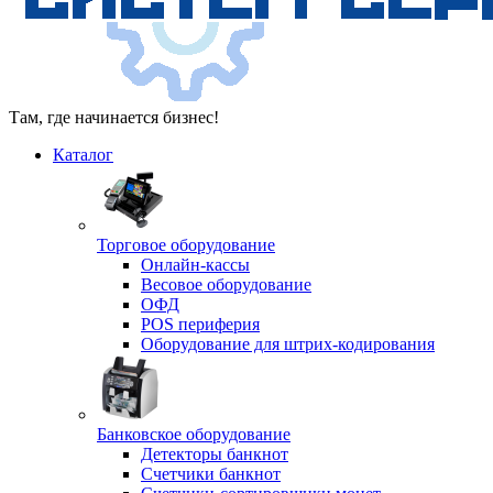
Там, где начинается бизнес!
Каталог
Торговое оборудование
Онлайн-кассы
Весовое оборудование
ОФД
POS периферия
Оборудование для штрих-кодирования
Банковское оборудование
Детекторы банкнот
Счетчики банкнот