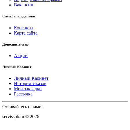
Вакансии
Служба поддержки
Контакты
Карта сайта
Дополнительно
Акции
Личный Кабинет
Личный Кабинет
История заказов
Мои закладки
Рассылка
Оставайтесь с нами:
servisspb.ru © 2026