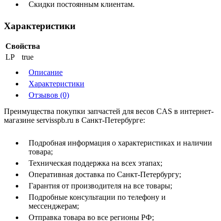
Скидки постоянным клиентам.
Характеристики
Свойства
LP
true
Описание
Характеристики
Отзывов (0)
Преимущества покупки запчастей для весов CAS в интернет-
магазине servisspb.ru в Санкт-Петербурге:
Подробная информация о характеристиках и наличии
товара;
Техническая поддержка на всех этапах;
Оперативная доставка по Санкт-Петербургу;
Гарантия от производителя на все товары;
Подробные консультации по телефону и
мессенджерам;
Отправка товара во все регионы РФ;