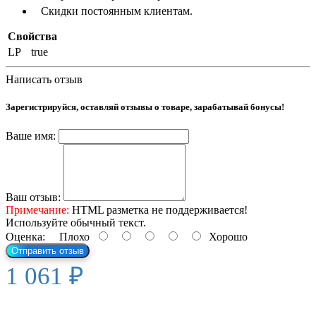
Скидки постоянным клиентам.
Свойства
LP
true
Написать отзыв
Зарегистрируйся, оставляй отзывы о товаре, зарабатывай бонусы!
Ваше имя:
Ваш отзыв:
Примечание:
HTML разметка не поддерживается!
Используйте обычный текст.
Оценка:
Плохо
Хорошо
Отправить отзыв
1 061 ₽