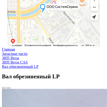
Главная
Запасные части
ЗИП Весы
ЗИП Весы CAS
Вал обрезиненный LP
Вал обрезиненный LP