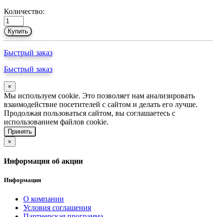
Количество:
Купить
Быстрый заказ
Быстрый заказ
×
Мы используем cookie. Это позволяет нам анализировать
взаимодействие посетителей с сайтом и делать его лучше.
Продолжая пользоваться сайтом, вы соглашаетесь с
использованием файлов cookie.
Принять
×
Информация об акции
Информация
О компании
Условия соглашения
Партнерская программа