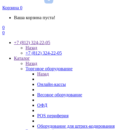
Корзина
0
Ваша корзина пуста!
0
0
+7 (812) 324-22-05
Назад
+7 (812) 324-22-05
Каталог
Назад
Торговое оборудование
Назад
Онлайн-кассы
Весовое оборудование
ОФД
POS периферия
Оборудование для штрих-кодирования