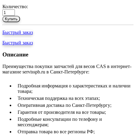
Количество:
Купить
Быстрый заказ
Быстрый заказ
Описание
Преимущества покупки запчастей для весов CAS в интернет-
магазине servisspb.ru в Санкт-Петербурге:
Подробная информация о характеристиках и наличии
товара;
Техническая поддержка на всех этапах;
Оперативная доставка по Санкт-Петербургу;
Гарантия от производителя на все товары;
Подробные консультации по телефону и
мессенджерам;
Отправка товара во все регионы РФ;