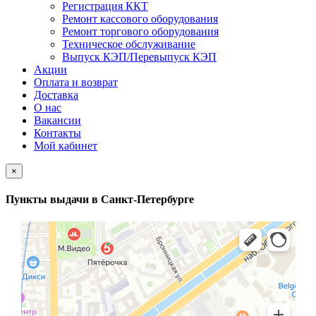
Регистрация ККТ
Ремонт кассового оборудования
Ремонт торгового оборудования
Техническое обслуживание
Выпуск КЭП/Перевыпуск КЭП
Акции
Оплата и возврат
Доставка
О нас
Вакансии
Контакты
Мой кабинет
×
Пункты выдачи в Санкт-Петербурге