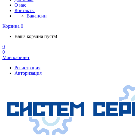
О нас
Контакты
Вакансии
Корзина
0
Ваша корзина пуста!
0
0
Мой кабинет
Регистрация
Авторизация