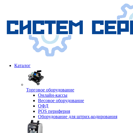
Каталог
Торговое оборудование
Онлайн-кассы
Весовое оборудование
ОФД
POS периферия
Оборудование для штрих-кодирования